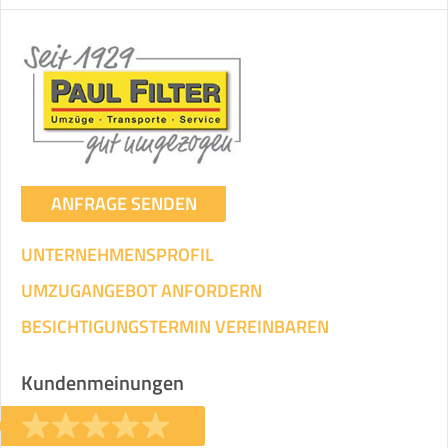
ANFRAGE SENDEN
UNTERNEHMENSPROFIL
UMZUGANGEBOT ANFORDERN
BESICHTIGUNGSTERMIN VEREINBAREN
Kundenmeinungen