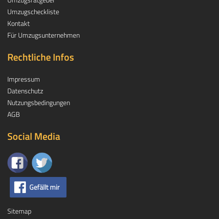
Umzugscheckliste
Kontakt
Für Umzugsunternehmen
Rechtliche Infos
Impressum
Datenschutz
Nutzungsbedingungen
AGB
Social Media
Gefällt mir
Sitemap