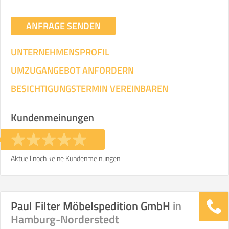
ANFRAGE SENDEN
UNTERNEHMENSPROFIL
UMZUGANGEBOT ANFORDERN
BESICHTIGUNGSTERMIN VEREINBAREN
Kundenmeinungen
Aktuell noch keine Kundenmeinungen
Paul Filter Möbelspedition GmbH
in
Hamburg-Norderstedt