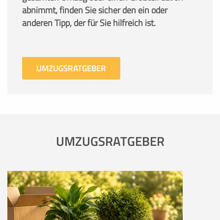
abnimmt, finden Sie sicher den ein oder
anderen Tipp, der für Sie hilfreich ist.
UMZUGSRATGEBER
UMZUGSRATGEBER