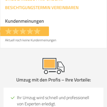
BESICHTIGUNGSTERMIN VEREINBAREN
Kundenmeinungen
Aktuell noch keine Kundenmeinungen
Umzug mit den Profis – Ihre Vorteile:
Ihr Umzug wird schnell und professionell
von Experten erledigt.