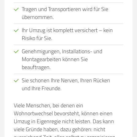
Tragen und Transportieren wird für Sie
übernommen.
Ihr Umzug ist komplett versichert – kein
Risiko für Sie.
Genehmigungen, Installations- und
Montagearbeiten können Sie
beauftragen.
Sie schonen Ihre Nerven, Ihren Rücken
und Ihre Freunde.
Viele Menschen, bei denen ein
Wohnortwechsel bevorsteht, können einen
Umzug in Eigenregie nicht leisten. Das kann
viele Gründe haben, dazu gehören:
nicht