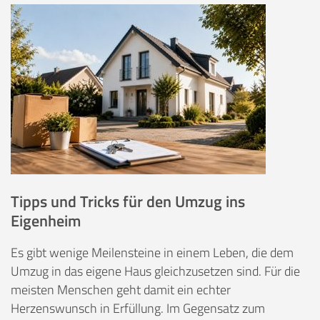
Tipps und Tricks für den Umzug ins
Eigenheim
Es gibt wenige Meilensteine in einem Leben, die dem
Umzug in das eigene Haus gleichzusetzen sind. Für die
meisten Menschen geht damit ein echter
Herzenswunsch in Erfüllung. Im Gegensatz zum