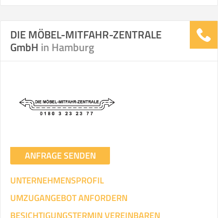
DIE MÖBEL-MITFAHR-ZENTRALE
GmbH
in Hamburg
ANFRAGE SENDEN
UNTERNEHMENSPROFIL
UMZUGANGEBOT ANFORDERN
BESICHTIGUNGSTERMIN VEREINBAREN