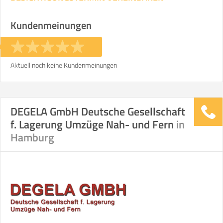
Kundenmeinungen
Aktuell noch keine Kundenmeinungen
DEGELA GmbH Deutsche Gesellschaft
f. Lagerung Umzüge Nah- und Fern
in
Hamburg