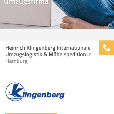
Umzugsfirma.
Heinrich Klingenberg Internationale
Umzugslogistik & Möbelspedition
in
Hamburg