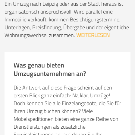
Ein Umzug nach Leipzig oder aus der Stadt heraus ist
organisatorisch anspruchsvoll. Wird parallel eine
Immobilie verkauft, kommen Besichtigungstermine,
Unterlagen, Preisfindung, Übergabe und der eigentliche
Wohnungswechsel zusammen.
WEITERLESEN
Was genau bieten
Umzugsunternehmen an?
Die Antwort auf diese Frage scheint auf den
ersten Blick ganz einfach: Na klar, Umzüge!
Doch kennen Sie alle Einzelangebote, die Sie für
Ihren Umzug buchen können? Viele
Möbelspeditionen bieten eine ganze Reihe von
Dienstleistungen als zusätzliche
Serviceleistungen an, aus denen Sie Ihr