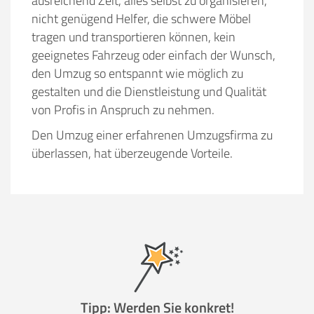
ausreichend Zeit, alles selbst zu organisieren,
nicht genügend Helfer, die schwere Möbel
tragen und transportieren können, kein
geeignetes Fahrzeug oder einfach der Wunsch,
den Umzug so entspannt wie möglich zu
gestalten und die Dienstleistung und Qualität
von Profis in Anspruch zu nehmen.
Den Umzug einer erfahrenen Umzugsfirma zu
überlassen, hat überzeugende Vorteile.
Tipp: Werden Sie konkret!