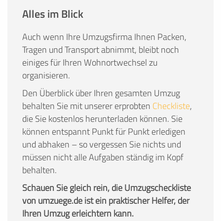
Alles im Blick
Auch wenn Ihre Umzugsfirma Ihnen Packen,
Tragen und Transport abnimmt, bleibt noch
einiges für Ihren Wohnortwechsel zu
organisieren.
Den Überblick über Ihren gesamten Umzug
behalten Sie mit unserer erprobten
Checkliste
,
die Sie kostenlos herunterladen können. Sie
können entspannt Punkt für Punkt erledigen
und abhaken – so vergessen Sie nichts und
müssen nicht alle Aufgaben ständig im Kopf
behalten.
Schauen Sie gleich rein, die Umzugscheckliste
von umzuege.de ist ein praktischer Helfer, der
Ihren Umzug erleichtern kann.