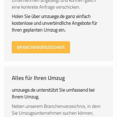
Unternehmen angezeigt und können gleich
eine konkrete Anfrage verschicken.
Holen Sie über umzuege.de ganz einfach
kostenlose und unverbindliche Angebote für
Ihren geplanten Umzug ein.
BRANCHENVERZEICHNIS
Alles für Ihren Umzug
umzuege.de unterstützt Sie umfassend bei
Ihrem Umzug.
Neben unserem Branchenverzeichnis, in dem
Sie Umzugsunternehmen suchen können,