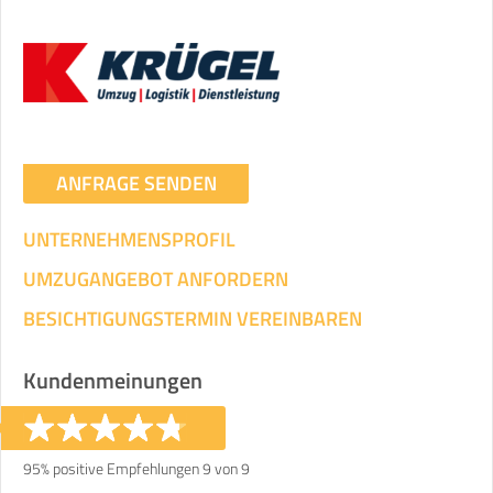
ANFRAGE SENDEN
UNTERNEHMENSPROFIL
UMZUGANGEBOT ANFORDERN
BESICHTIGUNGSTERMIN VEREINBAREN
Kundenmeinungen
95% positive Empfehlungen 9 von 9