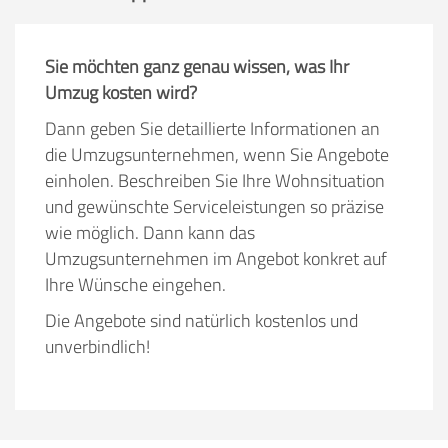
Sie möchten ganz genau wissen, was Ihr
Umzug kosten wird?
Dann geben Sie detaillierte Informationen an
die Umzugsunternehmen, wenn Sie Angebote
einholen. Beschreiben Sie Ihre Wohnsituation
und gewünschte Serviceleistungen so präzise
wie möglich. Dann kann das
Umzugsunternehmen im Angebot konkret auf
Ihre Wünsche eingehen.
Die Angebote sind natürlich kostenlos und
unverbindlich!