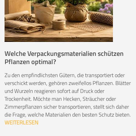
Welche Verpackungsmaterialien schützen
Pflanzen optimal?
Zu den empfindlichsten Gütern, die transportiert oder
verschickt werden, gehören zweifellos Pflanzen. Blätter
und Wurzeln reagieren sofort auf Druck oder
Trockenheit. Möchte man Hecken, Sträucher oder
Zimmerpflanzen sicher transportieren, stellt sich daher
die Frage, welche Materialien den besten Schutz bieten.
WEITERLESEN