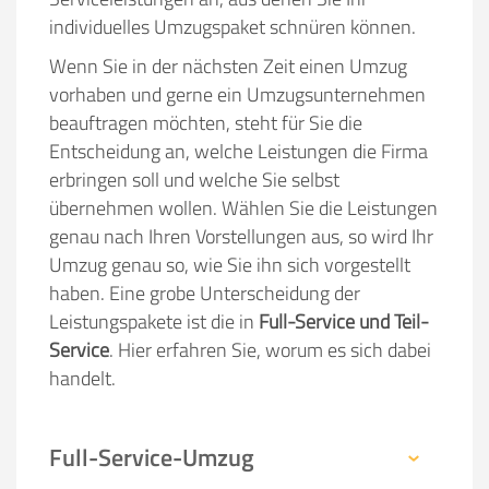
individuelles Umzugspaket schnüren können.
Wenn Sie in der nächsten Zeit einen Umzug
vorhaben und gerne ein Umzugsunternehmen
beauftragen möchten, steht für Sie die
Entscheidung an, welche Leistungen die Firma
erbringen soll und welche Sie selbst
übernehmen wollen. Wählen Sie die Leistungen
genau nach Ihren Vorstellungen aus, so wird Ihr
Umzug genau so, wie Sie ihn sich vorgestellt
haben. Eine grobe Unterscheidung der
Leistungspakete ist die in
Full-Service und Teil-
Service
. Hier erfahren Sie, worum es sich dabei
handelt.
Full-Service-Umzug