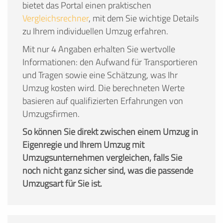
bietet das Portal einen praktischen
Vergleichsrechner
, mit dem Sie wichtige Details
zu Ihrem individuellen Umzug erfahren.
Mit nur 4 Angaben erhalten Sie wertvolle
Informationen: den Aufwand für Transportieren
und Tragen sowie eine Schätzung, was Ihr
Umzug kosten wird. Die berechneten Werte
basieren auf qualifizierten Erfahrungen von
Umzugsfirmen.
So können Sie direkt zwischen einem Umzug in
Eigenregie und Ihrem Umzug mit
Umzugsunternehmen vergleichen, falls Sie
noch nicht ganz sicher sind, was die passende
Umzugsart für Sie ist.