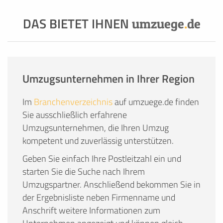
DAS BIETET IHNEN
umzuege
.
de
Umzugsunternehmen in Ihrer Region
Im
Branchenverzeichnis
auf umzuege.de finden
Sie ausschließlich erfahrene
Umzugsunternehmen, die Ihren Umzug
kompetent und zuverlässig unterstützen.
Geben Sie einfach Ihre Postleitzahl ein und
starten Sie die Suche nach Ihrem
Umzugspartner. Anschließend bekommen Sie in
der Ergebnisliste neben Firmenname und
Anschrift weitere Informationen zum