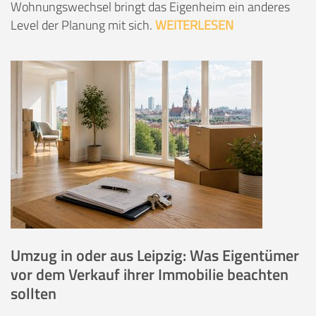
Wohnungswechsel bringt das Eigenheim ein anderes
Level der Planung mit sich.
WEITERLESEN
Umzug in oder aus Leipzig: Was Eigentümer
vor dem Verkauf ihrer Immobilie beachten
sollten