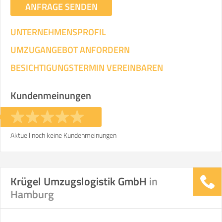
ANFRAGE SENDEN
UNTERNEHMENSPROFIL
UMZUGANGEBOT ANFORDERN
BESICHTIGUNGSTERMIN VEREINBAREN
Kundenmeinungen
Aktuell noch keine Kundenmeinungen
Krügel Umzugslogistik GmbH
in
Hamburg