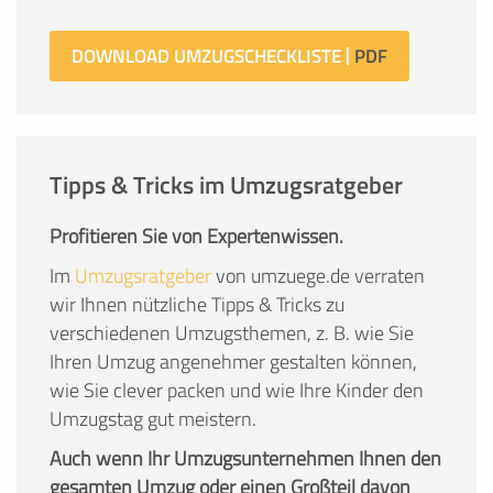
DOWNLOAD UMZUGSCHECKLISTE
Tipps & Tricks im Umzugsratgeber
Profitieren Sie von Expertenwissen.
Im
Umzugsratgeber
von umzuege.de verraten
wir Ihnen nützliche Tipps & Tricks zu
verschiedenen Umzugsthemen, z. B. wie Sie
Ihren Umzug angenehmer gestalten können,
wie Sie clever packen und wie Ihre Kinder den
Umzugstag gut meistern.
Auch wenn Ihr Umzugsunternehmen Ihnen den
gesamten Umzug oder einen Großteil davon