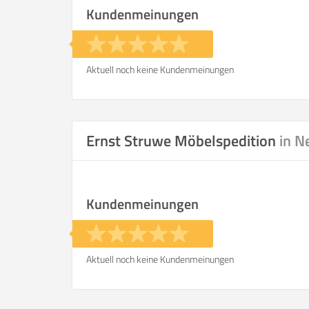
Kundenmeinungen
Aktuell noch keine Kundenmeinungen
Ernst Struwe Möbelspedition
in N
Kundenmeinungen
Aktuell noch keine Kundenmeinungen