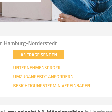
in Hamburg-Norderstedt
ANFRAGE SENDEN
UNTERNEHMENSPROFIL
UMZUGANGEBOT ANFORDERN
BESICHTIGUNGSTERMIN VEREINBAREN