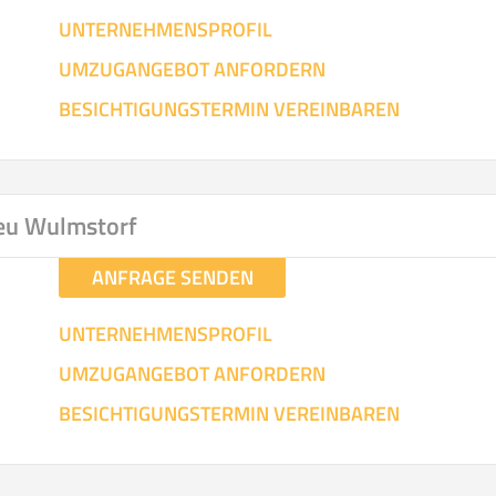
UNTERNEHMENSPROFIL
UMZUGANGEBOT ANFORDERN
BESICHTIGUNGSTERMIN VEREINBAREN
eu Wulmstorf
ANFRAGE SENDEN
UNTERNEHMENSPROFIL
UMZUGANGEBOT ANFORDERN
BESICHTIGUNGSTERMIN VEREINBAREN