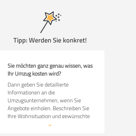
Tipp: Werden Sie konkret!
Sie möchten ganz genau wissen, was
Ihr Umzug kosten wird?
Dann geben Sie detaillierte
Informationen an die
Umzugsunternehmen, wenn Sie
Angebote einholen. Beschreiben Sie
Ihre Wohnsituation und gewünschte
Serviceleistungen so präzise wie
möglich. Dann kann das