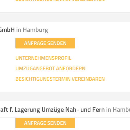
 GmbH
in Hamburg
ANFRAGE SENDEN
UNTERNEHMENSPROFIL
UMZUGANGEBOT ANFORDERN
BESICHTIGUNGSTERMIN VEREINBAREN
aft f. Lagerung Umzüge Nah- und Fern
in Hamb
ANFRAGE SENDEN