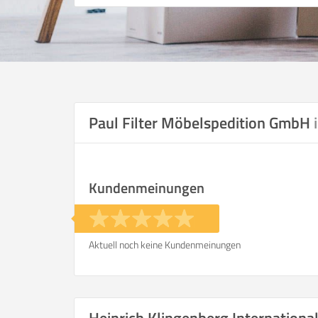
Paul Filter Möbelspedition GmbH
Kundenmeinungen
Aktuell noch keine Kundenmeinungen