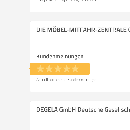
DIE MÖBEL-MITFAHR-ZENTRALE
Kundenmeinungen
Aktuell noch keine Kundenmeinungen
DEGELA GmbH Deutsche Gesellsch