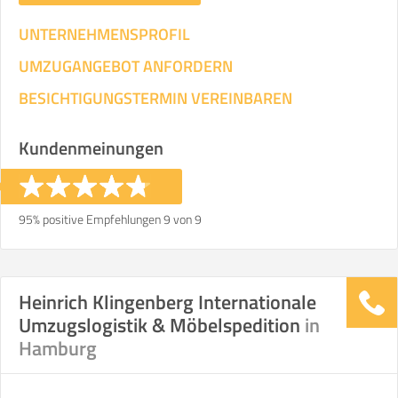
UNTERNEHMENSPROFIL
UMZUGANGEBOT ANFORDERN
BESICHTIGUNGSTERMIN VEREINBAREN
Kundenmeinungen
95% positive Empfehlungen 9 von 9
Heinrich Klingenberg Internationale
Umzugslogistik & Möbelspedition
in
Hamburg