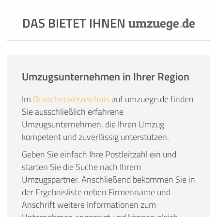
DAS BIETET IHNEN
umzuege
.
de
Umzugsunternehmen in Ihrer Region
Im
Branchenverzeichnis
auf umzuege.de finden
Sie ausschließlich erfahrene
Umzugsunternehmen, die Ihren Umzug
kompetent und zuverlässig unterstützen.
Geben Sie einfach Ihre Postleitzahl ein und
starten Sie die Suche nach Ihrem
Umzugspartner. Anschließend bekommen Sie in
der Ergebnisliste neben Firmenname und
Anschrift weitere Informationen zum