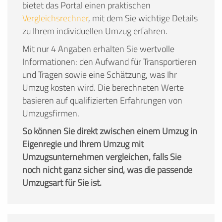
bietet das Portal einen praktischen
Vergleichsrechner
, mit dem Sie wichtige Details
zu Ihrem individuellen Umzug erfahren.
Mit nur 4 Angaben erhalten Sie wertvolle
Informationen: den Aufwand für Transportieren
und Tragen sowie eine Schätzung, was Ihr
Umzug kosten wird. Die berechneten Werte
basieren auf qualifizierten Erfahrungen von
Umzugsfirmen.
So können Sie direkt zwischen einem Umzug in
Eigenregie und Ihrem Umzug mit
Umzugsunternehmen vergleichen, falls Sie
noch nicht ganz sicher sind, was die passende
Umzugsart für Sie ist.