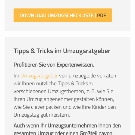
DOWNLOAD UMZUGSCHECKLISTE
Tipps & Tricks im Umzugsratgeber
Profitieren Sie von Expertenwissen.
Im
Umzugsratgeber
von umzuege.de verraten
wir Ihnen nützliche Tipps & Tricks zu
verschiedenen Umzugsthemen, z. B. wie Sie
Ihren Umzug angenehmer gestalten können,
wie Sie clever packen und wie Ihre Kinder den
Umzugstag gut meistern.
Auch wenn Ihr Umzugsunternehmen Ihnen den
gesamten Umzug oder einen Großteil davon