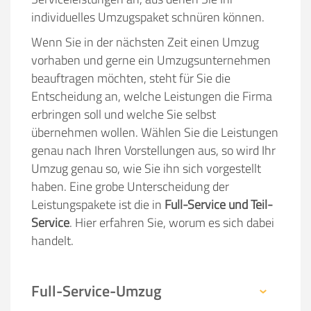
individuelles Umzugspaket schnüren können.
Wenn Sie in der nächsten Zeit einen Umzug
vorhaben und gerne ein Umzugsunternehmen
beauftragen möchten, steht für Sie die
Entscheidung an, welche Leistungen die Firma
erbringen soll und welche Sie selbst
übernehmen wollen. Wählen Sie die Leistungen
genau nach Ihren Vorstellungen aus, so wird Ihr
Umzug genau so, wie Sie ihn sich vorgestellt
haben. Eine grobe Unterscheidung der
Leistungspakete ist die in
Full-Service und Teil-
Service
. Hier erfahren Sie, worum es sich dabei
handelt.
Full-Service-Umzug