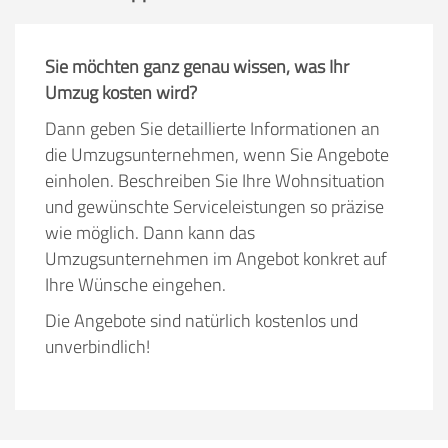
Sie möchten ganz genau wissen, was Ihr
Umzug kosten wird?
Dann geben Sie detaillierte Informationen an
die Umzugsunternehmen, wenn Sie Angebote
einholen. Beschreiben Sie Ihre Wohnsituation
und gewünschte Serviceleistungen so präzise
wie möglich. Dann kann das
Umzugsunternehmen im Angebot konkret auf
Ihre Wünsche eingehen.
Die Angebote sind natürlich kostenlos und
unverbindlich!