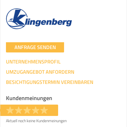
ANFRAGE SENDEN
UNTERNEHMENSPROFIL
UMZUGANGEBOT ANFORDERN
BESICHTIGUNGSTERMIN VEREINBAREN
Kundenmeinungen
Aktuell noch keine Kundenmeinungen