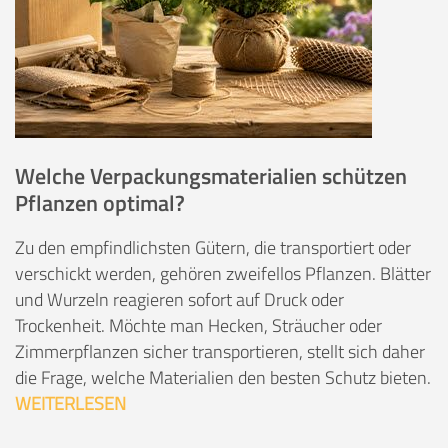
Welche Verpackungsmaterialien schützen
Pflanzen optimal?
Zu den empfindlichsten Gütern, die transportiert oder
verschickt werden, gehören zweifellos Pflanzen. Blätter
und Wurzeln reagieren sofort auf Druck oder
Trockenheit. Möchte man Hecken, Sträucher oder
Zimmerpflanzen sicher transportieren, stellt sich daher
die Frage, welche Materialien den besten Schutz bieten.
WEITERLESEN