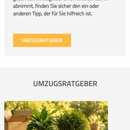
abnimmt, finden Sie sicher den ein oder
anderen Tipp, der für Sie hilfreich ist.
UMZUGSRATGEBER
UMZUGSRATGEBER