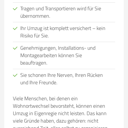
Tragen und Transportieren wird für Sie
übernommen.
Ihr Umzug ist komplett versichert – kein
Risiko für Sie.
Genehmigungen, Installations- und
Montagearbeiten können Sie
beauftragen.
Sie schonen Ihre Nerven, Ihren Rücken
und Ihre Freunde.
Viele Menschen, bei denen ein
Wohnortwechsel bevorsteht, können einen
Umzug in Eigenregie nicht leisten. Das kann
viele Gründe haben, dazu gehören:
nicht