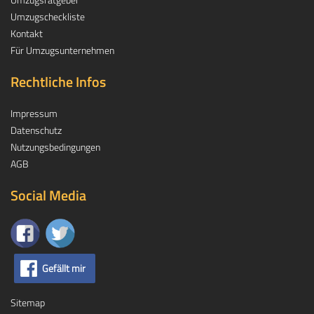
Umzugscheckliste
Kontakt
Für Umzugsunternehmen
Rechtliche Infos
Impressum
Datenschutz
Nutzungsbedingungen
AGB
Social Media
Gefällt mir
Sitemap