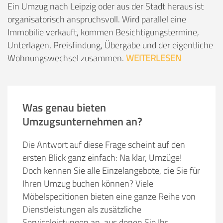
Ein Umzug nach Leipzig oder aus der Stadt heraus ist
organisatorisch anspruchsvoll. Wird parallel eine
Immobilie verkauft, kommen Besichtigungstermine,
Unterlagen, Preisfindung, Übergabe und der eigentliche
Wohnungswechsel zusammen.
WEITERLESEN
Was genau bieten
Umzugsunternehmen an?
Die Antwort auf diese Frage scheint auf den
ersten Blick ganz einfach: Na klar, Umzüge!
Doch kennen Sie alle Einzelangebote, die Sie für
Ihren Umzug buchen können? Viele
Möbelspeditionen bieten eine ganze Reihe von
Dienstleistungen als zusätzliche
Serviceleistungen an, aus denen Sie Ihr