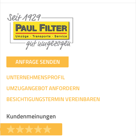
ANFRAGE SENDEN
UNTERNEHMENSPROFIL
UMZUGANGEBOT ANFORDERN
BESICHTIGUNGSTERMIN VEREINBAREN
Kundenmeinungen