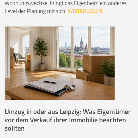
Wohnungswechsel bringt das Eigenheim ein anderes
Level der Planung mit sich.
WEITERLESEN
Umzug in oder aus Leipzig: Was Eigentümer
vor dem Verkauf ihrer Immobilie beachten
sollten