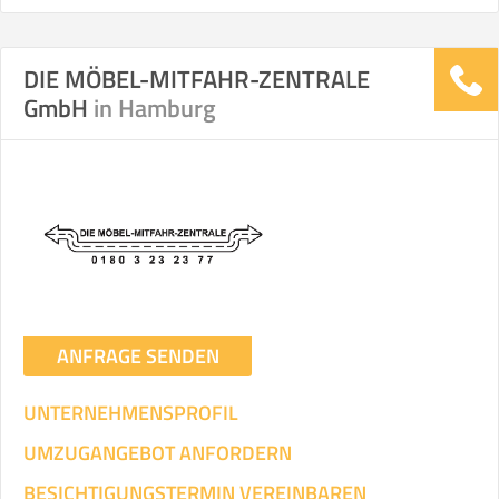
DIE MÖBEL-MITFAHR-ZENTRALE
GmbH
in Hamburg
ANFRAGE SENDEN
UNTERNEHMENSPROFIL
UMZUGANGEBOT ANFORDERN
BESICHTIGUNGSTERMIN VEREINBAREN