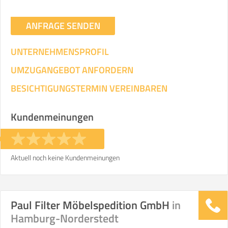
ANFRAGE SENDEN
UNTERNEHMENSPROFIL
UMZUGANGEBOT ANFORDERN
BESICHTIGUNGSTERMIN VEREINBAREN
Kundenmeinungen
Aktuell noch keine Kundenmeinungen
Paul Filter Möbelspedition GmbH
in
Hamburg-Norderstedt