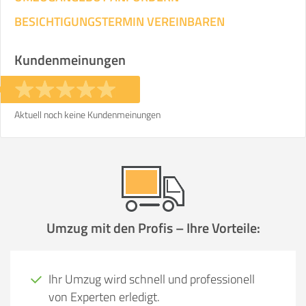
BESICHTIGUNGSTERMIN VEREINBAREN
Kundenmeinungen
Aktuell noch keine Kundenmeinungen
Umzug mit den Profis – Ihre Vorteile:
Ihr Umzug wird schnell und professionell
von Experten erledigt.