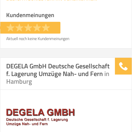
Kundenmeinungen
Aktuell noch keine Kundenmeinungen
DEGELA GmbH Deutsche Gesellschaft
f. Lagerung Umzüge Nah- und Fern
in
Hamburg