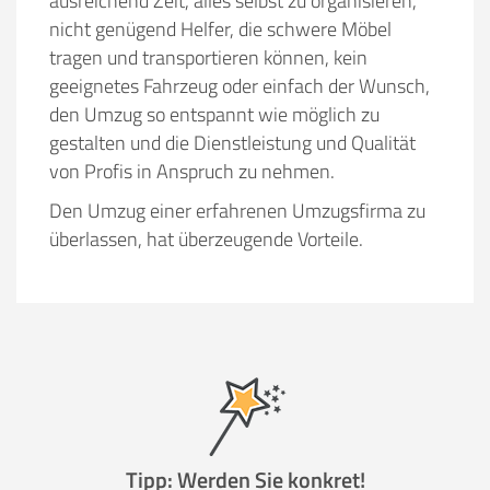
ausreichend Zeit, alles selbst zu organisieren,
nicht genügend Helfer, die schwere Möbel
tragen und transportieren können, kein
geeignetes Fahrzeug oder einfach der Wunsch,
den Umzug so entspannt wie möglich zu
gestalten und die Dienstleistung und Qualität
von Profis in Anspruch zu nehmen.
Den Umzug einer erfahrenen Umzugsfirma zu
überlassen, hat überzeugende Vorteile.
Tipp: Werden Sie konkret!