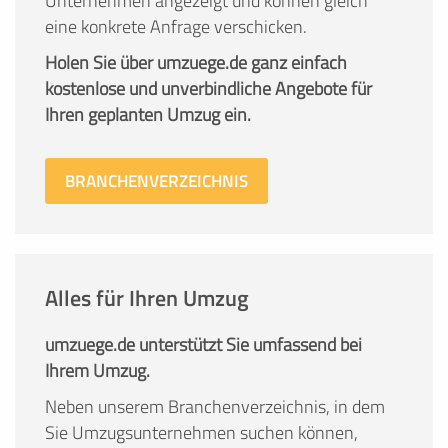
Unternehmen angezeigt und können gleich
eine konkrete Anfrage verschicken.
Holen Sie über umzuege.de ganz einfach
kostenlose und unverbindliche Angebote für
Ihren geplanten Umzug ein.
BRANCHENVERZEICHNIS
Alles für Ihren Umzug
umzuege.de unterstützt Sie umfassend bei
Ihrem Umzug.
Neben unserem Branchenverzeichnis, in dem
Sie Umzugsunternehmen suchen können,