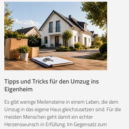
Tipps und Tricks für den Umzug ins
Eigenheim
Es gibt wenige Meilensteine in einem Leben, die dem
Umzug in das eigene Haus gleichzusetzen sind. Für die
meisten Menschen geht damit ein echter
Herzenswunsch in Erfüllung. Im Gegensatz zum