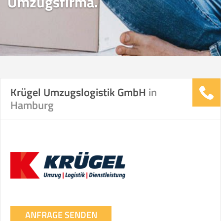
Umzugsfirma.
Krügel Umzugslogistik GmbH
in
Hamburg
ANFRAGE SENDEN