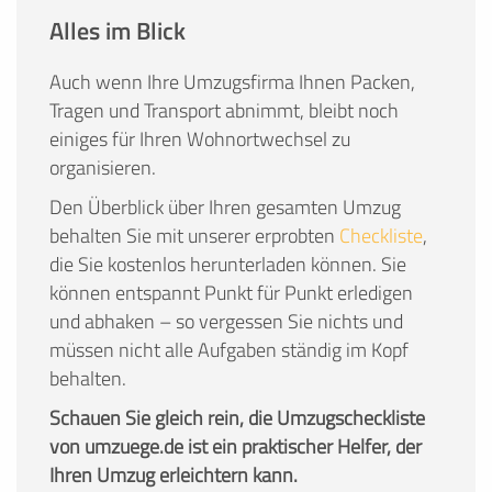
Alles im Blick
Auch wenn Ihre Umzugsfirma Ihnen Packen,
Tragen und Transport abnimmt, bleibt noch
einiges für Ihren Wohnortwechsel zu
organisieren.
Den Überblick über Ihren gesamten Umzug
behalten Sie mit unserer erprobten
Checkliste
,
die Sie kostenlos herunterladen können. Sie
können entspannt Punkt für Punkt erledigen
und abhaken – so vergessen Sie nichts und
müssen nicht alle Aufgaben ständig im Kopf
behalten.
Schauen Sie gleich rein, die Umzugscheckliste
von umzuege.de ist ein praktischer Helfer, der
Ihren Umzug erleichtern kann.