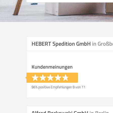
HEBERT Spedition GmbH
in Großb
Kundenmeinungen
96% positive Empfehlungen 9 von 11