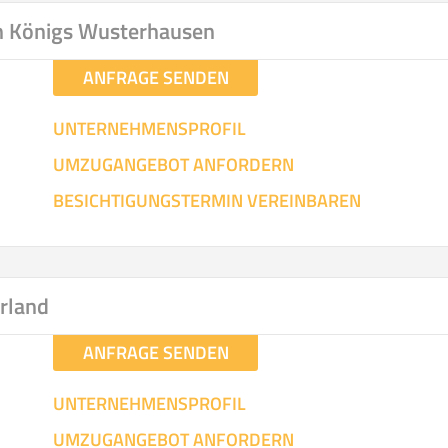
n Königs Wusterhausen
ANFRAGE SENDEN
UNTERNEHMENSPROFIL
UMZUGANGEBOT ANFORDERN
BESICHTIGUNGSTERMIN VEREINBAREN
rland
ANFRAGE SENDEN
UNTERNEHMENSPROFIL
UMZUGANGEBOT ANFORDERN