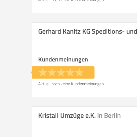
Gerhard Kanitz KG Speditions- u
Kundenmeinungen
Aktuell noch keine Kundenmeinungen
Kristall Umzüge e.K.
in Berlin