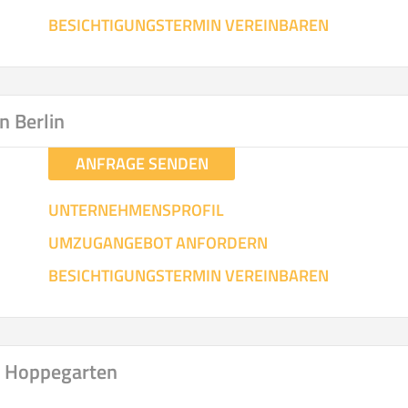
BESICHTIGUNGSTERMIN VEREINBAREN
in Berlin
ANFRAGE SENDEN
UNTERNEHMENSPROFIL
UMZUGANGEBOT ANFORDERN
BESICHTIGUNGSTERMIN VEREINBAREN
n Hoppegarten