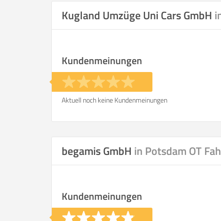
Kugland Umzüge Uni Cars GmbH
i
Kundenmeinungen
Aktuell noch keine Kundenmeinungen
begamis GmbH
in Potsdam OT Fah
Kundenmeinungen