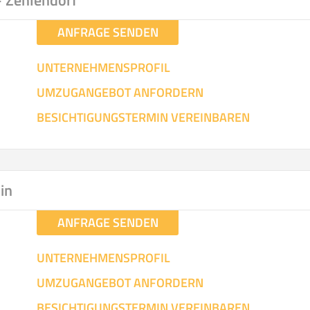
 – Zehlendorf
ANFRAGE SENDEN
UNTERNEHMENSPROFIL
UMZUGANGEBOT ANFORDERN
BESICHTIGUNGSTERMIN VEREINBAREN
lin
ANFRAGE SENDEN
UNTERNEHMENSPROFIL
UMZUGANGEBOT ANFORDERN
BESICHTIGUNGSTERMIN VEREINBAREN