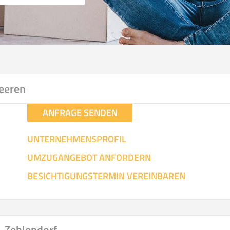
eeren
ANFRAGE SENDEN
UNTERNEHMENSPROFIL
UMZUGANGEBOT ANFORDERN
BESICHTIGUNGSTERMIN VEREINBAREN