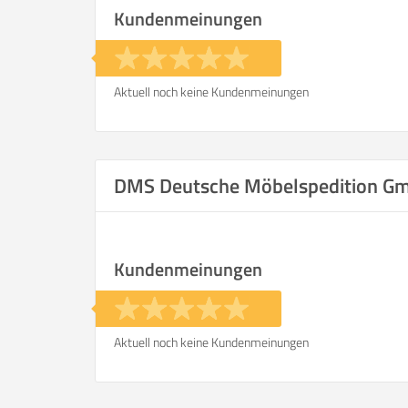
Kundenmeinungen
Aktuell noch keine Kundenmeinungen
DMS Deutsche Möbelspedition G
Kundenmeinungen
Aktuell noch keine Kundenmeinungen