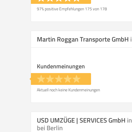
97% positive Empfehlungen 175 von 178
Martin Roggan Transporte GmbH
Kundenmeinungen
Aktuell noch keine Kundenmeinungen
USD UMZÜGE | SERVICES GmbH
i
bei Berlin