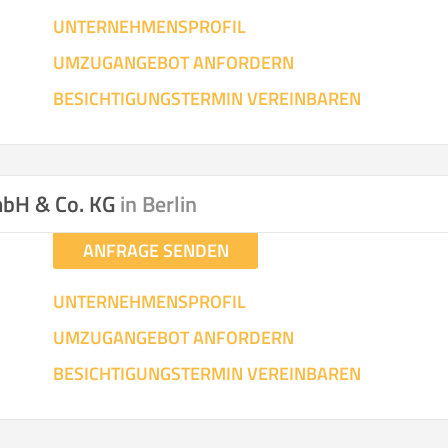
UNTERNEHMENSPROFIL
UMZUGANGEBOT ANFORDERN
BESICHTIGUNGSTERMIN VEREINBAREN
mbH & Co. KG
in Berlin
ANFRAGE SENDEN
UNTERNEHMENSPROFIL
UMZUGANGEBOT ANFORDERN
BESICHTIGUNGSTERMIN VEREINBAREN