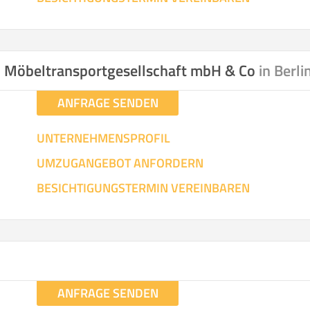
nd Möbeltransportgesellschaft mbH & Co
in Berli
ANFRAGE SENDEN
UNTERNEHMENSPROFIL
UMZUGANGEBOT ANFORDERN
BESICHTIGUNGSTERMIN VEREINBAREN
ANFRAGE SENDEN