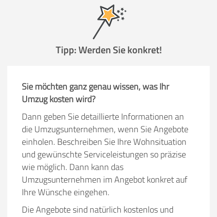
Tipp: Werden Sie konkret!
Sie möchten ganz genau wissen, was Ihr
Umzug kosten wird?
Dann geben Sie detaillierte Informationen an
die Umzugsunternehmen, wenn Sie Angebote
einholen. Beschreiben Sie Ihre Wohnsituation
und gewünschte Serviceleistungen so präzise
wie möglich. Dann kann das
Umzugsunternehmen im Angebot konkret auf
Ihre Wünsche eingehen.
Die Angebote sind natürlich kostenlos und