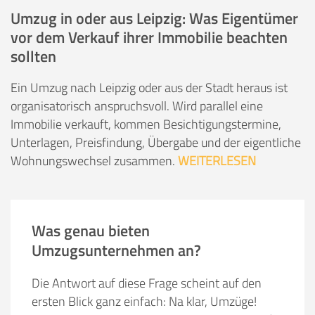
Umzug in oder aus Leipzig: Was Eigentümer
vor dem Verkauf ihrer Immobilie beachten
sollten
Ein Umzug nach Leipzig oder aus der Stadt heraus ist
organisatorisch anspruchsvoll. Wird parallel eine
Immobilie verkauft, kommen Besichtigungstermine,
Unterlagen, Preisfindung, Übergabe und der eigentliche
Wohnungswechsel zusammen.
WEITERLESEN
Was genau bieten
Umzugsunternehmen an?
Die Antwort auf diese Frage scheint auf den
ersten Blick ganz einfach: Na klar, Umzüge!