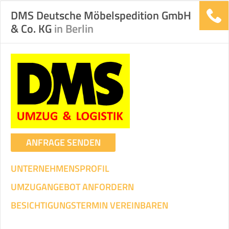
DMS Deutsche Möbelspedition GmbH
& Co. KG
in Berlin
ANFRAGE SENDEN
UNTERNEHMENSPROFIL
UMZUGANGEBOT ANFORDERN
BESICHTIGUNGSTERMIN VEREINBAREN