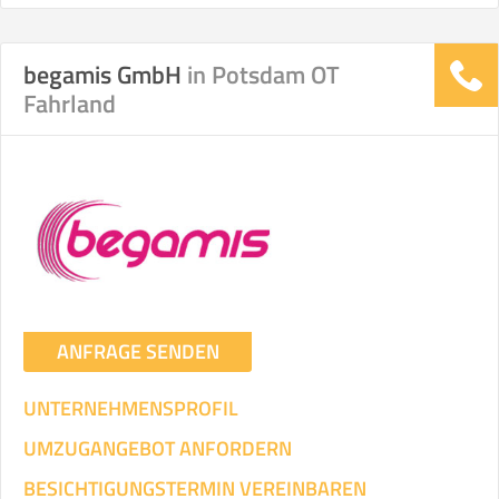
begamis GmbH
in Potsdam OT
Fahrland
ANFRAGE SENDEN
UNTERNEHMENSPROFIL
UMZUGANGEBOT ANFORDERN
BESICHTIGUNGSTERMIN VEREINBAREN