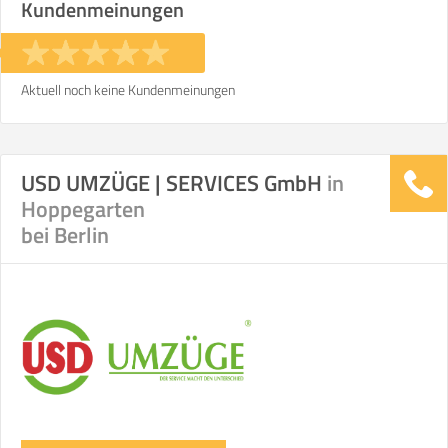
Kundenmeinungen
Aktuell noch keine Kundenmeinungen
USD UMZÜGE | SERVICES GmbH
in
Hoppegarten
bei Berlin