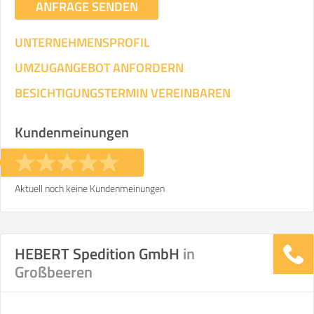
ANFRAGE SENDEN
UNTERNEHMENSPROFIL
UMZUGANGEBOT ANFORDERN
BESICHTIGUNGSTERMIN VEREINBAREN
Kundenmeinungen
Aktuell noch keine Kundenmeinungen
HEBERT Spedition GmbH
in
Großbeeren