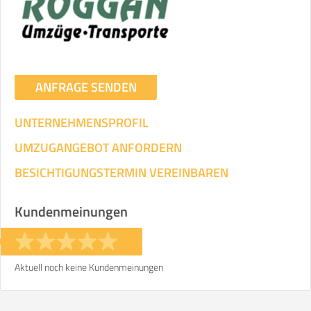
ANFRAGE SENDEN
UNTERNEHMENSPROFIL
UMZUGANGEBOT ANFORDERN
BESICHTIGUNGSTERMIN VEREINBAREN
Kundenmeinungen
Aktuell noch keine Kundenmeinungen