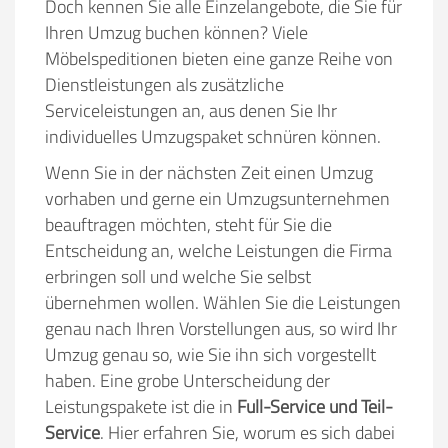
Doch kennen Sie alle Einzelangebote, die Sie für
Ihren Umzug buchen können? Viele
Möbelspeditionen bieten eine ganze Reihe von
Dienstleistungen als zusätzliche
Serviceleistungen an, aus denen Sie Ihr
individuelles Umzugspaket schnüren können.
Wenn Sie in der nächsten Zeit einen Umzug
vorhaben und gerne ein Umzugsunternehmen
beauftragen möchten, steht für Sie die
Entscheidung an, welche Leistungen die Firma
erbringen soll und welche Sie selbst
übernehmen wollen. Wählen Sie die Leistungen
genau nach Ihren Vorstellungen aus, so wird Ihr
Umzug genau so, wie Sie ihn sich vorgestellt
haben. Eine grobe Unterscheidung der
Leistungspakete ist die in
Full-Service und Teil-
Service
. Hier erfahren Sie, worum es sich dabei