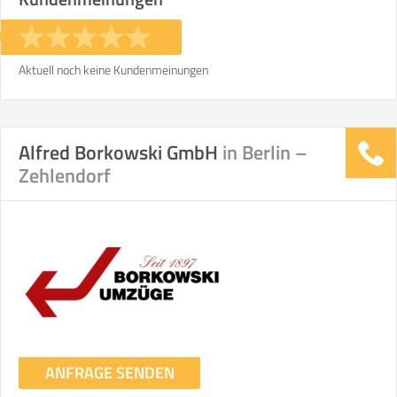
Aktuell noch keine Kundenmeinungen
Alfred Borkowski GmbH
in Berlin –
Zehlendorf
ANFRAGE SENDEN