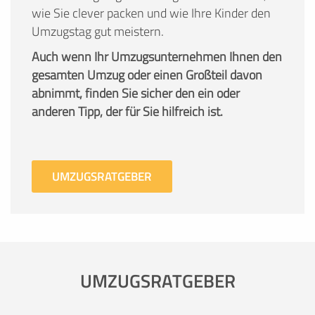
wie Sie clever packen und wie Ihre Kinder den
Umzugstag gut meistern.
Auch wenn Ihr Umzugsunternehmen Ihnen den
gesamten Umzug oder einen Großteil davon
abnimmt, finden Sie sicher den ein oder
anderen Tipp, der für Sie hilfreich ist.
UMZUGSRATGEBER
UMZUGSRATGEBER