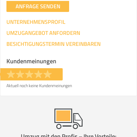
ANFRAGE SENDEN
UNTERNEHMENSPROFIL
UMZUGANGEBOT ANFORDERN
BESICHTIGUNGSTERMIN VEREINBAREN
Kundenmeinungen
Aktuell noch keine Kundenmeinungen
Umzug mit den Profis – Ihre Vorteile: