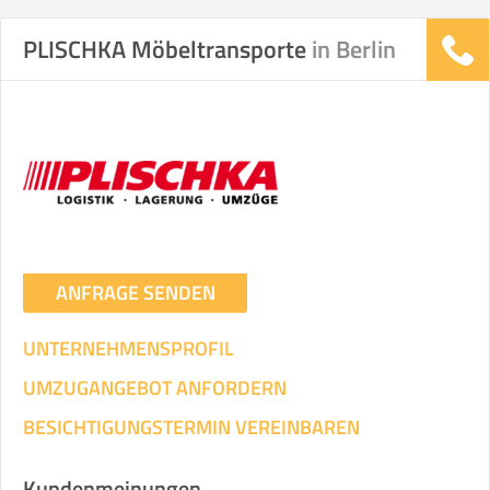
PLISCHKA Möbeltransporte
in Berlin
ANFRAGE SENDEN
UNTERNEHMENSPROFIL
UMZUGANGEBOT ANFORDERN
BESICHTIGUNGSTERMIN VEREINBAREN
Kundenmeinungen