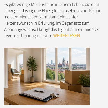
Es gibt wenige Meilensteine in einem Leben, die dem
Umzug in das eigene Haus gleichzusetzen sind. Für die
meisten Menschen geht damit ein echter
Herzenswunsch in Erfüllung. Im Gegensatz zum
Wohnungswechsel bringt das Eigenheim ein anderes
Level der Planung mit sich.
WEITERLESEN