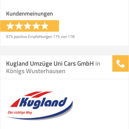
Kundenmeinungen
97% positive Empfehlungen 175 von 178
Kugland Umzüge Uni Cars GmbH
in
Königs Wusterhausen