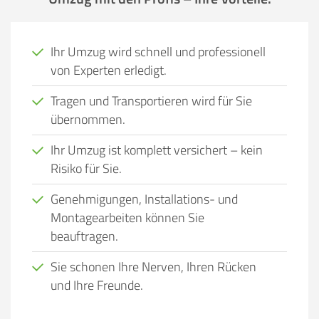
Ihr Umzug wird schnell und professionell
von Experten erledigt.
Tragen und Transportieren wird für Sie
übernommen.
Ihr Umzug ist komplett versichert – kein
Risiko für Sie.
Genehmigungen, Installations- und
Montagearbeiten können Sie
beauftragen.
Sie schonen Ihre Nerven, Ihren Rücken
und Ihre Freunde.