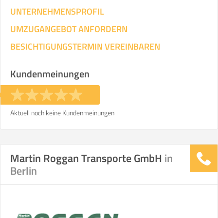
UNTERNEHMENSPROFIL
UMZUGANGEBOT ANFORDERN
BESICHTIGUNGSTERMIN VEREINBAREN
Kundenmeinungen
Aktuell noch keine Kundenmeinungen
Martin Roggan Transporte GmbH
in
Berlin