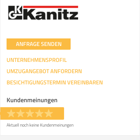
ANFRAGE SENDEN
UNTERNEHMENSPROFIL
UMZUGANGEBOT ANFORDERN
BESICHTIGUNGSTERMIN VEREINBAREN
Kundenmeinungen
Aktuell noch keine Kundenmeinungen