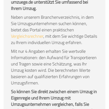
umzuege.de unterstützt Sie umfassend bei
Ihrem Umzug.
Neben unserem Branchenverzeichnis, in dem
Sie Umzugsunternehmen suchen können,
bietet das Portal einen praktischen
Vergleichsrechner
, mit dem Sie wichtige Details
zu Ihrem individuellen Umzug erfahren.
Mit nur 4 Angaben erhalten Sie wertvolle
Informationen: den Aufwand für Transportieren
und Tragen sowie eine Schätzung, was Ihr
Umzug kosten wird. Die berechneten Werte
basieren auf qualifizierten Erfahrungen von
Umzugsfirmen.
So können Sie direkt zwischen einem Umzug in
Eigenregie und Ihrem Umzug mit
Umzugsunternehmen vergleichen, falls Sie