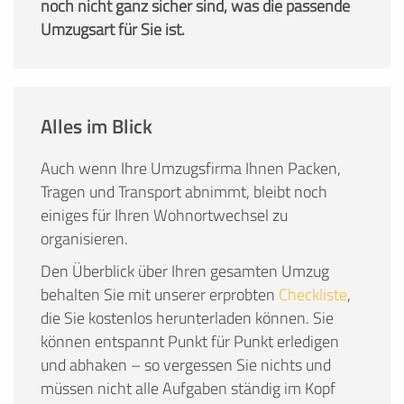
noch nicht ganz sicher sind, was die passende
Umzugsart für Sie ist.
Alles im Blick
Auch wenn Ihre Umzugsfirma Ihnen Packen,
Tragen und Transport abnimmt, bleibt noch
einiges für Ihren Wohnortwechsel zu
organisieren.
Den Überblick über Ihren gesamten Umzug
behalten Sie mit unserer erprobten
Checkliste
,
die Sie kostenlos herunterladen können. Sie
können entspannt Punkt für Punkt erledigen
und abhaken – so vergessen Sie nichts und
müssen nicht alle Aufgaben ständig im Kopf