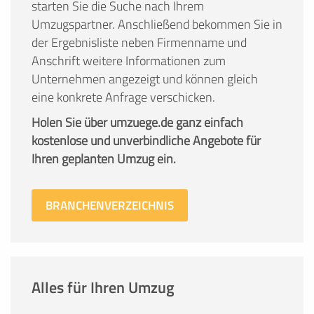
starten Sie die Suche nach Ihrem
Umzugspartner. Anschließend bekommen Sie in
der Ergebnisliste neben Firmenname und
Anschrift weitere Informationen zum
Unternehmen angezeigt und können gleich
eine konkrete Anfrage verschicken.
Holen Sie über umzuege.de ganz einfach
kostenlose und unverbindliche Angebote für
Ihren geplanten Umzug ein.
BRANCHENVERZEICHNIS
Alles für Ihren Umzug