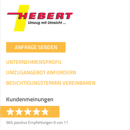
ANFRAGE SENDEN
UNTERNEHMENSPROFIL
UMZUGANGEBOT ANFORDERN
BESICHTIGUNGSTERMIN VEREINBAREN
Kundenmeinungen
96% positive Empfehlungen 9 von 11