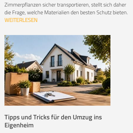
Zimmerpflanzen sicher transportieren, stellt sich daher
die Frage, welche Materialien den besten Schutz bieten.
WEITERLESEN
Tipps und Tricks für den Umzug ins
Eigenheim