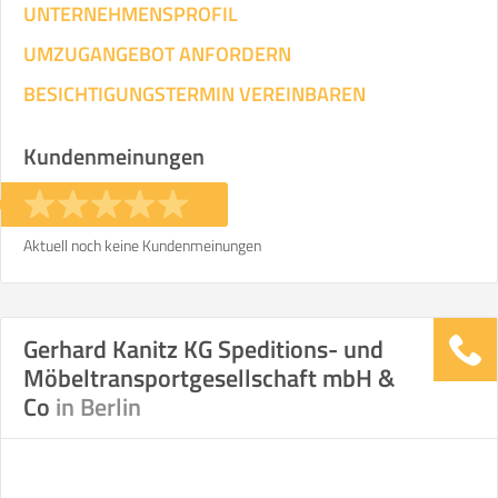
UNTERNEHMENSPROFIL
UMZUGANGEBOT ANFORDERN
BESICHTIGUNGSTERMIN VEREINBAREN
Kundenmeinungen
Aktuell noch keine Kundenmeinungen
Gerhard Kanitz KG Speditions- und
Möbeltransportgesellschaft mbH &
Co
in Berlin