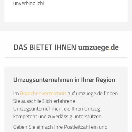
unverbindlich!
DAS BIETET IHNEN
umzuege
.
de
Umzugsunternehmen in Ihrer Region
Im
Branchenverzeichnis
auf umzuege.de finden
Sie ausschließlich erfahrene
Umzugsunternehmen, die Ihren Umzug
kompetent und zuverlässig unterstützen.
Geben Sie einfach Ihre Postleitzahl ein und