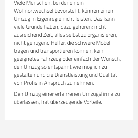
Viele Menschen, bei denen ein
Wohnortwechsel bevorsteht, können einen
Umzug in Eigenregie nicht leisten. Das kann
viele Gründe haben, dazu gehören:
nicht
ausreichend Zeit, alles selbst zu organisieren,
nicht genügend Helfer, die schwere Möbel
tragen und transportieren können, kein
geeignetes Fahrzeug oder einfach der Wunsch,
den Umzug so entspannt wie möglich zu
gestalten und die Dienstleistung und Qualität
von Profis in Anspruch zu nehmen.
Den Umzug einer erfahrenen Umzugsfirma zu
überlassen, hat überzeugende Vorteile.