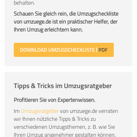
behalten.
Schauen Sie gleich rein, die Umzugscheckliste
von umzuege.de ist ein praktischer Helfer, der
Ihren Umzug erleichtern kann.
DOWNLOAD UMZUGSCHECKLISTE
Tipps & Tricks im Umzugsratgeber
Profitieren Sie von Expertenwissen.
Im
Umzugsratgeber
von umzuege.de verraten
wir Ihnen nützliche Tipps & Tricks zu
verschiedenen Umzugsthemen, z. B. wie Sie
Ihren Umzug angenehmer gestalten können,