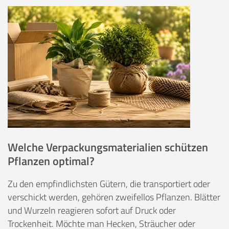
Welche Verpackungsmaterialien schützen
Pflanzen optimal?
Zu den empfindlichsten Gütern, die transportiert oder
verschickt werden, gehören zweifellos Pflanzen. Blätter
und Wurzeln reagieren sofort auf Druck oder
Trockenheit. Möchte man Hecken, Sträucher oder