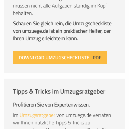
müssen nicht alle Aufgaben ständig im Kopf
behalten.
Schauen Sie gleich rein, die Umzugscheckliste
von umzuege.de ist ein praktischer Helfer, der
Ihren Umzug erleichtern kann.
DOWNLOAD UMZUGSCHECKLISTE
Tipps & Tricks im Umzugsratgeber
Profitieren Sie von Expertenwissen.
Im
Umzugsratgeber
von umzuege.de verraten
wir Ihnen nützliche Tipps & Tricks zu