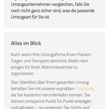
Umzugsunternehmen vergleichen, falls Sie
noch nicht ganz sicher sind, was die passende
Umzugsart für Sie ist.
Alles im Blick
Auch wenn Ihre Umzugsfirma Ihnen Packen,
Tragen und Transport abnimmt, bleibt noch
einiges für Ihren Wohnortwechsel zu
organisieren.
Den Überblick über Ihren gesamten Umzug
behalten Sie mit unserer erprobten
Checkliste
,
die Sie kostenlos herunterladen können. Sie
können entspannt Punkt für Punkt erledigen
und abhaken – so vergessen Sie nichts und