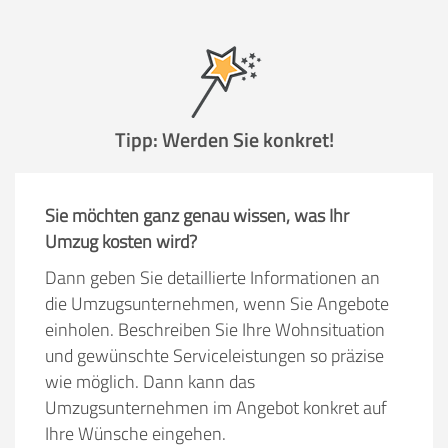
Tipp: Werden Sie konkret!
Sie möchten ganz genau wissen, was Ihr
Umzug kosten wird?
Dann geben Sie detaillierte Informationen an
die Umzugsunternehmen, wenn Sie Angebote
einholen. Beschreiben Sie Ihre Wohnsituation
und gewünschte Serviceleistungen so präzise
wie möglich. Dann kann das
Umzugsunternehmen im Angebot konkret auf
Ihre Wünsche eingehen.