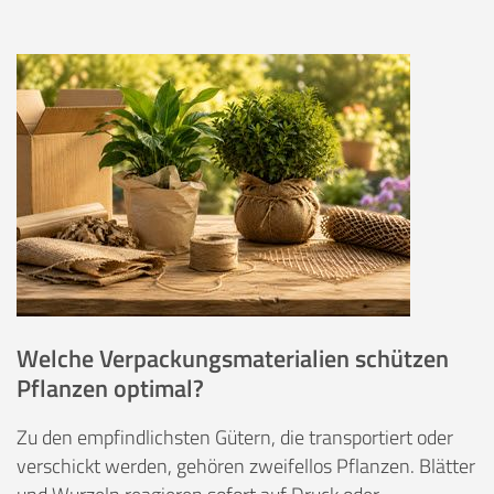
Welche Verpackungsmaterialien schützen
Pflanzen optimal?
Zu den empfindlichsten Gütern, die transportiert oder
verschickt werden, gehören zweifellos Pflanzen. Blätter