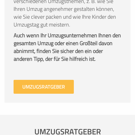
verschiedenen Umzugsthemen, z. B. wie Sie
Ihren Umzug angenehmer gestalten können,
wie Sie clever packen und wie Ihre Kinder den
Umzugstag gut meistern.
Auch wenn Ihr Umzugsunternehmen Ihnen den
gesamten Umzug oder einen Großteil davon
abnimmt, finden Sie sicher den ein oder
anderen Tipp, der für Sie hilfreich ist.
UMZUGSRATGEBER
UMZUGSRATGEBER