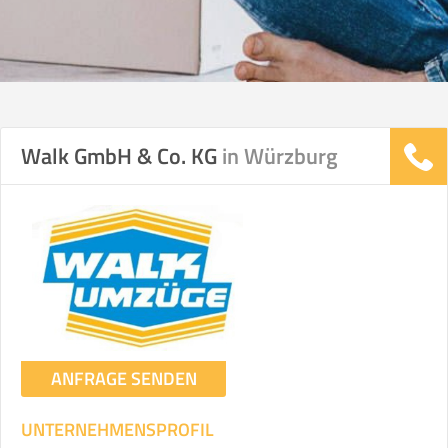
Walk GmbH & Co. KG
in Würzburg
ANFRAGE SENDEN
UNTERNEHMENSPROFIL