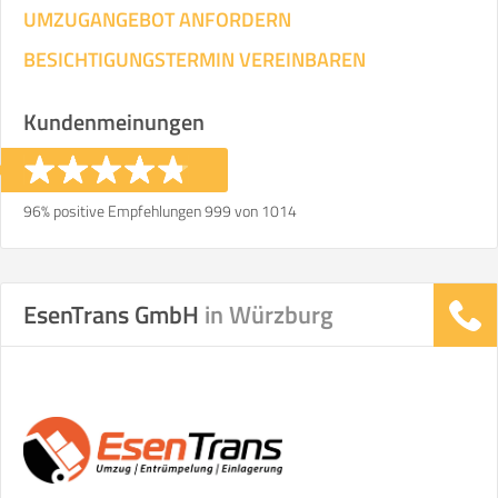
UMZUGANGEBOT ANFORDERN
BESICHTIGUNGSTERMIN VEREINBAREN
Kundenmeinungen
96% positive Empfehlungen 999 von 1014
EsenTrans GmbH
in Würzburg