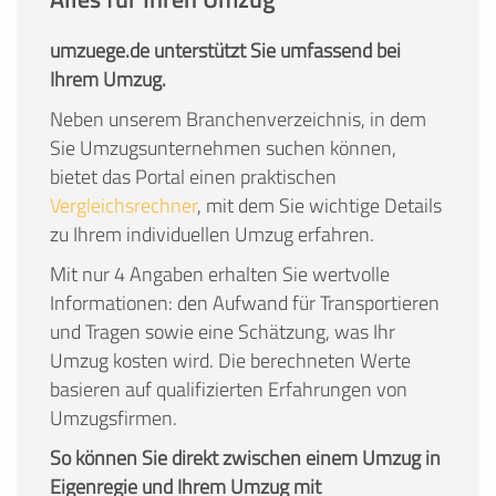
umzuege.de unterstützt Sie umfassend bei
Ihrem Umzug.
Neben unserem Branchenverzeichnis, in dem
Sie Umzugsunternehmen suchen können,
bietet das Portal einen praktischen
Vergleichsrechner
, mit dem Sie wichtige Details
zu Ihrem individuellen Umzug erfahren.
Mit nur 4 Angaben erhalten Sie wertvolle
Informationen: den Aufwand für Transportieren
und Tragen sowie eine Schätzung, was Ihr
Umzug kosten wird. Die berechneten Werte
basieren auf qualifizierten Erfahrungen von
Umzugsfirmen.
So können Sie direkt zwischen einem Umzug in
Eigenregie und Ihrem Umzug mit