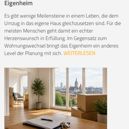
Eigenheim
Es gibt wenige Meilensteine in einem Leben, die dem
Umzug in das eigene Haus gleichzusetzen sind. Für die
meisten Menschen geht damit ein echter
Herzenswunsch in Erfüllung. Im Gegensatz zum
Wohnungswechsel bringt das Eigenheim ein anderes
Level der Planung mit sich.
WEITERLESEN