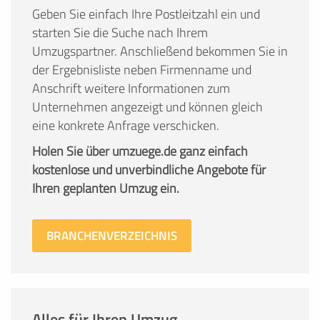
Geben Sie einfach Ihre Postleitzahl ein und
starten Sie die Suche nach Ihrem
Umzugspartner. Anschließend bekommen Sie in
der Ergebnisliste neben Firmenname und
Anschrift weitere Informationen zum
Unternehmen angezeigt und können gleich
eine konkrete Anfrage verschicken.
Holen Sie über umzuege.de ganz einfach
kostenlose und unverbindliche Angebote für
Ihren geplanten Umzug ein.
BRANCHENVERZEICHNIS
Alles für Ihren Umzug