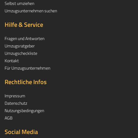
Selbst umziehen
Umzugsunternehmen suchen
Hilfe & Service
Fragen und Antworten
Umzugsratgeber
Umzugscheckliste
Kontakt
Für Umzugsunternehmen
Rechtliche Infos
Impressum
Datenschutz
Nutzungsbedingungen
AGB
Social Media