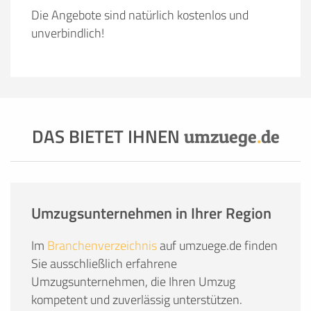
Die Angebote sind natürlich kostenlos und
unverbindlich!
DAS BIETET IHNEN
umzuege
.
de
Umzugsunternehmen in Ihrer Region
Im
Branchenverzeichnis
auf umzuege.de finden
Sie ausschließlich erfahrene
Umzugsunternehmen, die Ihren Umzug
kompetent und zuverlässig unterstützen.