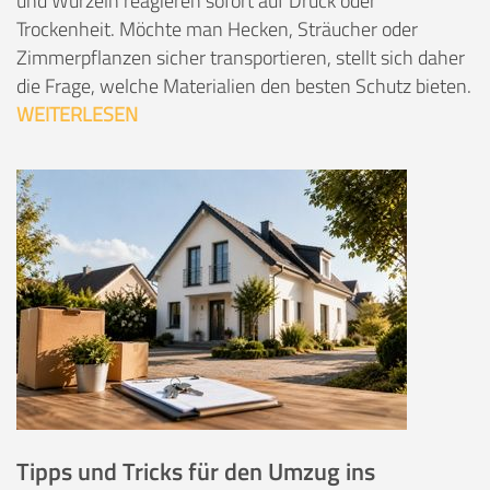
und Wurzeln reagieren sofort auf Druck oder
Trockenheit. Möchte man Hecken, Sträucher oder
Zimmerpflanzen sicher transportieren, stellt sich daher
die Frage, welche Materialien den besten Schutz bieten.
WEITERLESEN
Tipps und Tricks für den Umzug ins