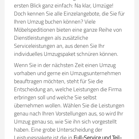
ersten Blick ganz einfach: Na klar, Umzüge!
Doch kennen Sie alle Einzelangebote, die Sie für
Ihren Umzug buchen können? Viele
Möbelspeditionen bieten eine ganze Reihe von
Dienstleistungen als zusätzliche
Serviceleistungen an, aus denen Sie Ihr
individuelles Umzugspaket schnüren können.
Wenn Sie in der nächsten Zeit einen Umzug
vorhaben und gerne ein Umzugsunternehmen
beauftragen möchten, steht für Sie die
Entscheidung an, welche Leistungen die Firma
erbringen soll und welche Sie selbst
übernehmen wollen. Wählen Sie die Leistungen
genau nach Ihren Vorstellungen aus, so wird Ihr
Umzug genau so, wie Sie ihn sich vorgestellt
haben. Eine grobe Unterscheidung der
Leistungspakete ist die in
Full-Service und Teil-