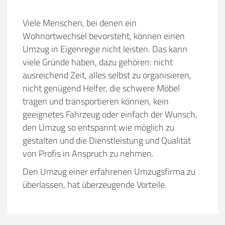
Viele Menschen, bei denen ein
Wohnortwechsel bevorsteht, können einen
Umzug in Eigenregie nicht leisten. Das kann
viele Gründe haben, dazu gehören:
nicht
ausreichend Zeit, alles selbst zu organisieren,
nicht genügend Helfer, die schwere Möbel
tragen und transportieren können, kein
geeignetes Fahrzeug oder einfach der Wunsch,
den Umzug so entspannt wie möglich zu
gestalten und die Dienstleistung und Qualität
von Profis in Anspruch zu nehmen.
Den Umzug einer erfahrenen Umzugsfirma zu
überlassen, hat überzeugende Vorteile.