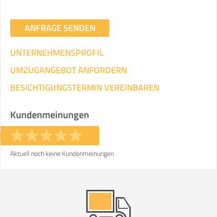
ANFRAGE SENDEN
UNTERNEHMENSPROFIL
UMZUGANGEBOT ANFORDERN
BESICHTIGUNGSTERMIN VEREINBAREN
Kundenmeinungen
Aktuell noch keine Kundenmeinungen