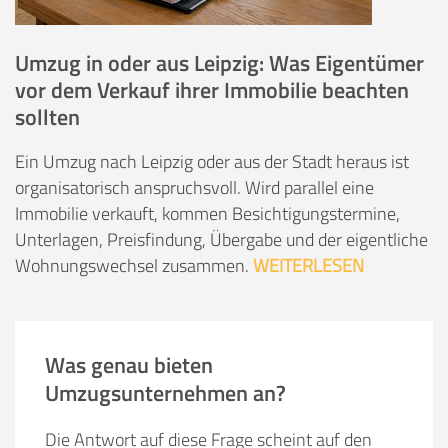
Umzug in oder aus Leipzig: Was Eigentümer
vor dem Verkauf ihrer Immobilie beachten
sollten
Ein Umzug nach Leipzig oder aus der Stadt heraus ist
organisatorisch anspruchsvoll. Wird parallel eine
Immobilie verkauft, kommen Besichtigungstermine,
Unterlagen, Preisfindung, Übergabe und der eigentliche
Wohnungswechsel zusammen.
WEITERLESEN
Was genau bieten
Umzugsunternehmen an?
Die Antwort auf diese Frage scheint auf den