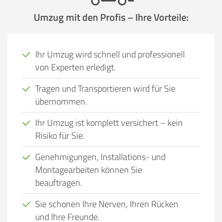
Umzug mit den Profis – Ihre Vorteile:
Ihr Umzug wird schnell und professionell
von Experten erledigt.
Tragen und Transportieren wird für Sie
übernommen.
Ihr Umzug ist komplett versichert – kein
Risiko für Sie.
Genehmigungen, Installations- und
Montagearbeiten können Sie
beauftragen.
Sie schonen Ihre Nerven, Ihren Rücken
und Ihre Freunde.