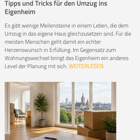
Tipps und Tricks für den Umzug ins
Eigenheim
Es gibt wenige Meilensteine in einem Leben, die dem
Umzug in das eigene Haus gleichzusetzen sind. Für die
meisten Menschen geht damit ein echter
Herzenswunsch in Erfüllung. Im Gegensatz zum
Wohnungswechsel bringt das Eigenheim ein anderes
Level der Planung mit sich.
WEITERLESEN