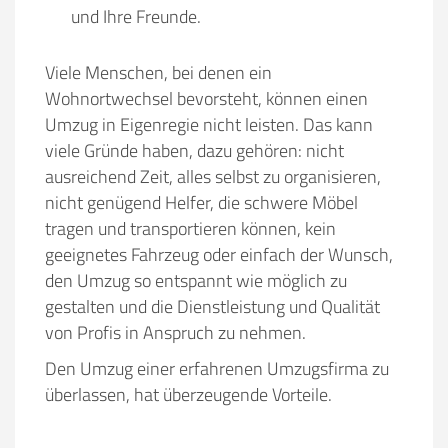
und Ihre Freunde.
Viele Menschen, bei denen ein
Wohnortwechsel bevorsteht, können einen
Umzug in Eigenregie nicht leisten. Das kann
viele Gründe haben, dazu gehören:
nicht
ausreichend Zeit, alles selbst zu organisieren,
nicht genügend Helfer, die schwere Möbel
tragen und transportieren können, kein
geeignetes Fahrzeug oder einfach der Wunsch,
den Umzug so entspannt wie möglich zu
gestalten und die Dienstleistung und Qualität
von Profis in Anspruch zu nehmen.
Den Umzug einer erfahrenen Umzugsfirma zu
überlassen, hat überzeugende Vorteile.