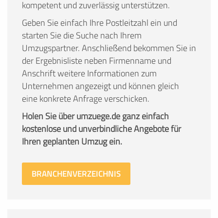
kompetent und zuverlässig unterstützen.
Geben Sie einfach Ihre Postleitzahl ein und
starten Sie die Suche nach Ihrem
Umzugspartner. Anschließend bekommen Sie in
der Ergebnisliste neben Firmenname und
Anschrift weitere Informationen zum
Unternehmen angezeigt und können gleich
eine konkrete Anfrage verschicken.
Holen Sie über umzuege.de ganz einfach
kostenlose und unverbindliche Angebote für
Ihren geplanten Umzug ein.
BRANCHENVERZEICHNIS