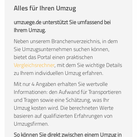
Alles für Ihren Umzug
umzuege.de unterstützt Sie umfassend bei
Ihrem Umzug.
Neben unserem Branchenverzeichnis, in dem
Sie Umzugsunternehmen suchen können,
bietet das Portal einen praktischen
Vergleichsrechner
, mit dem Sie wichtige Details
zu Ihrem individuellen Umzug erfahren.
Mit nur 4 Angaben erhalten Sie wertvolle
Informationen: den Aufwand für Transportieren
und Tragen sowie eine Schätzung, was Ihr
Umzug kosten wird. Die berechneten Werte
basieren auf qualifizierten Erfahrungen von
Umzugsfirmen.
So können Sie direkt zwischen einem Umzug in