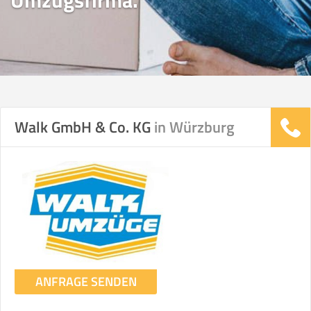
Umzugsfirma.
Walk GmbH & Co. KG
in Würzburg
ANFRAGE SENDEN