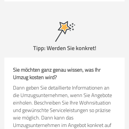
Tipp: Werden Sie konkret!
Sie möchten ganz genau wissen, was Ihr
Umzug kosten wird?
Dann geben Sie detaillierte Informationen an
die Umzugsunternehmen, wenn Sie Angebote
einholen. Beschreiben Sie Ihre Wohnsituation
und gewünschte Serviceleistungen so präzise
wie möglich. Dann kann das
Umzugsunternehmen im Angebot konkret auf