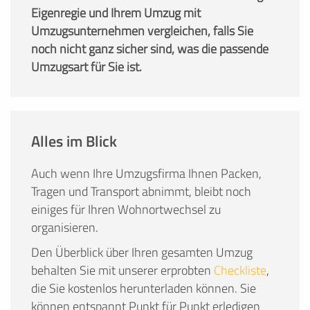
Eigenregie und Ihrem Umzug mit
Umzugsunternehmen vergleichen, falls Sie
noch nicht ganz sicher sind, was die passende
Umzugsart für Sie ist.
Alles im Blick
Auch wenn Ihre Umzugsfirma Ihnen Packen,
Tragen und Transport abnimmt, bleibt noch
einiges für Ihren Wohnortwechsel zu
organisieren.
Den Überblick über Ihren gesamten Umzug
behalten Sie mit unserer erprobten
Checkliste
,
die Sie kostenlos herunterladen können. Sie
können entspannt Punkt für Punkt erledigen