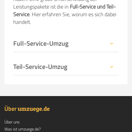
Leistungspakete ist die in
Full-Service und Teil-
Service
. Hier erfahren Sie, worum es sich dabei
handelt.
Full-Service-Umzug
Teil-Service-Umzug
Über
.
umzuege
de
Über uns
Was ist umzuege.de?