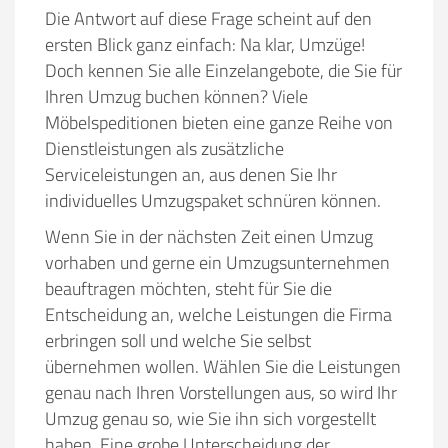
Die Antwort auf diese Frage scheint auf den
ersten Blick ganz einfach: Na klar, Umzüge!
Doch kennen Sie alle Einzelangebote, die Sie für
Ihren Umzug buchen können? Viele
Möbelspeditionen bieten eine ganze Reihe von
Dienstleistungen als zusätzliche
Serviceleistungen an, aus denen Sie Ihr
individuelles Umzugspaket schnüren können.
Wenn Sie in der nächsten Zeit einen Umzug
vorhaben und gerne ein Umzugsunternehmen
beauftragen möchten, steht für Sie die
Entscheidung an, welche Leistungen die Firma
erbringen soll und welche Sie selbst
übernehmen wollen. Wählen Sie die Leistungen
genau nach Ihren Vorstellungen aus, so wird Ihr
Umzug genau so, wie Sie ihn sich vorgestellt
haben. Eine grobe Unterscheidung der