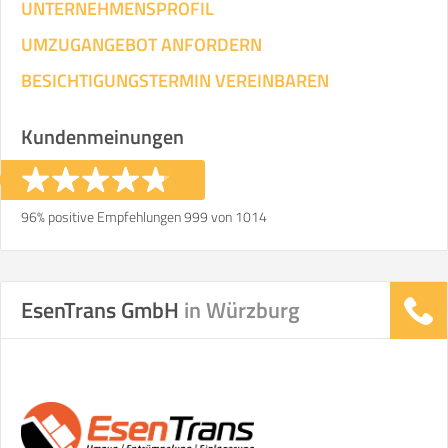
UNTERNEHMENSPROFIL
UMZUGANGEBOT ANFORDERN
BESICHTIGUNGSTERMIN VEREINBAREN
Kundenmeinungen
96% positive Empfehlungen 999 von 1014
EsenTrans GmbH
in Würzburg