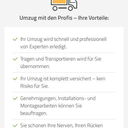
Umzug mit den Profis – Ihre Vorteile:
Ihr Umzug wird schnell und professionell
von Experten erledigt.
Tragen und Transportieren wird für Sie
übernommen.
Ihr Umzug ist komplett versichert – kein
Risiko für Sie.
Genehmigungen, Installations- und
Montagearbeiten können Sie
beauftragen.
Sie schonen Ihre Nerven, Ihren Rücken