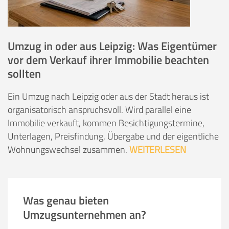
Umzug in oder aus Leipzig: Was Eigentümer
vor dem Verkauf ihrer Immobilie beachten
sollten
Ein Umzug nach Leipzig oder aus der Stadt heraus ist
organisatorisch anspruchsvoll. Wird parallel eine
Immobilie verkauft, kommen Besichtigungstermine,
Unterlagen, Preisfindung, Übergabe und der eigentliche
Wohnungswechsel zusammen.
WEITERLESEN
Was genau bieten
Umzugsunternehmen an?