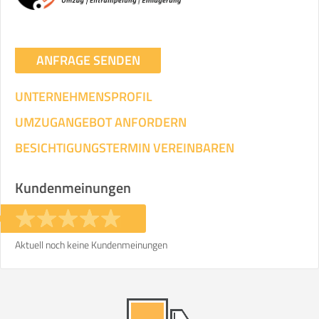
ANFRAGE SENDEN
UNTERNEHMENSPROFIL
UMZUGANGEBOT ANFORDERN
BESICHTIGUNGSTERMIN VEREINBAREN
Kundenmeinungen
Aktuell noch keine Kundenmeinungen