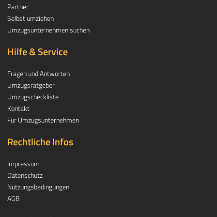
Partner
Selbst umziehen
Umzugsunternehmen suchen
Hilfe & Service
Fragen und Antworten
Umzugsratgeber
Umzugscheckliste
Kontakt
Für Umzugsunternehmen
Rechtliche Infos
Impressum
Datenschutz
Nutzungsbedingungen
AGB