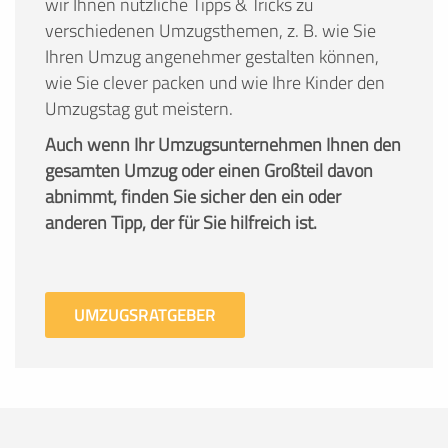
wir Ihnen nützliche Tipps & Tricks zu
verschiedenen Umzugsthemen, z. B. wie Sie
Ihren Umzug angenehmer gestalten können,
wie Sie clever packen und wie Ihre Kinder den
Umzugstag gut meistern.
Auch wenn Ihr Umzugsunternehmen Ihnen den
gesamten Umzug oder einen Großteil davon
abnimmt, finden Sie sicher den ein oder
anderen Tipp, der für Sie hilfreich ist.
UMZUGSRATGEBER