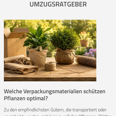
UMZUGSRATGEBER
Welche Verpackungsmaterialien schützen
Pflanzen optimal?
Zu den empfindlichsten Gütern, die transportiert oder