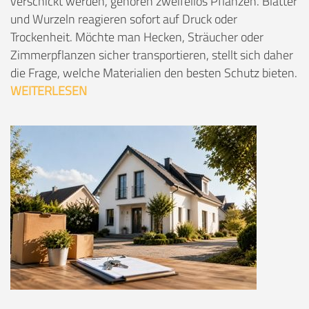
verschickt werden, gehören zweifellos Pflanzen. Blätter
und Wurzeln reagieren sofort auf Druck oder
Trockenheit. Möchte man Hecken, Sträucher oder
Zimmerpflanzen sicher transportieren, stellt sich daher
die Frage, welche Materialien den besten Schutz bieten.
WEITERLESEN