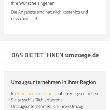
Ihre Wünsche eingehen.
Die Angebote sind natürlich kostenlos und
unverbindlich!
DAS BIETET IHNEN
umzuege
.
de
Umzugsunternehmen in Ihrer Region
Im
Branchenverzeichnis
auf umzuege.de finden
Sie ausschließlich erfahrene
Umzugsunternehmen, die Ihren Umzug