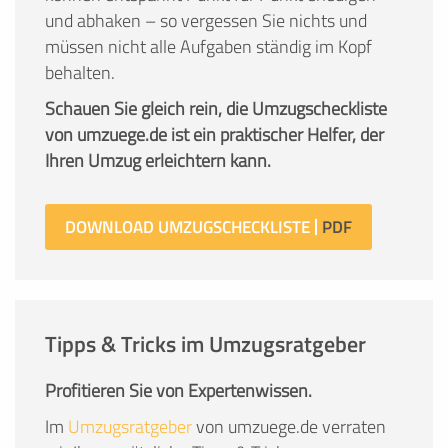
und abhaken – so vergessen Sie nichts und
müssen nicht alle Aufgaben ständig im Kopf
behalten.
Schauen Sie gleich rein, die Umzugscheckliste
von umzuege.de ist ein praktischer Helfer, der
Ihren Umzug erleichtern kann.
DOWNLOAD UMZUGSCHECKLISTE
Tipps & Tricks im Umzugsratgeber
Profitieren Sie von Expertenwissen.
Im
Umzugsratgeber
von umzuege.de verraten