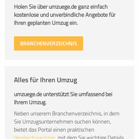
Holen Sie über umzuege.de ganz einfach
kostenlose und unverbindliche Angebote für
Ihren geplanten Umzug ein.
BRANCHENVERZEICHNIS
Alles für Ihren Umzug
umzuege.de unterstützt Sie umfassend bei
Ihrem Umzug.
Neben unserem Branchenverzeichnis, in dem
Sie Umzugsunternehmen suchen können,
bietet das Portal einen praktischen
Vergleichsrechner
, mit dem Sie wichtige Details