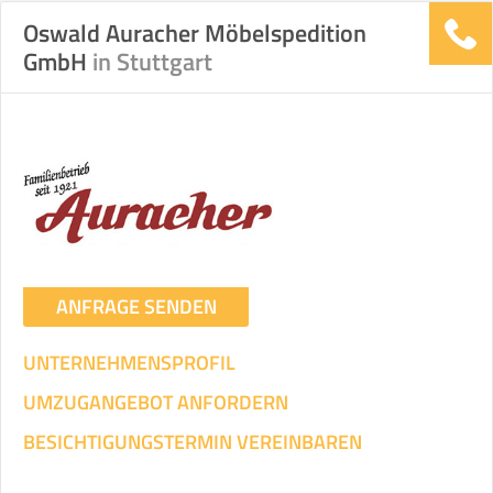
Oswald Auracher Möbelspedition
GmbH
in Stuttgart
ANFRAGE SENDEN
UNTERNEHMENSPROFIL
UMZUGANGEBOT ANFORDERN
BESICHTIGUNGSTERMIN VEREINBAREN