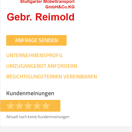
ANFRAGE SENDEN
UNTERNEHMENSPROFIL
UMZUGANGEBOT ANFORDERN
BESICHTIGUNGSTERMIN VEREINBAREN
Kundenmeinungen
Aktuell noch keine Kundenmeinungen