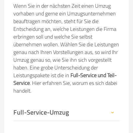
Wenn Sie in der nächsten Zeit einen Umzug
vorhaben und gerne ein Umzugsunternehmen
beauftragen möchten, steht für Sie die
Entscheidung an, welche Leistungen die Firma
erbringen soll und welche Sie selbst
übernehmen wollen. Wählen Sie die Leistungen
genau nach Ihren Vorstellungen aus, so wird Ihr
Umzug genau so, wie Sie ihn sich vorgestellt
haben. Eine grobe Unterscheidung der
Leistungspakete ist die in
Full-Service und Teil-
Service
. Hier erfahren Sie, worum es sich dabei
handelt.
Full-Service-Umzug