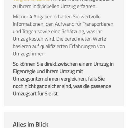
zu Ihrem individuellen Umzug erfahren.
Mit nur 4 Angaben erhalten Sie wertvolle
Informationen: den Aufwand für Transportieren
und Tragen sowie eine Schätzung, was Ihr
Umzug kosten wird. Die berechneten Werte
basieren auf qualifizierten Erfahrungen von
Umzugsfirmen.
So können Sie direkt zwischen einem Umzug in
Eigenregie und Ihrem Umzug mit
Umzugsunternehmen vergleichen, falls Sie
noch nicht ganz sicher sind, was die passende
Umzugsart für Sie ist.
Alles im Blick