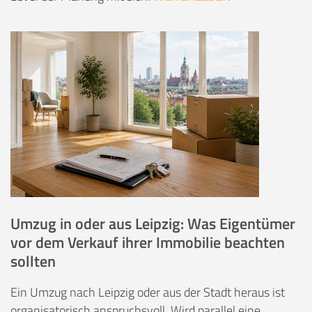
Umzug in oder aus Leipzig: Was Eigentümer
vor dem Verkauf ihrer Immobilie beachten
sollten
Ein Umzug nach Leipzig oder aus der Stadt heraus ist
organisatorisch anspruchsvoll. Wird parallel eine