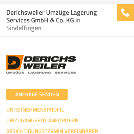
Derichsweiler Umzüge Lagerung
Services GmbH & Co. KG
in
Sindelfingen
ANFRAGE SENDEN
UNTERNEHMENSPROFIL
UMZUGANGEBOT ANFORDERN
BESICHTIGUNGSTERMIN VEREINBAREN