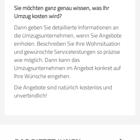
Sie möchten ganz genau wissen, was Ihr
Umzug kosten wird?
Dann geben Sie detaillierte Informationen an
die Umzugsunternehmen, wenn Sie Angebote
einholen. Beschreiben Sie Ihre Wohnsituation
und gewünschte Serviceleistungen so präzise
wie möglich. Dann kann das
Umzugsunternehmen im Angebot konkret auf
Ihre Wünsche eingehen.
Die Angebote sind natürlich kostenlos und
unverbindlich!