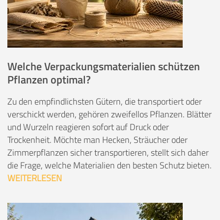
Welche Verpackungsmaterialien schützen
Pflanzen optimal?
Zu den empfindlichsten Gütern, die transportiert oder
verschickt werden, gehören zweifellos Pflanzen. Blätter
und Wurzeln reagieren sofort auf Druck oder
Trockenheit. Möchte man Hecken, Sträucher oder
Zimmerpflanzen sicher transportieren, stellt sich daher
die Frage, welche Materialien den besten Schutz bieten.
WEITERLESEN