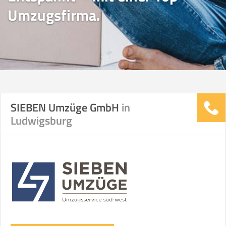
Umzugsfirma.
SIEBEN Umzüge GmbH
in
Ludwigsburg