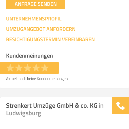
ANFRAGE SENDEN
UNTERNEHMENSPROFIL
UMZUGANGEBOT ANFORDERN
BESICHTIGUNGSTERMIN VEREINBAREN
Kundenmeinungen
Aktuell noch keine Kundenmeinungen
Strenkert Umzüge GmbH & co. KG
in
Ludwigsburg