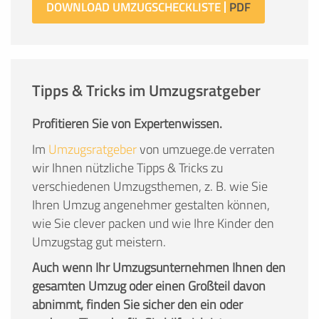
DOWNLOAD UMZUGSCHECKLISTE
Tipps & Tricks im Umzugsratgeber
Profitieren Sie von Expertenwissen.
Im
Umzugsratgeber
von umzuege.de verraten
wir Ihnen nützliche Tipps & Tricks zu
verschiedenen Umzugsthemen, z. B. wie Sie
Ihren Umzug angenehmer gestalten können,
wie Sie clever packen und wie Ihre Kinder den
Umzugstag gut meistern.
Auch wenn Ihr Umzugsunternehmen Ihnen den
gesamten Umzug oder einen Großteil davon
abnimmt, finden Sie sicher den ein oder