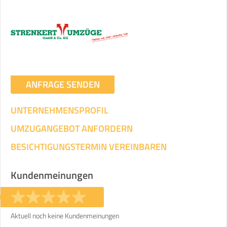
ANFRAGE SENDEN
UNTERNEHMENSPROFIL
UMZUGANGEBOT ANFORDERN
BESICHTIGUNGSTERMIN VEREINBAREN
Kundenmeinungen
Aktuell noch keine Kundenmeinungen