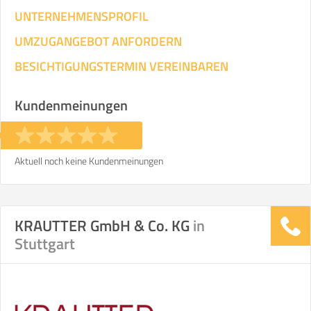
UNTERNEHMENSPROFIL
UMZUGANGEBOT ANFORDERN
BESICHTIGUNGSTERMIN VEREINBAREN
Kundenmeinungen
Aktuell noch keine Kundenmeinungen
KRAUTTER GmbH & Co. KG
in
Stuttgart