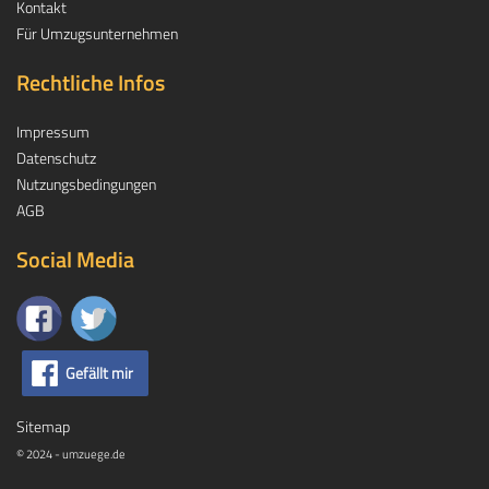
Kontakt
Für Umzugsunternehmen
Rechtliche Infos
Impressum
Datenschutz
Nutzungsbedingungen
AGB
Social Media
Gefällt mir
Sitemap
© 2024 - umzuege.de