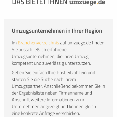
DAS BIETET IHNEN
umzuege
.
de
Umzugsunternehmen in Ihrer Region
Im
Branchenverzeichnis
auf umzuege.de finden
Sie ausschließlich erfahrene
Umzugsunternehmen, die Ihren Umzug
kompetent und zuverlässig unterstützen.
Geben Sie einfach Ihre Postleitzahl ein und
starten Sie die Suche nach Ihrem
Umzugspartner. Anschließend bekommen Sie in
der Ergebnisliste neben Firmenname und
Anschrift weitere Informationen zum
Unternehmen angezeigt und können gleich
eine konkrete Anfrage verschicken.