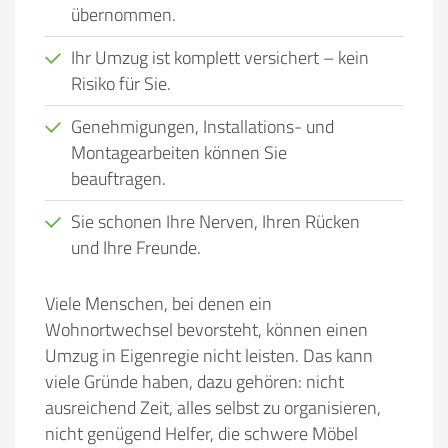
übernommen.
Ihr Umzug ist komplett versichert – kein
Risiko für Sie.
Genehmigungen, Installations- und
Montagearbeiten können Sie
beauftragen.
Sie schonen Ihre Nerven, Ihren Rücken
und Ihre Freunde.
Viele Menschen, bei denen ein
Wohnortwechsel bevorsteht, können einen
Umzug in Eigenregie nicht leisten. Das kann
viele Gründe haben, dazu gehören:
nicht
ausreichend Zeit, alles selbst zu organisieren,
nicht genügend Helfer, die schwere Möbel