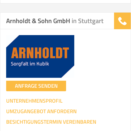
Arnholdt & Sohn GmbH
in Stuttgart
ANFRAGE SENDEN
UNTERNEHMENSPROFIL
UMZUGANGEBOT ANFORDERN
BESICHTIGUNGSTERMIN VEREINBAREN