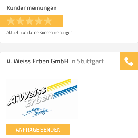
Kundenmeinungen
Aktuell noch keine Kundenmeinungen
A. Weiss Erben GmbH
in Stuttgart
ANFRAGE SENDEN