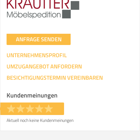
ANFRAGE SENDEN
UNTERNEHMENSPROFIL
UMZUGANGEBOT ANFORDERN
BESICHTIGUNGSTERMIN VEREINBAREN
Kundenmeinungen
Aktuell noch keine Kundenmeinungen