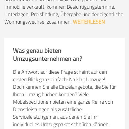
Immobilie verkauft, kommen Besichtigungstermine,
Unterlagen, Preisfindung, Übergabe und der eigentliche
Wohnungswechsel zusammen.
WEITERLESEN
Was genau bieten
Umzugsunternehmen an?
Die Antwort auf diese Frage scheint auf den
ersten Blick ganz einfach: Na klar, Umzüge!
Doch kennen Sie alle Einzelangebote, die Sie für
Ihren Umzug buchen können? Viele
Möbelspeditionen bieten eine ganze Reihe von
Dienstleistungen als zusätzliche
Serviceleistungen an, aus denen Sie Ihr
individuelles Umzugspaket schnüren können.