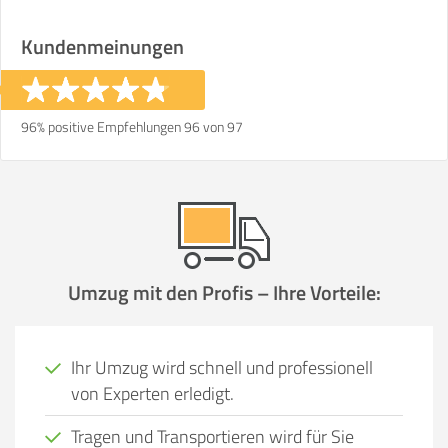
Kundenmeinungen
96% positive Empfehlungen 96 von 97
Umzug mit den Profis – Ihre Vorteile:
Ihr Umzug wird schnell und professionell
von Experten erledigt.
Tragen und Transportieren wird für Sie