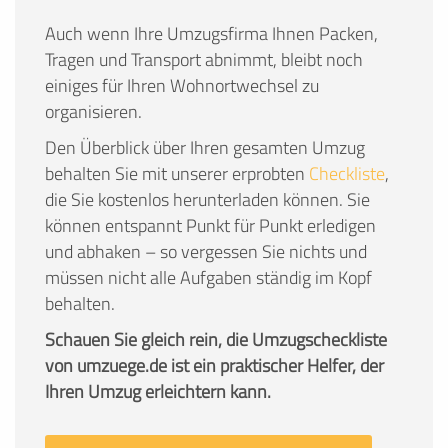
Auch wenn Ihre Umzugsfirma Ihnen Packen,
Tragen und Transport abnimmt, bleibt noch
einiges für Ihren Wohnortwechsel zu
organisieren.
Den Überblick über Ihren gesamten Umzug
behalten Sie mit unserer erprobten
Checkliste
,
die Sie kostenlos herunterladen können. Sie
können entspannt Punkt für Punkt erledigen
und abhaken – so vergessen Sie nichts und
müssen nicht alle Aufgaben ständig im Kopf
behalten.
Schauen Sie gleich rein, die Umzugscheckliste
von umzuege.de ist ein praktischer Helfer, der
Ihren Umzug erleichtern kann.