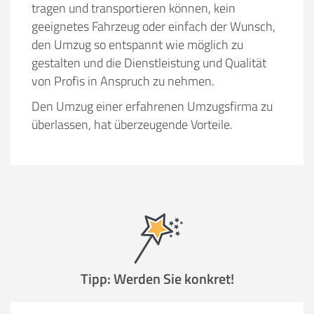
tragen und transportieren können, kein
geeignetes Fahrzeug oder einfach der Wunsch,
den Umzug so entspannt wie möglich zu
gestalten und die Dienstleistung und Qualität
von Profis in Anspruch zu nehmen.
Den Umzug einer erfahrenen Umzugsfirma zu
überlassen, hat überzeugende Vorteile.
Tipp: Werden Sie konkret!