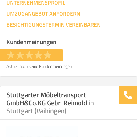
UNTERNEHMENSPROFIL
UMZUGANGEBOT ANFORDERN
BESICHTIGUNGSTERMIN VEREINBAREN
Kundenmeinungen
Aktuell noch keine Kundenmeinungen
Stuttgarter Möbeltransport
GmbH&Co.KG Gebr. Reimold
in
Stuttgart (Vaihingen)