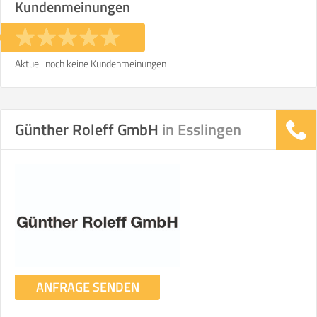
Kundenmeinungen
Aktuell noch keine Kundenmeinungen
Günther Roleff GmbH
in Esslingen
ANFRAGE SENDEN