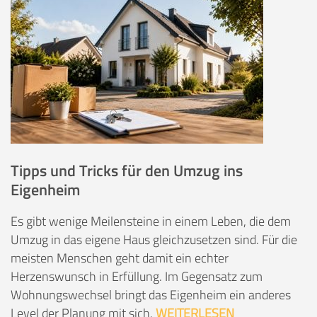
Tipps und Tricks für den Umzug ins
Eigenheim
Es gibt wenige Meilensteine in einem Leben, die dem
Umzug in das eigene Haus gleichzusetzen sind. Für die
meisten Menschen geht damit ein echter
Herzenswunsch in Erfüllung. Im Gegensatz zum
Wohnungswechsel bringt das Eigenheim ein anderes
Level der Planung mit sich.
WEITERLESEN