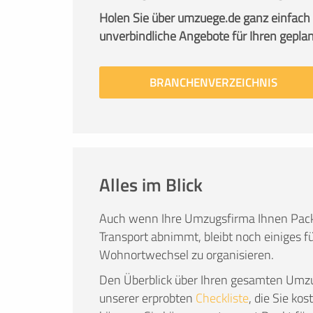
Holen Sie über umzuege.de ganz einfach
unverbindliche Angebote für Ihren gepla
BRANCHENVERZEICHNIS
Alles im Blick
Auch wenn Ihre Umzugsfirma Ihnen Pack
Transport abnimmt, bleibt noch einiges fü
Wohnortwechsel zu organisieren.
Den Überblick über Ihren gesamten Umzu
unserer erprobten
Checkliste
, die Sie ko