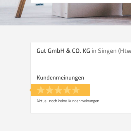
Gut GmbH & CO. KG
in Singen (Htw
Kundenmeinungen
Aktuell noch keine Kundenmeinungen