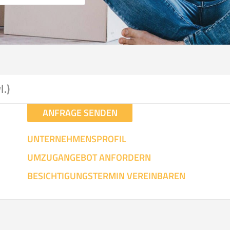
l.)
ANFRAGE SENDEN
UNTERNEHMENSPROFIL
UMZUGANGEBOT ANFORDERN
BESICHTIGUNGSTERMIN VEREINBAREN