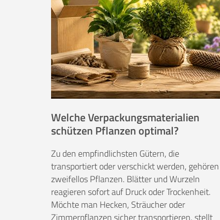
Welche Verpackungsmaterialien
schützen Pflanzen optimal?
Zu den empfindlichsten Gütern, die
transportiert oder verschickt werden, gehören
zweifellos Pflanzen. Blätter und Wurzeln
reagieren sofort auf Druck oder Trockenheit.
Möchte man Hecken, Sträucher oder
Zimmerpflanzen sicher transportieren, stellt