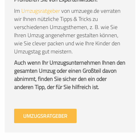
Im
Umzugsratgeber
von umzuege.de verraten
wir Ihnen nützliche Tipps & Tricks zu
verschiedenen Umzugsthemen, z. B. wie Sie
Ihren Umzug angenehmer gestalten können,
wie Sie clever packen und wie Ihre Kinder den
Umzugstag gut meistern.
Auch wenn Ihr Umzugsunternehmen Ihnen den
gesamten Umzug oder einen Großteil davon
abnimmt, finden Sie sicher den ein oder
anderen Tipp, der für Sie hilfreich ist.
UMZUGSRATGEBER