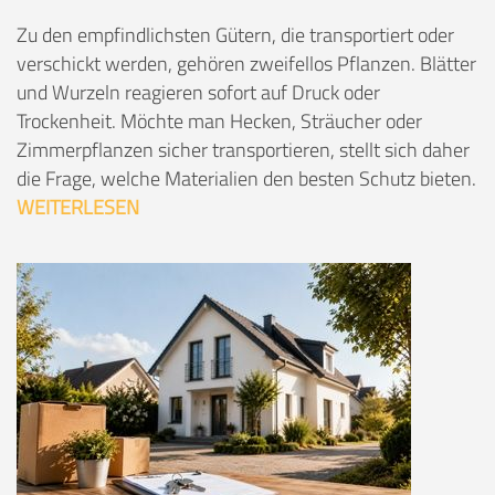
Zu den empfindlichsten Gütern, die transportiert oder
verschickt werden, gehören zweifellos Pflanzen. Blätter
und Wurzeln reagieren sofort auf Druck oder
Trockenheit. Möchte man Hecken, Sträucher oder
Zimmerpflanzen sicher transportieren, stellt sich daher
die Frage, welche Materialien den besten Schutz bieten.
WEITERLESEN