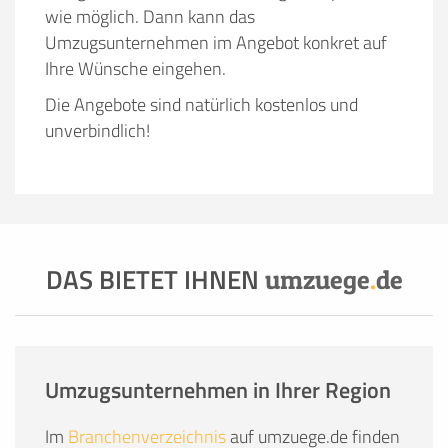
wie möglich. Dann kann das
Umzugsunternehmen im Angebot konkret auf
Ihre Wünsche eingehen.
Die Angebote sind natürlich kostenlos und
unverbindlich!
DAS BIETET IHNEN
umzuege
.
de
Umzugsunternehmen in Ihrer Region
Im
Branchenverzeichnis
auf umzuege.de finden