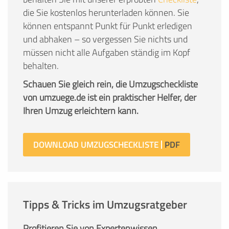
die Sie kostenlos herunterladen können. Sie
können entspannt Punkt für Punkt erledigen
und abhaken – so vergessen Sie nichts und
müssen nicht alle Aufgaben ständig im Kopf
behalten.
Schauen Sie gleich rein, die Umzugscheckliste
von umzuege.de ist ein praktischer Helfer, der
Ihren Umzug erleichtern kann.
DOWNLOAD UMZUGSCHECKLISTE
Tipps & Tricks im Umzugsratgeber
Profitieren Sie von Expertenwissen.