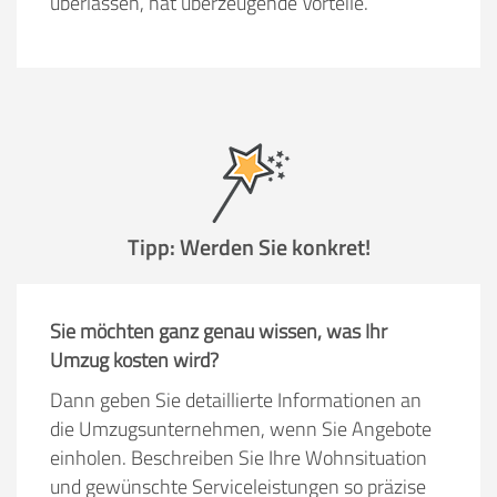
überlassen, hat überzeugende Vorteile.
Tipp: Werden Sie konkret!
Sie möchten ganz genau wissen, was Ihr
Umzug kosten wird?
Dann geben Sie detaillierte Informationen an
die Umzugsunternehmen, wenn Sie Angebote
einholen. Beschreiben Sie Ihre Wohnsituation
und gewünschte Serviceleistungen so präzise