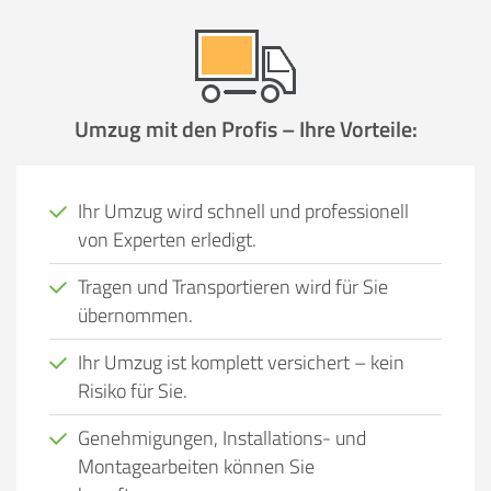
Umzug mit den Profis – Ihre Vorteile:
Ihr Umzug wird schnell und professionell
von Experten erledigt.
Tragen und Transportieren wird für Sie
übernommen.
Ihr Umzug ist komplett versichert – kein
Risiko für Sie.
Genehmigungen, Installations- und
Montagearbeiten können Sie