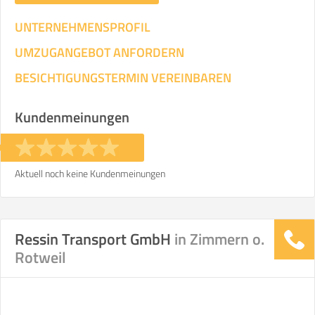
UNTERNEHMENSPROFIL
UMZUGANGEBOT ANFORDERN
BESICHTIGUNGSTERMIN VEREINBAREN
Kundenmeinungen
Aktuell noch keine Kundenmeinungen
Ressin Transport GmbH
in Zimmern o.
Rotweil