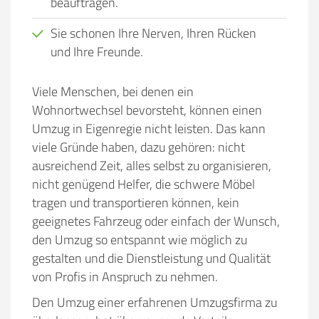
beauftragen.
Sie schonen Ihre Nerven, Ihren Rücken
und Ihre Freunde.
Viele Menschen, bei denen ein
Wohnortwechsel bevorsteht, können einen
Umzug in Eigenregie nicht leisten. Das kann
viele Gründe haben, dazu gehören:
nicht
ausreichend Zeit, alles selbst zu organisieren,
nicht genügend Helfer, die schwere Möbel
tragen und transportieren können, kein
geeignetes Fahrzeug oder einfach der Wunsch,
den Umzug so entspannt wie möglich zu
gestalten und die Dienstleistung und Qualität
von Profis in Anspruch zu nehmen.
Den Umzug einer erfahrenen Umzugsfirma zu