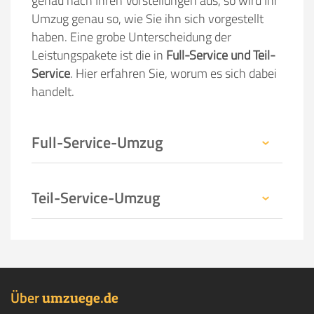
genau nach Ihren Vorstellungen aus, so wird Ihr
Umzug genau so, wie Sie ihn sich vorgestellt
haben. Eine grobe Unterscheidung der
Leistungspakete ist die in
Full-Service und Teil-
Service
. Hier erfahren Sie, worum es sich dabei
handelt.
Full-Service-Umzug
Teil-Service-Umzug
Über
.
umzuege
de