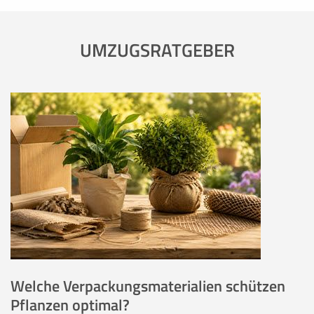
UMZUGSRATGEBER
Welche Verpackungsmaterialien schützen
Pflanzen optimal?