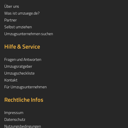
Über uns
Was ist umzuege.de?
Partner
Selbst umziehen
Umzugsunternehmen suchen
Hilfe & Service
Fragen und Antworten
Umzugsratgeber
Umzugscheckliste
Kontakt
Für Umzugsunternehmen
Rechtliche Infos
Impressum
Datenschutz
Nutzungsbedingungen