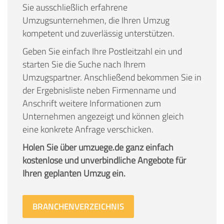
Sie ausschließlich erfahrene
Umzugsunternehmen, die Ihren Umzug
kompetent und zuverlässig unterstützen.
Geben Sie einfach Ihre Postleitzahl ein und
starten Sie die Suche nach Ihrem
Umzugspartner. Anschließend bekommen Sie in
der Ergebnisliste neben Firmenname und
Anschrift weitere Informationen zum
Unternehmen angezeigt und können gleich
eine konkrete Anfrage verschicken.
Holen Sie über umzuege.de ganz einfach
kostenlose und unverbindliche Angebote für
Ihren geplanten Umzug ein.
BRANCHENVERZEICHNIS