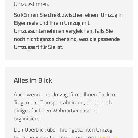
Umzugsfirmen.
So können Sie direkt zwischen einem Umzug in
Eigenregie und Ihrem Umzug mit
Umzugsunternehmen vergleichen, falls Sie
noch nicht ganz sicher sind, was die passende
Umzugsart für Sie ist.
Alles im Blick
Auch wenn Ihre Umzugsfirma Ihnen Packen,
Tragen und Transport abnimmt, bleibt noch
einiges für Ihren Wohnortwechsel zu
organisieren.
Den Überblick über Ihren gesamten Umzug
behalten Sie mit unserer erprobten
Checkliste
,