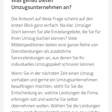
Was genau bieten
Umzugsunternehmen an?
Die Antwort auf diese Frage scheint auf den
ersten Blick ganz einfach: Na klar, Umzüge!
Doch kennen Sie alle Einzelangebote, die Sie für
Ihren Umzug buchen können? Viele
Möbelspeditionen bieten eine ganze Reihe von
Dienstleistungen als zusätzliche
Serviceleistungen an, aus denen Sie Ihr
individuelles Umzugspaket schnüren können.
Wenn Sie in der nächsten Zeit einen Umzug
vorhaben und gerne ein Umzugsunternehmen
beauftragen möchten, steht für Sie die
Entscheidung an, welche Leistungen die Firma
erbringen soll und welche Sie selbst
übernehmen wollen. Wählen Sie die Leistungen