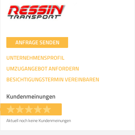
ANFRAGE SENDEN
UNTERNEHMENSPROFIL
UMZUGANGEBOT ANFORDERN
BESICHTIGUNGSTERMIN VEREINBAREN
Kundenmeinungen
Aktuell noch keine Kundenmeinungen