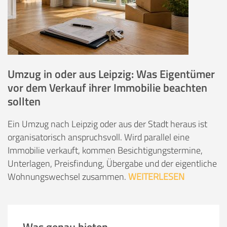
Umzug in oder aus Leipzig: Was Eigentümer
vor dem Verkauf ihrer Immobilie beachten
sollten
Ein Umzug nach Leipzig oder aus der Stadt heraus ist
organisatorisch anspruchsvoll. Wird parallel eine
Immobilie verkauft, kommen Besichtigungstermine,
Unterlagen, Preisfindung, Übergabe und der eigentliche
Wohnungswechsel zusammen.
WEITERLESEN