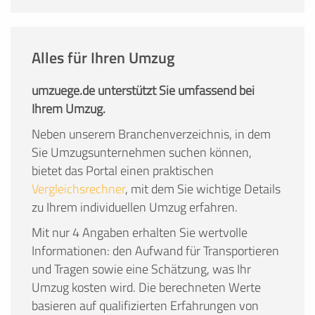
Alles für Ihren Umzug
umzuege.de unterstützt Sie umfassend bei
Ihrem Umzug.
Neben unserem Branchenverzeichnis, in dem
Sie Umzugsunternehmen suchen können,
bietet das Portal einen praktischen
Vergleichsrechner
, mit dem Sie wichtige Details
zu Ihrem individuellen Umzug erfahren.
Mit nur 4 Angaben erhalten Sie wertvolle
Informationen: den Aufwand für Transportieren
und Tragen sowie eine Schätzung, was Ihr
Umzug kosten wird. Die berechneten Werte
basieren auf qualifizierten Erfahrungen von