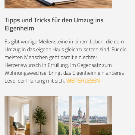
Tipps und Tricks für den Umzug ins
Eigenheim
Es gibt wenige Meilensteine in einem Leben, die dem
Umzug in das eigene Haus gleichzusetzen sind. Für die
meisten Menschen geht damit ein echter
Herzenswunsch in Erfüllung. Im Gegensatz zum
Wohnungswechsel bringt das Eigenheim ein anderes
Level der Planung mit sich.
WEITERLESEN