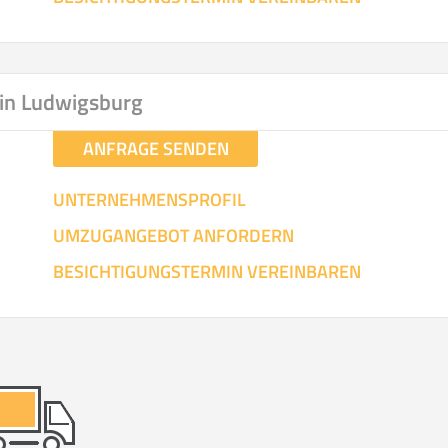
in Ludwigsburg
ANFRAGE SENDEN
UNTERNEHMENSPROFIL
UMZUGANGEBOT ANFORDERN
BESICHTIGUNGSTERMIN VEREINBAREN