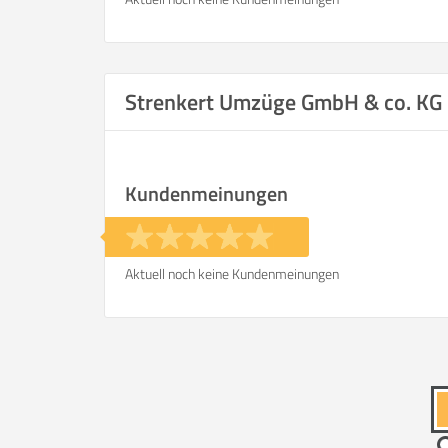
Strenkert Umzüge GmbH & co. KG
Kundenmeinungen
Aktuell noch keine Kundenmeinungen