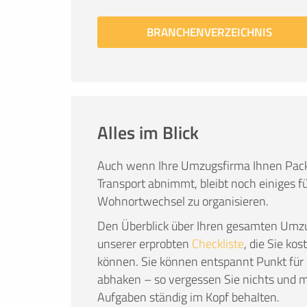
BRANCHENVERZEICHNIS
Alles im Blick
Auch wenn Ihre Umzugsfirma Ihnen Pack
Transport abnimmt, bleibt noch einiges fü
Wohnortwechsel zu organisieren.
Den Überblick über Ihren gesamten Umzu
unserer erprobten
Checkliste
, die Sie ko
können. Sie können entspannt Punkt für 
abhaken – so vergessen Sie nichts und m
Aufgaben ständig im Kopf behalten.