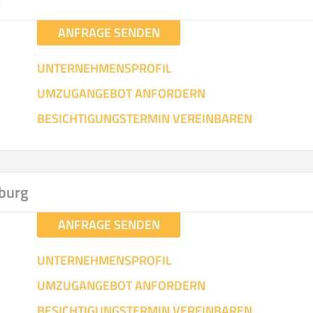
m
ANFRAGE SENDEN
UNTERNEHMENSPROFIL
UMZUGANGEBOT ANFORDERN
BESICHTIGUNGSTERMIN VEREINBAREN
burg
ANFRAGE SENDEN
UNTERNEHMENSPROFIL
UMZUGANGEBOT ANFORDERN
BESICHTIGUNGSTERMIN VEREINBAREN