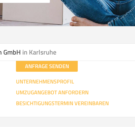
on GmbH
in Karlsruhe
ANFRAGE SENDEN
UNTERNEHMENSPROFIL
UMZUGANGEBOT ANFORDERN
BESICHTIGUNGSTERMIN VEREINBAREN