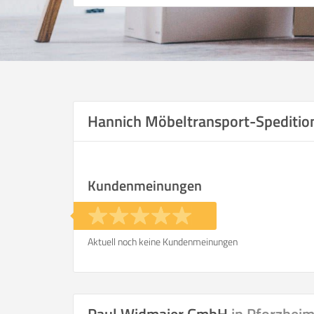
Hannich Möbeltransport-Spediti
Kundenmeinungen
Aktuell noch keine Kundenmeinungen