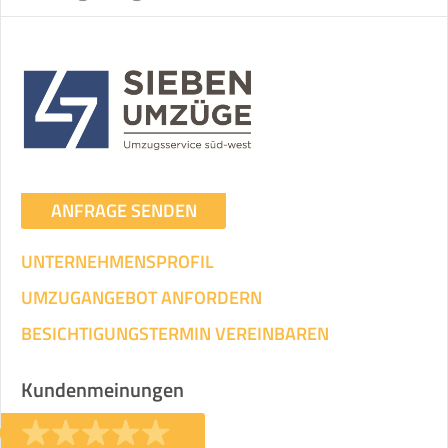
ANFRAGE SENDEN
UNTERNEHMENSPROFIL
UMZUGANGEBOT ANFORDERN
BESICHTIGUNGSTERMIN VEREINBAREN
Kundenmeinungen