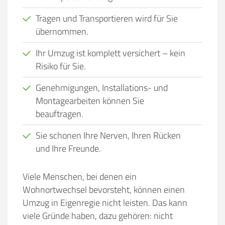
Tragen und Transportieren wird für Sie
übernommen.
Ihr Umzug ist komplett versichert – kein
Risiko für Sie.
Genehmigungen, Installations- und
Montagearbeiten können Sie
beauftragen.
Sie schonen Ihre Nerven, Ihren Rücken
und Ihre Freunde.
Viele Menschen, bei denen ein
Wohnortwechsel bevorsteht, können einen
Umzug in Eigenregie nicht leisten. Das kann
viele Gründe haben, dazu gehören:
nicht