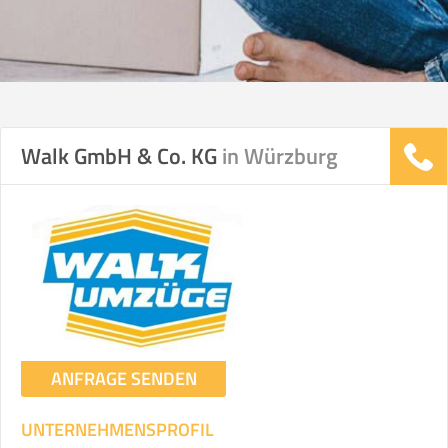
Walk GmbH & Co. KG
in Würzburg
ANFRAGE SENDEN
UNTERNEHMENSPROFIL