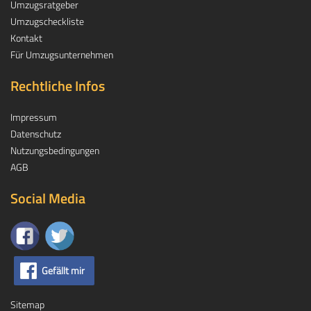
Umzugsratgeber
Umzugscheckliste
Kontakt
Für Umzugsunternehmen
Rechtliche Infos
Impressum
Datenschutz
Nutzungsbedingungen
AGB
Social Media
Gefällt mir
Sitemap