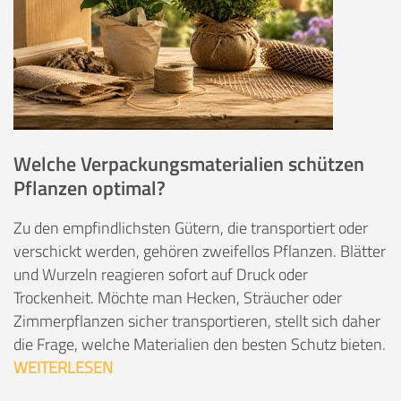
Welche Verpackungsmaterialien schützen
Pflanzen optimal?
Zu den empfindlichsten Gütern, die transportiert oder
verschickt werden, gehören zweifellos Pflanzen. Blätter
und Wurzeln reagieren sofort auf Druck oder
Trockenheit. Möchte man Hecken, Sträucher oder
Zimmerpflanzen sicher transportieren, stellt sich daher
die Frage, welche Materialien den besten Schutz bieten.
WEITERLESEN