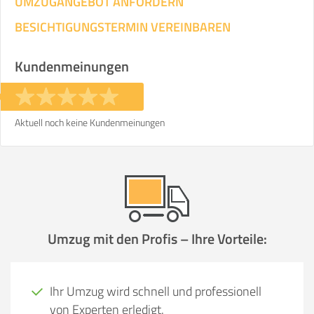
UMZUGANGEBOT ANFORDERN
BESICHTIGUNGSTERMIN VEREINBAREN
Kundenmeinungen
Aktuell noch keine Kundenmeinungen
Umzug mit den Profis – Ihre Vorteile:
Ihr Umzug wird schnell und professionell
von Experten erledigt.