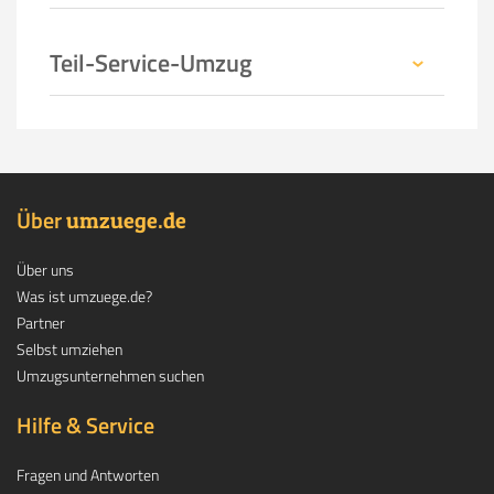
Teil-Service-Umzug
Über
.
umzuege
de
Über uns
Was ist umzuege.de?
Partner
Selbst umziehen
Umzugsunternehmen suchen
Hilfe & Service
Fragen und Antworten