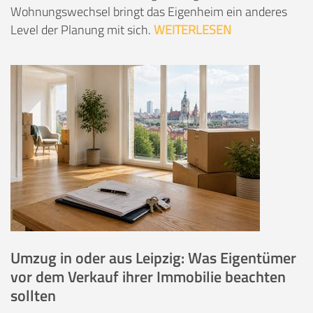
Wohnungswechsel bringt das Eigenheim ein anderes
Level der Planung mit sich.
WEITERLESEN
Umzug in oder aus Leipzig: Was Eigentümer
vor dem Verkauf ihrer Immobilie beachten
sollten