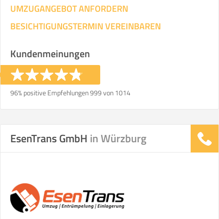
UMZUGANGEBOT ANFORDERN
BESICHTIGUNGSTERMIN VEREINBAREN
Kundenmeinungen
96% positive Empfehlungen 999 von 1014
EsenTrans GmbH
in Würzburg