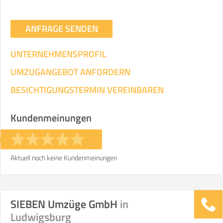
ANFRAGE SENDEN
UNTERNEHMENSPROFIL
UMZUGANGEBOT ANFORDERN
BESICHTIGUNGSTERMIN VEREINBAREN
Kundenmeinungen
Aktuell noch keine Kundenmeinungen
SIEBEN Umzüge GmbH
in
Ludwigsburg