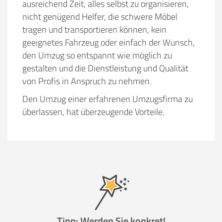
ausreichend Zeit, alles selbst zu organisieren,
nicht genügend Helfer, die schwere Möbel
tragen und transportieren können, kein
geeignetes Fahrzeug oder einfach der Wunsch,
den Umzug so entspannt wie möglich zu
gestalten und die Dienstleistung und Qualität
von Profis in Anspruch zu nehmen.
Den Umzug einer erfahrenen Umzugsfirma zu
überlassen, hat überzeugende Vorteile.
Tipp: Werden Sie konkret!