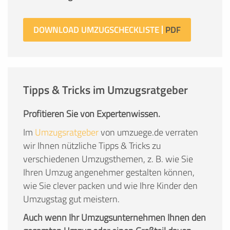
DOWNLOAD UMZUGSCHECKLISTE
Tipps & Tricks im Umzugsratgeber
Profitieren Sie von Expertenwissen.
Im
Umzugsratgeber
von umzuege.de verraten
wir Ihnen nützliche Tipps & Tricks zu
verschiedenen Umzugsthemen, z. B. wie Sie
Ihren Umzug angenehmer gestalten können,
wie Sie clever packen und wie Ihre Kinder den
Umzugstag gut meistern.
Auch wenn Ihr Umzugsunternehmen Ihnen den