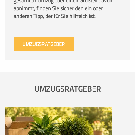
gesamten Umzug oder einen Großteil davon
abnimmt, finden Sie sicher den ein oder
anderen Tipp, der für Sie hilfreich ist.
UMZUGSRATGEBER
UMZUGSRATGEBER