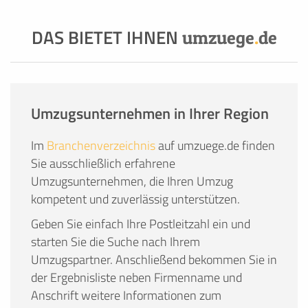
DAS BIETET IHNEN
umzuege
.
de
Umzugsunternehmen in Ihrer Region
Im
Branchenverzeichnis
auf umzuege.de finden
Sie ausschließlich erfahrene
Umzugsunternehmen, die Ihren Umzug
kompetent und zuverlässig unterstützen.
Geben Sie einfach Ihre Postleitzahl ein und
starten Sie die Suche nach Ihrem
Umzugspartner. Anschließend bekommen Sie in
der Ergebnisliste neben Firmenname und
Anschrift weitere Informationen zum