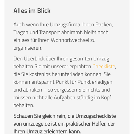
Alles im Blick
Auch wenn Ihre Umzugsfirma Ihnen Packen,
Tragen und Transport abnimmt, bleibt noch
einiges für Ihren Wohnortwechsel zu
organisieren.
Den Überblick über Ihren gesamten Umzug
behalten Sie mit unserer erprobten
Checkliste
,
die Sie kostenlos herunterladen können. Sie
können entspannt Punkt für Punkt erledigen
und abhaken – so vergessen Sie nichts und
müssen nicht alle Aufgaben ständig im Kopf
behalten.
Schauen Sie gleich rein, die Umzugscheckliste
von umzuege.de ist ein praktischer Helfer, der
Ihren Umzug erleichtern kann.