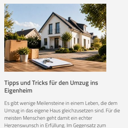
Tipps und Tricks für den Umzug ins
Eigenheim
Es gibt wenige Meilensteine in einem Leben, die dem
Umzug in das eigene Haus gleichzusetzen sind. Für die
meisten Menschen geht damit ein echter
Herzenswunsch in Erfüllung. Im Gegensatz zum