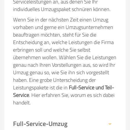
Serviceleistungen an, aus denen Sie Ihr
individuelles Umzugspaket schnüren können.
Wenn Sie in der nächsten Zeit einen Umzug
vorhaben und gerne ein Umzugsunternehmen
beauftragen möchten, steht für Sie die
Entscheidung an, welche Leistungen die Firma
erbringen soll und welche Sie selbst
übernehmen wollen. Wählen Sie die Leistungen
genau nach Ihren Vorstellungen aus, so wird Ihr
Umzug genau so, wie Sie ihn sich vorgestellt
haben. Eine grobe Unterscheidung der
Leistungspakete ist die in
Full-Service und Teil-
Service
. Hier erfahren Sie, worum es sich dabei
handelt.
Full-Service-Umzug