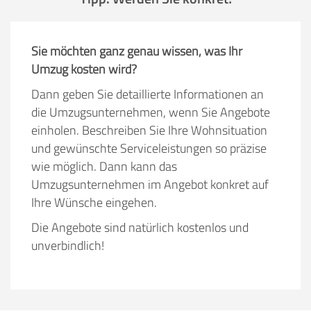
Sie möchten ganz genau wissen, was Ihr
Umzug kosten wird?
Dann geben Sie detaillierte Informationen an
die Umzugsunternehmen, wenn Sie Angebote
einholen. Beschreiben Sie Ihre Wohnsituation
und gewünschte Serviceleistungen so präzise
wie möglich. Dann kann das
Umzugsunternehmen im Angebot konkret auf
Ihre Wünsche eingehen.
Die Angebote sind natürlich kostenlos und
unverbindlich!