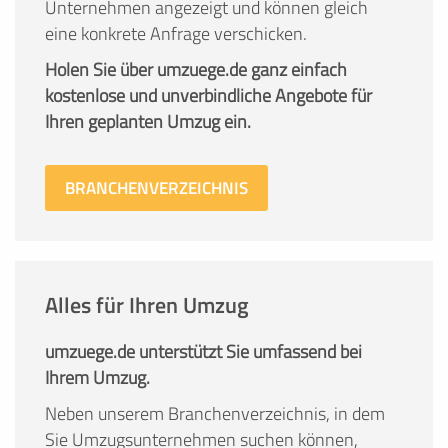
Unternehmen angezeigt und können gleich
eine konkrete Anfrage verschicken.
Holen Sie über umzuege.de ganz einfach
kostenlose und unverbindliche Angebote für
Ihren geplanten Umzug ein.
BRANCHENVERZEICHNIS
Alles für Ihren Umzug
umzuege.de unterstützt Sie umfassend bei
Ihrem Umzug.
Neben unserem Branchenverzeichnis, in dem
Sie Umzugsunternehmen suchen können,