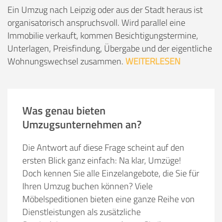
Ein Umzug nach Leipzig oder aus der Stadt heraus ist
organisatorisch anspruchsvoll. Wird parallel eine
Immobilie verkauft, kommen Besichtigungstermine,
Unterlagen, Preisfindung, Übergabe und der eigentliche
Wohnungswechsel zusammen.
WEITERLESEN
Was genau bieten
Umzugsunternehmen an?
Die Antwort auf diese Frage scheint auf den
ersten Blick ganz einfach: Na klar, Umzüge!
Doch kennen Sie alle Einzelangebote, die Sie für
Ihren Umzug buchen können? Viele
Möbelspeditionen bieten eine ganze Reihe von
Dienstleistungen als zusätzliche