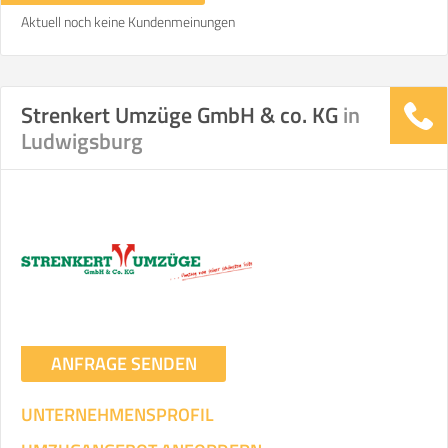
Aktuell noch keine Kundenmeinungen
Strenkert Umzüge GmbH & co. KG
in
Ludwigsburg
ANFRAGE SENDEN
UNTERNEHMENSPROFIL