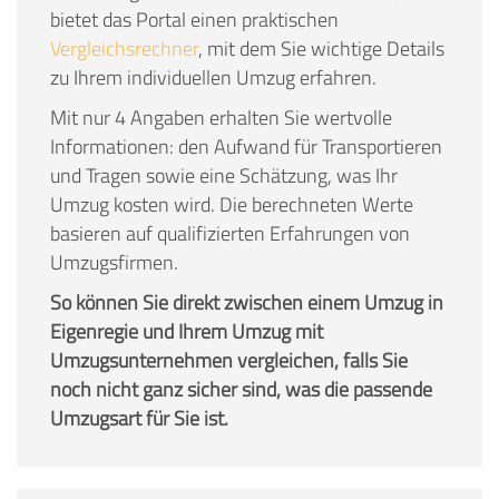
bietet das Portal einen praktischen
Vergleichsrechner
, mit dem Sie wichtige Details
zu Ihrem individuellen Umzug erfahren.
Mit nur 4 Angaben erhalten Sie wertvolle
Informationen: den Aufwand für Transportieren
und Tragen sowie eine Schätzung, was Ihr
Umzug kosten wird. Die berechneten Werte
basieren auf qualifizierten Erfahrungen von
Umzugsfirmen.
So können Sie direkt zwischen einem Umzug in
Eigenregie und Ihrem Umzug mit
Umzugsunternehmen vergleichen, falls Sie
noch nicht ganz sicher sind, was die passende
Umzugsart für Sie ist.