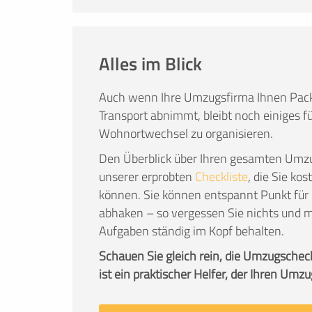
Alles im Blick
Auch wenn Ihre Umzugsfirma Ihnen Pack
Transport abnimmt, bleibt noch einiges fü
Wohnortwechsel zu organisieren.
Den Überblick über Ihren gesamten Umzu
unserer erprobten
Checkliste
, die Sie ko
können. Sie können entspannt Punkt für 
abhaken – so vergessen Sie nichts und m
Aufgaben ständig im Kopf behalten.
Schauen Sie gleich rein, die Umzugschec
ist ein praktischer Helfer, der Ihren Umzu