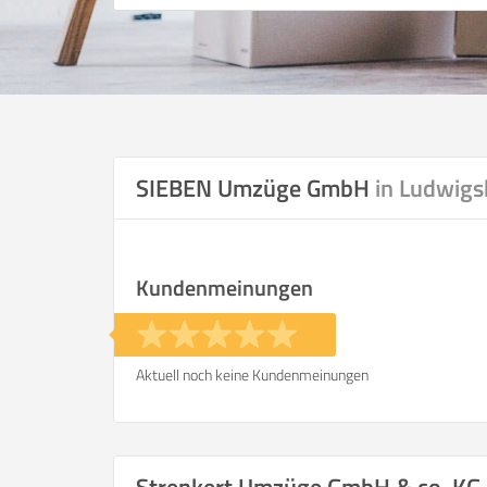
SIEBEN Umzüge GmbH
in Ludwigs
Kundenmeinungen
Aktuell noch keine Kundenmeinungen