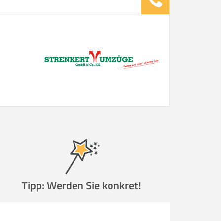
Tipp: Werden Sie konkret!