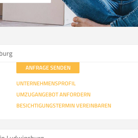
burg
ANFRAGE SENDEN
UNTERNEHMENSPROFIL
UMZUGANGEBOT ANFORDERN
BESICHTIGUNGSTERMIN VEREINBAREN