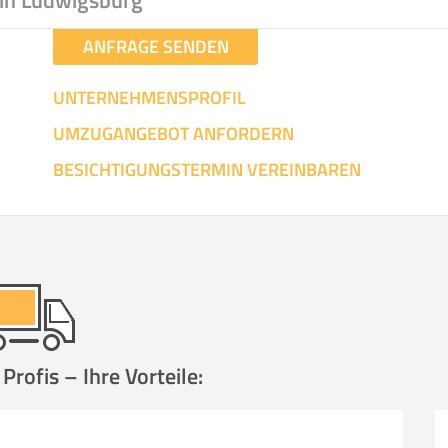
in Ludwigsburg
ANFRAGE SENDEN
UNTERNEHMENSPROFIL
UMZUGANGEBOT ANFORDERN
BESICHTIGUNGSTERMIN VEREINBAREN
rofis – Ihre Vorteile: