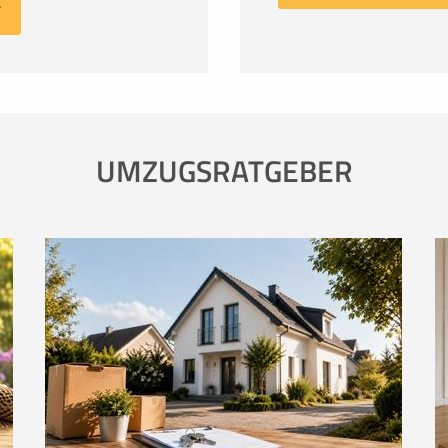
UMZUGSRATGEBER