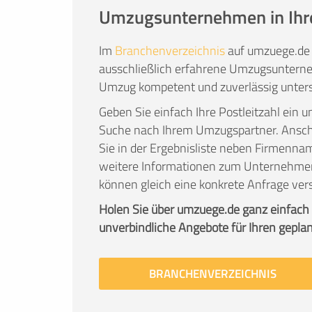
Umzugsunternehmen in Ihr
Im
Branchenverzeichnis
auf umzuege.de 
ausschließlich erfahrene Umzugsunterne
Umzug kompetent und zuverlässig unters
Geben Sie einfach Ihre Postleitzahl ein u
Suche nach Ihrem Umzugspartner. Ans
Sie in der Ergebnisliste neben Firmenna
weitere Informationen zum Unternehme
können gleich eine konkrete Anfrage ver
Holen Sie über umzuege.de ganz einfach
unverbindliche Angebote für Ihren gepla
BRANCHENVERZEICHNIS