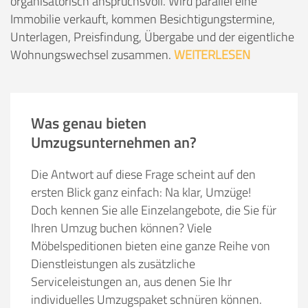
organisatorisch anspruchsvoll. Wird parallel eine
Immobilie verkauft, kommen Besichtigungstermine,
Unterlagen, Preisfindung, Übergabe und der eigentliche
Wohnungswechsel zusammen.
WEITERLESEN
Was genau bieten
Umzugsunternehmen an?
Die Antwort auf diese Frage scheint auf den
ersten Blick ganz einfach: Na klar, Umzüge!
Doch kennen Sie alle Einzelangebote, die Sie für
Ihren Umzug buchen können? Viele
Möbelspeditionen bieten eine ganze Reihe von
Dienstleistungen als zusätzliche
Serviceleistungen an, aus denen Sie Ihr
individuelles Umzugspaket schnüren können.