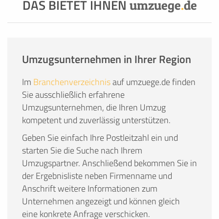
DAS BIETET IHNEN
umzuege
.
de
Umzugsunternehmen in Ihrer Region
Im
Branchenverzeichnis
auf umzuege.de finden
Sie ausschließlich erfahrene
Umzugsunternehmen, die Ihren Umzug
kompetent und zuverlässig unterstützen.
Geben Sie einfach Ihre Postleitzahl ein und
starten Sie die Suche nach Ihrem
Umzugspartner. Anschließend bekommen Sie in
der Ergebnisliste neben Firmenname und
Anschrift weitere Informationen zum
Unternehmen angezeigt und können gleich
eine konkrete Anfrage verschicken.