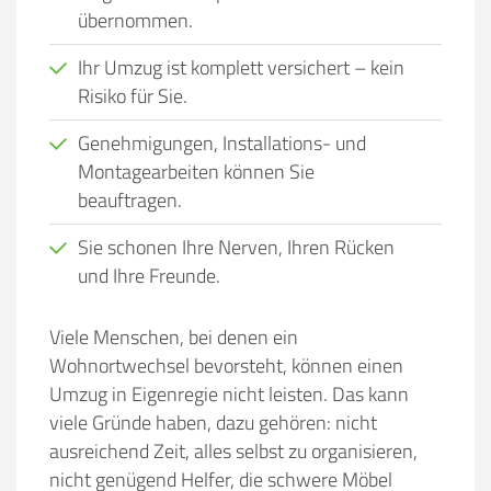
übernommen.
Ihr Umzug ist komplett versichert – kein
Risiko für Sie.
Genehmigungen, Installations- und
Montagearbeiten können Sie
beauftragen.
Sie schonen Ihre Nerven, Ihren Rücken
und Ihre Freunde.
Viele Menschen, bei denen ein
Wohnortwechsel bevorsteht, können einen
Umzug in Eigenregie nicht leisten. Das kann
viele Gründe haben, dazu gehören:
nicht
ausreichend Zeit, alles selbst zu organisieren,
nicht genügend Helfer, die schwere Möbel