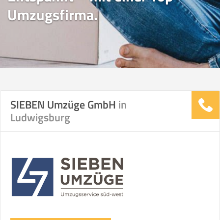
Umzugsfirma.
SIEBEN Umzüge GmbH
in
Ludwigsburg