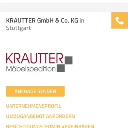
KRAUTTER GmbH & Co. KG
in
Stuttgart
ANFRAGE SENDEN
UNTERNEHMENSPROFIL
UMZUGANGEBOT ANFORDERN
BESICHTIGUNGSTERMIN VEREINBAREN