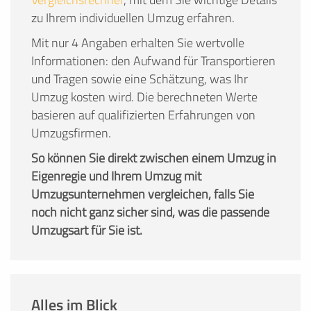
zu Ihrem individuellen Umzug erfahren.
Mit nur 4 Angaben erhalten Sie wertvolle
Informationen: den Aufwand für Transportieren
und Tragen sowie eine Schätzung, was Ihr
Umzug kosten wird. Die berechneten Werte
basieren auf qualifizierten Erfahrungen von
Umzugsfirmen.
So können Sie direkt zwischen einem Umzug in
Eigenregie und Ihrem Umzug mit
Umzugsunternehmen vergleichen, falls Sie
noch nicht ganz sicher sind, was die passende
Umzugsart für Sie ist.
Alles im Blick