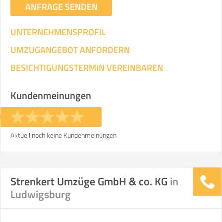
ANFRAGE SENDEN
UNTERNEHMENSPROFIL
UMZUGANGEBOT ANFORDERN
BESICHTIGUNGSTERMIN VEREINBAREN
Kundenmeinungen
Aktuell noch keine Kundenmeinungen
Strenkert Umzüge GmbH & co. KG
in
Ludwigsburg