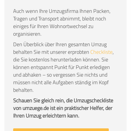
Auch wenn Ihre Umzugsfirma Ihnen Packen,
Tragen und Transport abnimmt, bleibt noch
einiges für Ihren Wohnortwechsel zu
organisieren.
Den Überblick über Ihren gesamten Umzug
behalten Sie mit unserer erprobten
Checkliste
,
die Sie kostenlos herunterladen können. Sie
können entspannt Punkt für Punkt erledigen
und abhaken – so vergessen Sie nichts und
müssen nicht alle Aufgaben ständig im Kopf
behalten.
Schauen Sie gleich rein, die Umzugscheckliste
von umzuege.de ist ein praktischer Helfer, der
Ihren Umzug erleichtern kann.