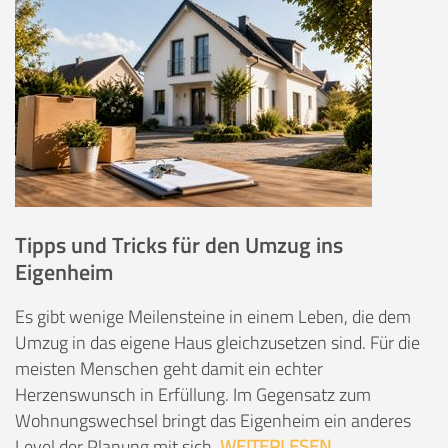
Tipps und Tricks für den Umzug ins
Eigenheim
Es gibt wenige Meilensteine in einem Leben, die dem
Umzug in das eigene Haus gleichzusetzen sind. Für die
meisten Menschen geht damit ein echter
Herzenswunsch in Erfüllung. Im Gegensatz zum
Wohnungswechsel bringt das Eigenheim ein anderes
Level der Planung mit sich.
WEITERLESEN