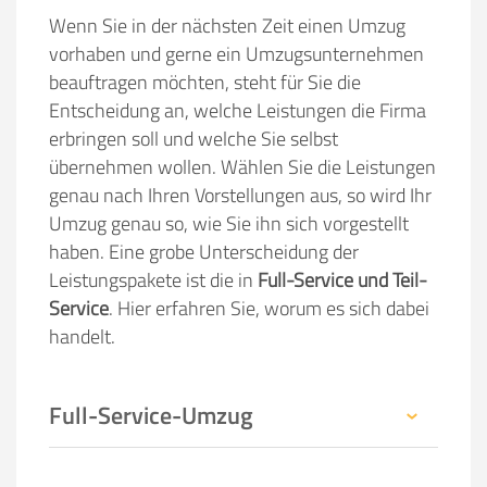
Wenn Sie in der nächsten Zeit einen Umzug
vorhaben und gerne ein Umzugsunternehmen
beauftragen möchten, steht für Sie die
Entscheidung an, welche Leistungen die Firma
erbringen soll und welche Sie selbst
übernehmen wollen. Wählen Sie die Leistungen
genau nach Ihren Vorstellungen aus, so wird Ihr
Umzug genau so, wie Sie ihn sich vorgestellt
haben. Eine grobe Unterscheidung der
Leistungspakete ist die in
Full-Service und Teil-
Service
. Hier erfahren Sie, worum es sich dabei
handelt.
Full-Service-Umzug