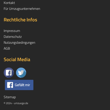
Kontakt
Für Umzugsunternehmen
Rechtliche Infos
Impressum
Datenschutz
Nutzungsbedingungen
AGB
Social Media
Gefällt mir
Sitemap
© 2024 - umzuege.de