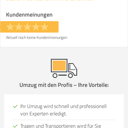
Kundenmeinungen
Aktuell noch keine Kundenmeinungen
Umzug mit den Profis – Ihre Vorteile:
Ihr Umzug wird schnell und professionell
von Experten erledigt.
Tragen und Transportieren wird für Sie