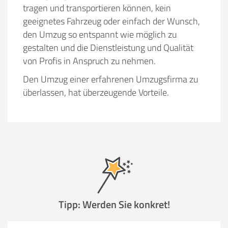
tragen und transportieren können, kein
geeignetes Fahrzeug oder einfach der Wunsch,
den Umzug so entspannt wie möglich zu
gestalten und die Dienstleistung und Qualität
von Profis in Anspruch zu nehmen.
Den Umzug einer erfahrenen Umzugsfirma zu
überlassen, hat überzeugende Vorteile.
Tipp: Werden Sie konkret!