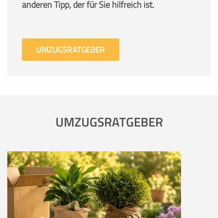
anderen Tipp, der für Sie hilfreich ist.
UMZUGSRATGEBER
UMZUGSRATGEBER