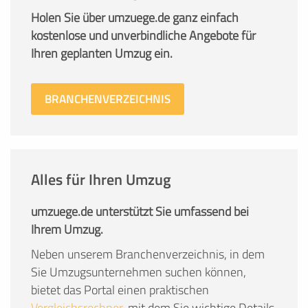
Holen Sie über umzuege.de ganz einfach
kostenlose und unverbindliche Angebote für
Ihren geplanten Umzug ein.
BRANCHENVERZEICHNIS
Alles für Ihren Umzug
umzuege.de unterstützt Sie umfassend bei
Ihrem Umzug.
Neben unserem Branchenverzeichnis, in dem
Sie Umzugsunternehmen suchen können,
bietet das Portal einen praktischen
Vergleichsrechner
, mit dem Sie wichtige Details