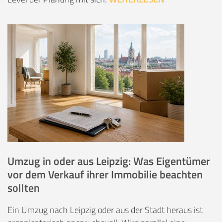
Umzug in oder aus Leipzig: Was Eigentümer
vor dem Verkauf ihrer Immobilie beachten
sollten
Ein Umzug nach Leipzig oder aus der Stadt heraus ist