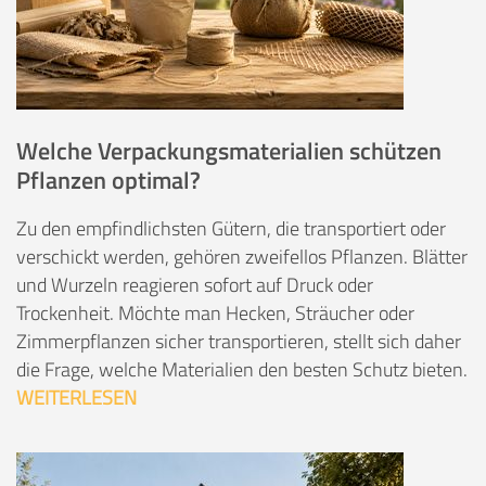
Welche Verpackungsmaterialien schützen
Pflanzen optimal?
Zu den empfindlichsten Gütern, die transportiert oder
verschickt werden, gehören zweifellos Pflanzen. Blätter
und Wurzeln reagieren sofort auf Druck oder
Trockenheit. Möchte man Hecken, Sträucher oder
Zimmerpflanzen sicher transportieren, stellt sich daher
die Frage, welche Materialien den besten Schutz bieten.
WEITERLESEN