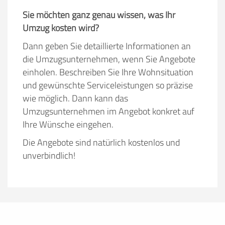
Sie möchten ganz genau wissen, was Ihr
Umzug kosten wird?
Dann geben Sie detaillierte Informationen an
die Umzugsunternehmen, wenn Sie Angebote
einholen. Beschreiben Sie Ihre Wohnsituation
und gewünschte Serviceleistungen so präzise
wie möglich. Dann kann das
Umzugsunternehmen im Angebot konkret auf
Ihre Wünsche eingehen.
Die Angebote sind natürlich kostenlos und
unverbindlich!