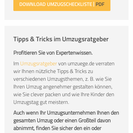
DOWNLOAD UMZUGSCHECKLISTE
Tipps & Tricks im Umzugsratgeber
Profitieren Sie von Expertenwissen.
Im
Umzugsratgeber
von umzuege.de verraten
wir Ihnen nützliche Tipps & Tricks zu
verschiedenen Umzugsthemen, z. B. wie Sie
Ihren Umzug angenehmer gestalten können,
wie Sie clever packen und wie Ihre Kinder den
Umzugstag gut meistern.
Auch wenn Ihr Umzugsunternehmen Ihnen den
gesamten Umzug oder einen Großteil davon
abnimmt, finden Sie sicher den ein oder