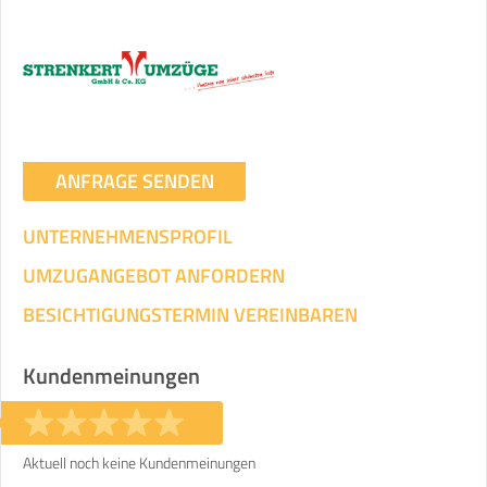
ANFRAGE SENDEN
UNTERNEHMENSPROFIL
UMZUGANGEBOT ANFORDERN
BESICHTIGUNGSTERMIN VEREINBAREN
Kundenmeinungen
Aktuell noch keine Kundenmeinungen