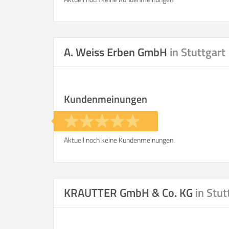
A. Weiss Erben GmbH
in Stuttgart
Kundenmeinungen
Aktuell noch keine Kundenmeinungen
KRAUTTER GmbH & Co. KG
in Stut