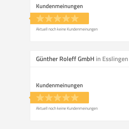
Kundenmeinungen
Aktuell noch keine Kundenmeinungen
Günther Roleff GmbH
in Esslingen
Kundenmeinungen
Aktuell noch keine Kundenmeinungen