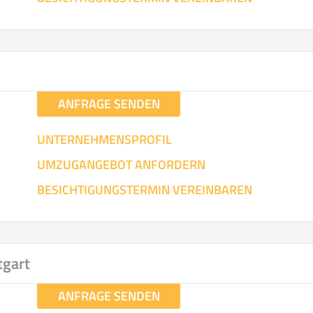
ANFRAGE SENDEN
UNTERNEHMENSPROFIL
UMZUGANGEBOT ANFORDERN
BESICHTIGUNGSTERMIN VEREINBAREN
tgart
ANFRAGE SENDEN