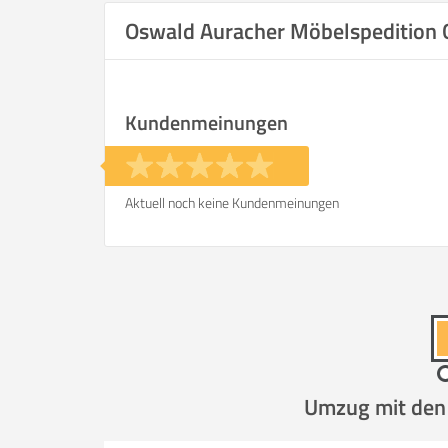
Oswald Auracher Möbelspeditio
Kundenmeinungen
Aktuell noch keine Kundenmeinungen
Umzug mit den P