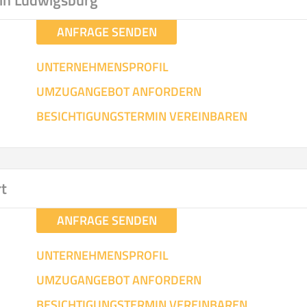
in Ludwigsburg
ANFRAGE SENDEN
UNTERNEHMENSPROFIL
UMZUGANGEBOT ANFORDERN
BESICHTIGUNGSTERMIN VEREINBAREN
rt
ANFRAGE SENDEN
UNTERNEHMENSPROFIL
UMZUGANGEBOT ANFORDERN
BESICHTIGUNGSTERMIN VEREINBAREN