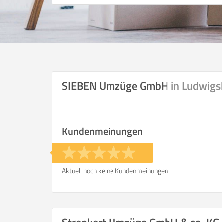
SIEBEN Umzüge GmbH
in Ludwigs
Kundenmeinungen
Aktuell noch keine Kundenmeinungen