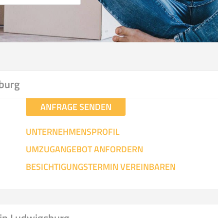
burg
ANFRAGE SENDEN
UNTERNEHMENSPROFIL
UMZUGANGEBOT ANFORDERN
BESICHTIGUNGSTERMIN VEREINBAREN