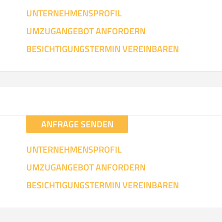
UNTERNEHMENSPROFIL
UMZUGANGEBOT ANFORDERN
BESICHTIGUNGSTERMIN VEREINBAREN
ANFRAGE SENDEN
UNTERNEHMENSPROFIL
UMZUGANGEBOT ANFORDERN
BESICHTIGUNGSTERMIN VEREINBAREN