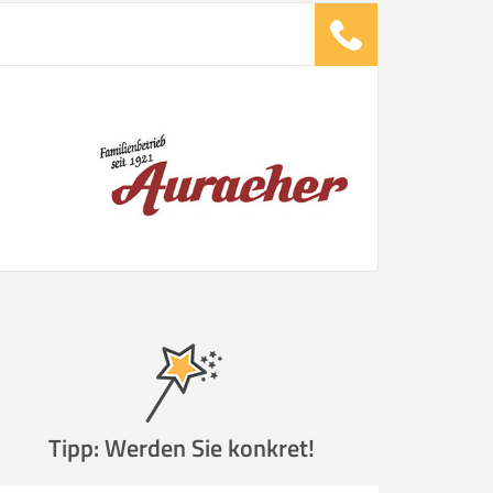
Tipp: Werden Sie konkret!