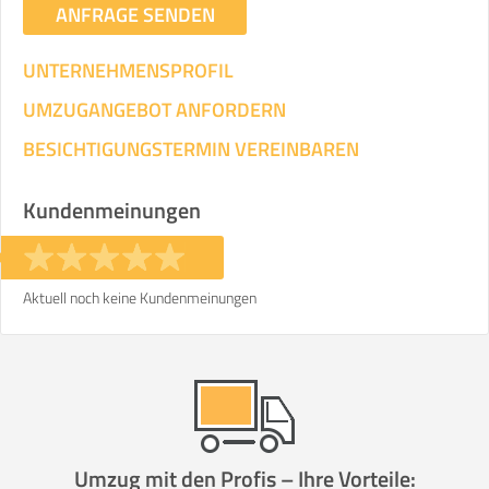
ANFRAGE SENDEN
UNTERNEHMENSPROFIL
UMZUGANGEBOT ANFORDERN
BESICHTIGUNGSTERMIN VEREINBAREN
Kundenmeinungen
Aktuell noch keine Kundenmeinungen
Umzug mit den Profis – Ihre Vorteile: