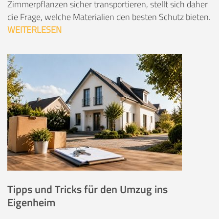
Zimmerpflanzen sicher transportieren, stellt sich daher
die Frage, welche Materialien den besten Schutz bieten.
WEITERLESEN
Tipps und Tricks für den Umzug ins
Eigenheim