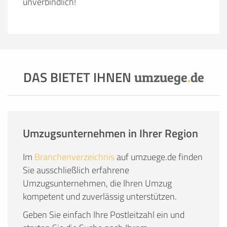
unverbindlich!
DAS BIETET IHNEN
umzuege
.
de
Umzugsunternehmen in Ihrer Region
Im
Branchenverzeichnis
auf umzuege.de finden
Sie ausschließlich erfahrene
Umzugsunternehmen, die Ihren Umzug
kompetent und zuverlässig unterstützen.
Geben Sie einfach Ihre Postleitzahl ein und