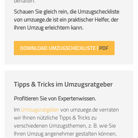
behalten.
Schauen Sie gleich rein, die Umzugscheckliste
von umzuege.de ist ein praktischer Helfer, der
Ihren Umzug erleichtern kann.
DOWNLOAD UMZUGSCHECKLISTE
Tipps & Tricks im Umzugsratgeber
Profitieren Sie von Expertenwissen.
Im
Umzugsratgeber
von umzuege.de verraten
wir Ihnen nützliche Tipps & Tricks zu
verschiedenen Umzugsthemen, z. B. wie Sie
Ihren Umzug angenehmer gestalten können,