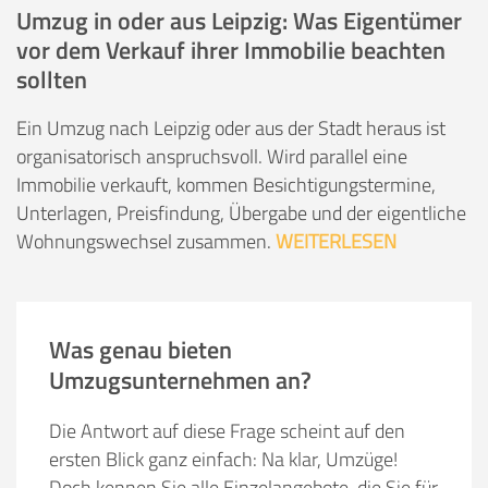
Umzug in oder aus Leipzig: Was Eigentümer
vor dem Verkauf ihrer Immobilie beachten
sollten
Ein Umzug nach Leipzig oder aus der Stadt heraus ist
organisatorisch anspruchsvoll. Wird parallel eine
Immobilie verkauft, kommen Besichtigungstermine,
Unterlagen, Preisfindung, Übergabe und der eigentliche
Wohnungswechsel zusammen.
WEITERLESEN
Was genau bieten
Umzugsunternehmen an?
Die Antwort auf diese Frage scheint auf den
ersten Blick ganz einfach: Na klar, Umzüge!
Doch kennen Sie alle Einzelangebote, die Sie für