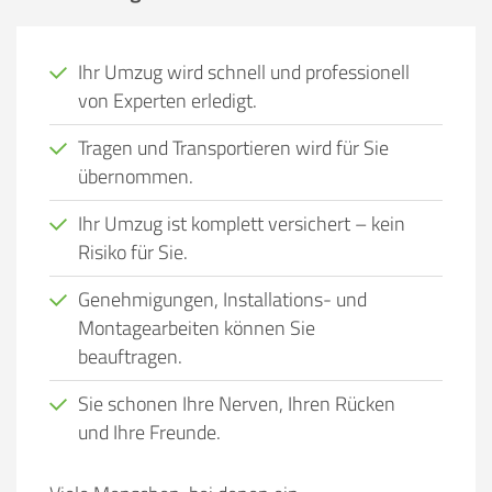
Ihr Umzug wird schnell und professionell
von Experten erledigt.
Tragen und Transportieren wird für Sie
übernommen.
Ihr Umzug ist komplett versichert – kein
Risiko für Sie.
Genehmigungen, Installations- und
Montagearbeiten können Sie
beauftragen.
Sie schonen Ihre Nerven, Ihren Rücken
und Ihre Freunde.