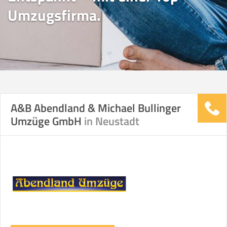
Umzugsfirma.
A&B Abendland & Michael Bullinger
Umzüge GmbH
in Neustadt