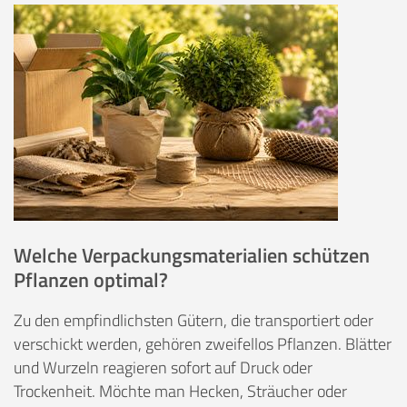
Welche Verpackungsmaterialien schützen
Pflanzen optimal?
Zu den empfindlichsten Gütern, die transportiert oder
verschickt werden, gehören zweifellos Pflanzen. Blätter
und Wurzeln reagieren sofort auf Druck oder
Trockenheit. Möchte man Hecken, Sträucher oder