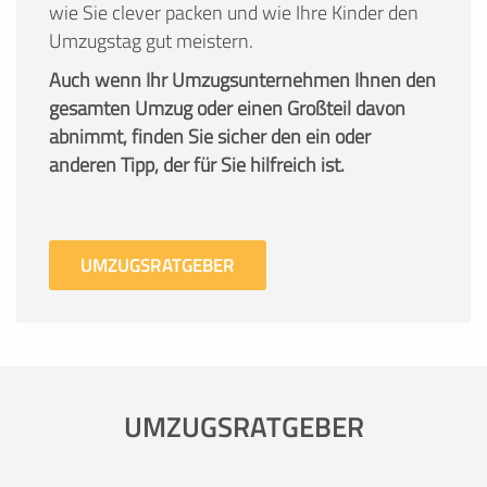
wie Sie clever packen und wie Ihre Kinder den
Umzugstag gut meistern.
Auch wenn Ihr Umzugsunternehmen Ihnen den
gesamten Umzug oder einen Großteil davon
abnimmt, finden Sie sicher den ein oder
anderen Tipp, der für Sie hilfreich ist.
UMZUGSRATGEBER
UMZUGSRATGEBER