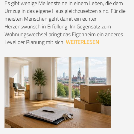
Es gibt wenige Meilensteine in einem Leben, die dem
Umzug in das eigene Haus gleichzusetzen sind. Für die
meisten Menschen geht damit ein echter
Herzenswunsch in Erfüllung. Im Gegensatz zum
Wohnungswechsel bringt das Eigenheim ein anderes
Level der Planung mit sich.
WEITERLESEN