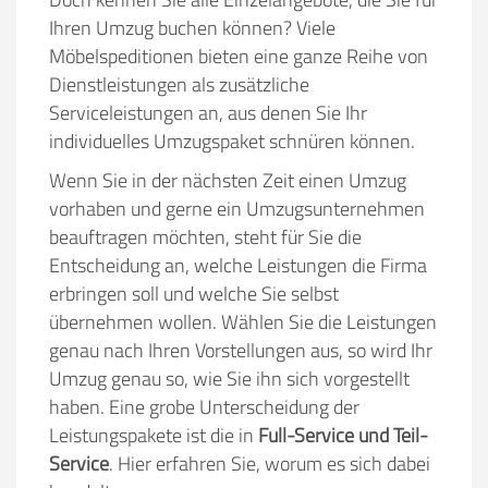
Ihren Umzug buchen können? Viele
Möbelspeditionen bieten eine ganze Reihe von
Dienstleistungen als zusätzliche
Serviceleistungen an, aus denen Sie Ihr
individuelles Umzugspaket schnüren können.
Wenn Sie in der nächsten Zeit einen Umzug
vorhaben und gerne ein Umzugsunternehmen
beauftragen möchten, steht für Sie die
Entscheidung an, welche Leistungen die Firma
erbringen soll und welche Sie selbst
übernehmen wollen. Wählen Sie die Leistungen
genau nach Ihren Vorstellungen aus, so wird Ihr
Umzug genau so, wie Sie ihn sich vorgestellt
haben. Eine grobe Unterscheidung der
Leistungspakete ist die in
Full-Service und Teil-
Service
. Hier erfahren Sie, worum es sich dabei