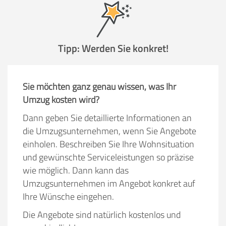
Tipp: Werden Sie konkret!
Sie möchten ganz genau wissen, was Ihr
Umzug kosten wird?
Dann geben Sie detaillierte Informationen an
die Umzugsunternehmen, wenn Sie Angebote
einholen. Beschreiben Sie Ihre Wohnsituation
und gewünschte Serviceleistungen so präzise
wie möglich. Dann kann das
Umzugsunternehmen im Angebot konkret auf
Ihre Wünsche eingehen.
Die Angebote sind natürlich kostenlos und