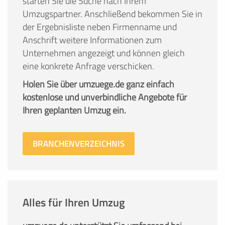
starten Sie die Suche nach Ihrem
Umzugspartner. Anschließend bekommen Sie in
der Ergebnisliste neben Firmenname und
Anschrift weitere Informationen zum
Unternehmen angezeigt und können gleich
eine konkrete Anfrage verschicken.
Holen Sie über umzuege.de ganz einfach
kostenlose und unverbindliche Angebote für
Ihren geplanten Umzug ein.
BRANCHENVERZEICHNIS
Alles für Ihren Umzug