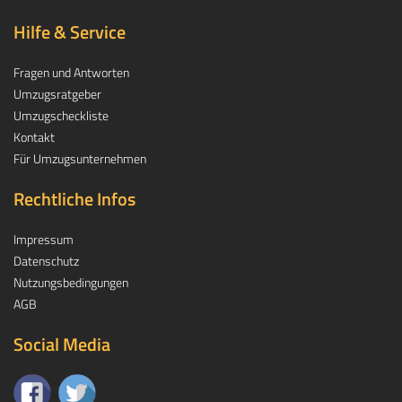
Hilfe & Service
Fragen und Antworten
Umzugsratgeber
Umzugscheckliste
Kontakt
Für Umzugsunternehmen
Rechtliche Infos
Impressum
Datenschutz
Nutzungsbedingungen
AGB
Social Media