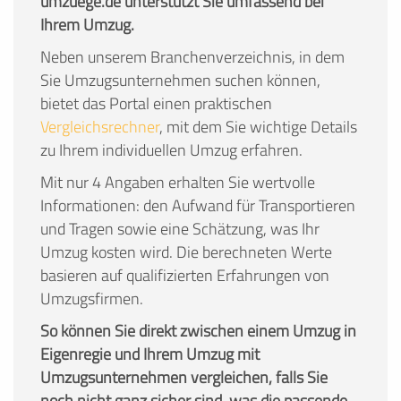
umzuege.de unterstützt Sie umfassend bei
Ihrem Umzug.
Neben unserem Branchenverzeichnis, in dem
Sie Umzugsunternehmen suchen können,
bietet das Portal einen praktischen
Vergleichsrechner
, mit dem Sie wichtige Details
zu Ihrem individuellen Umzug erfahren.
Mit nur 4 Angaben erhalten Sie wertvolle
Informationen: den Aufwand für Transportieren
und Tragen sowie eine Schätzung, was Ihr
Umzug kosten wird. Die berechneten Werte
basieren auf qualifizierten Erfahrungen von
Umzugsfirmen.
So können Sie direkt zwischen einem Umzug in
Eigenregie und Ihrem Umzug mit
Umzugsunternehmen vergleichen, falls Sie
noch nicht ganz sicher sind, was die passende