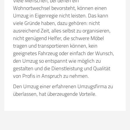
Viele Menschen, bei denen ein
Wohnortwechsel bevorsteht, können einen
Umzug in Eigenregie nicht leisten. Das kann
viele Gründe haben, dazu gehören:
nicht
ausreichend Zeit, alles selbst zu organisieren,
nicht genügend Helfer, die schwere Möbel
tragen und transportieren können, kein
geeignetes Fahrzeug oder einfach der Wunsch,
den Umzug so entspannt wie möglich zu
gestalten und die Dienstleistung und Qualität
von Profis in Anspruch zu nehmen.
Den Umzug einer erfahrenen Umzugsfirma zu
überlassen, hat überzeugende Vorteile.