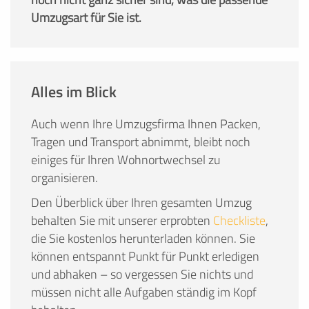
Umzugsart für Sie ist.
Alles im Blick
Auch wenn Ihre Umzugsfirma Ihnen Packen,
Tragen und Transport abnimmt, bleibt noch
einiges für Ihren Wohnortwechsel zu
organisieren.
Den Überblick über Ihren gesamten Umzug
behalten Sie mit unserer erprobten
Checkliste
,
die Sie kostenlos herunterladen können. Sie
können entspannt Punkt für Punkt erledigen
und abhaken – so vergessen Sie nichts und
müssen nicht alle Aufgaben ständig im Kopf