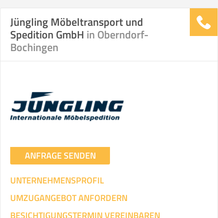
Jüngling Möbeltransport und
Spedition GmbH
in Oberndorf-
Bochingen
ANFRAGE SENDEN
UNTERNEHMENSPROFIL
UMZUGANGEBOT ANFORDERN
BESICHTIGUNGSTERMIN VEREINBAREN