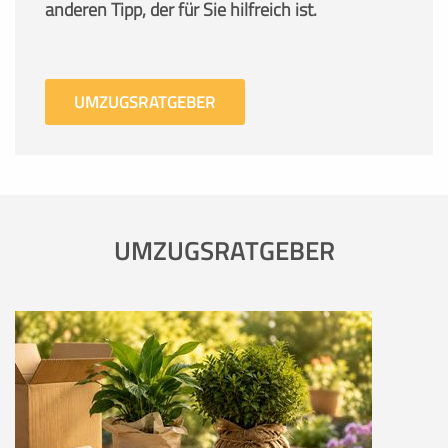
anderen Tipp, der für Sie hilfreich ist.
UMZUGSRATGEBER
UMZUGSRATGEBER