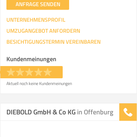
ANFRAGE SENDEN
UNTERNEHMENSPROFIL
UMZUGANGEBOT ANFORDERN
BESICHTIGUNGSTERMIN VEREINBAREN
Kundenmeinungen
Aktuell noch keine Kundenmeinungen
DIEBOLD GmbH & Co KG
in Offenburg