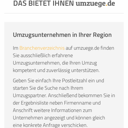
DAS BIETET IHNEN
umzuege
.
de
Umzugsunternehmen in Ihrer Region
Im
Branchenverzeichnis
auf umzuege.de finden
Sie ausschließlich erfahrene
Umzugsunternehmen, die Ihren Umzug
kompetent und zuverlässig unterstützen.
Geben Sie einfach Ihre Postleitzahl ein und
starten Sie die Suche nach Ihrem
Umzugspartner. Anschließend bekommen Sie in
der Ergebnisliste neben Firmenname und
Anschrift weitere Informationen zum
Unternehmen angezeigt und können gleich
eine konkrete Anfrage verschicken.