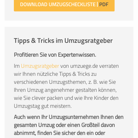
DOWNLOAD UMZUGSCHECKLISTE
Tipps & Tricks im Umzugsratgeber
Profitieren Sie von Expertenwissen.
Im
Umzugsratgeber
von umzuege.de verraten
wir Ihnen nützliche Tipps & Tricks zu
verschiedenen Umzugsthemen, z. B. wie Sie
Ihren Umzug angenehmer gestalten können,
wie Sie clever packen und wie Ihre Kinder den
Umzugstag gut meistern.
Auch wenn Ihr Umzugsunternehmen Ihnen den
gesamten Umzug oder einen Großteil davon
abnimmt, finden Sie sicher den ein oder