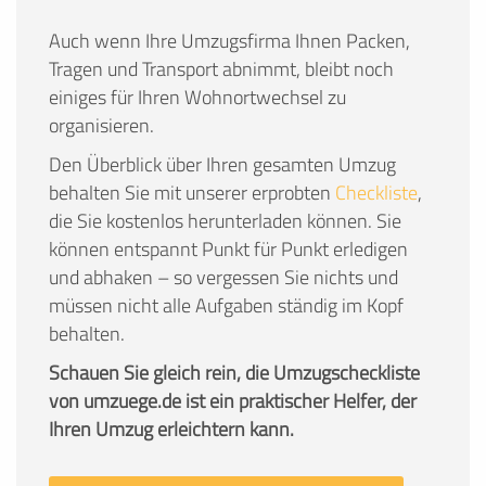
Auch wenn Ihre Umzugsfirma Ihnen Packen,
Tragen und Transport abnimmt, bleibt noch
einiges für Ihren Wohnortwechsel zu
organisieren.
Den Überblick über Ihren gesamten Umzug
behalten Sie mit unserer erprobten
Checkliste
,
die Sie kostenlos herunterladen können. Sie
können entspannt Punkt für Punkt erledigen
und abhaken – so vergessen Sie nichts und
müssen nicht alle Aufgaben ständig im Kopf
behalten.
Schauen Sie gleich rein, die Umzugscheckliste
von umzuege.de ist ein praktischer Helfer, der
Ihren Umzug erleichtern kann.