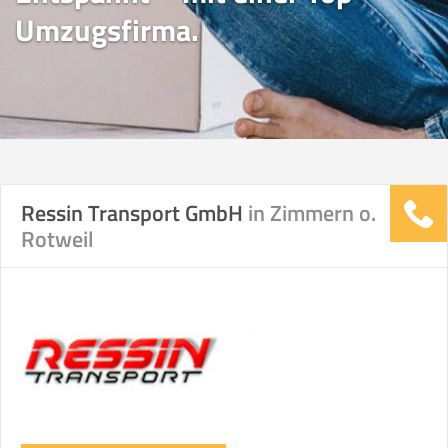
Umzugsfirma.
Ressin Transport GmbH
in Zimmern o.
Rotweil