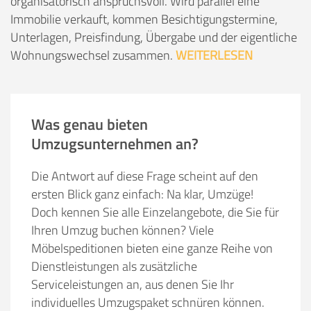
organisatorisch anspruchsvoll. Wird parallel eine
Immobilie verkauft, kommen Besichtigungstermine,
Unterlagen, Preisfindung, Übergabe und der eigentliche
Wohnungswechsel zusammen.
WEITERLESEN
Was genau bieten
Umzugsunternehmen an?
Die Antwort auf diese Frage scheint auf den
ersten Blick ganz einfach: Na klar, Umzüge!
Doch kennen Sie alle Einzelangebote, die Sie für
Ihren Umzug buchen können? Viele
Möbelspeditionen bieten eine ganze Reihe von
Dienstleistungen als zusätzliche
Serviceleistungen an, aus denen Sie Ihr
individuelles Umzugspaket schnüren können.