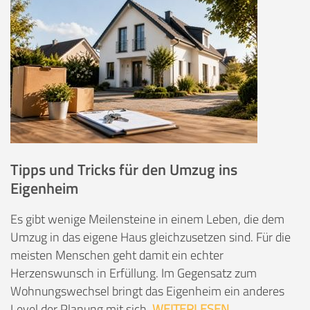
Tipps und Tricks für den Umzug ins
Eigenheim
Es gibt wenige Meilensteine in einem Leben, die dem
Umzug in das eigene Haus gleichzusetzen sind. Für die
meisten Menschen geht damit ein echter
Herzenswunsch in Erfüllung. Im Gegensatz zum
Wohnungswechsel bringt das Eigenheim ein anderes
Level der Planung mit sich.
WEITERLESEN