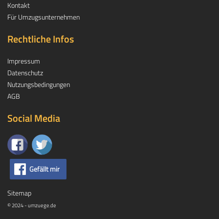
Kontakt
Für Umzugsunternehmen
Rechtliche Infos
Impressum
Datenschutz
Nutzungsbedingungen
AGB
Social Media
Gefällt mir
Sitemap
© 2024 - umzuege.de