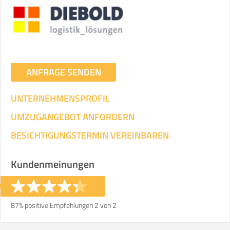
ANFRAGE SENDEN
UNTERNEHMENSPROFIL
UMZUGANGEBOT ANFORDERN
BESICHTIGUNGSTERMIN VEREINBAREN
Kundenmeinungen
87% positive Empfehlungen 2 von 2