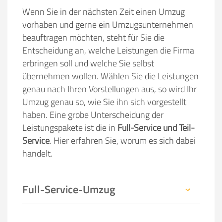
Wenn Sie in der nächsten Zeit einen Umzug
vorhaben und gerne ein Umzugsunternehmen
beauftragen möchten, steht für Sie die
Entscheidung an, welche Leistungen die Firma
erbringen soll und welche Sie selbst
übernehmen wollen. Wählen Sie die Leistungen
genau nach Ihren Vorstellungen aus, so wird Ihr
Umzug genau so, wie Sie ihn sich vorgestellt
haben. Eine grobe Unterscheidung der
Leistungspakete ist die in
Full-Service und Teil-
Service
. Hier erfahren Sie, worum es sich dabei
handelt.
Full-Service-Umzug