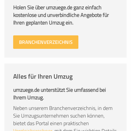
Holen Sie über umzuege.de ganz einfach
kostenlose und unverbindliche Angebote für
Ihren geplanten Umzug ein.
BRANCHENVERZEICHNIS
Alles für Ihren Umzug
umzuege.de unterstützt Sie umfassend bei
Ihrem Umzug.
Neben unserem Branchenverzeichnis, in dem
Sie Umzugsunternehmen suchen können,
bietet das Portal einen praktischen
Vergleichsrechner
, mit dem Sie wichtige Details