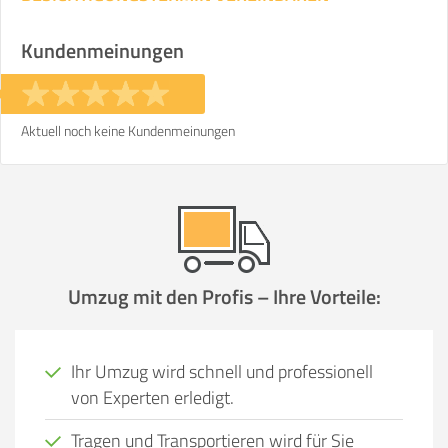
Kundenmeinungen
Aktuell noch keine Kundenmeinungen
Umzug mit den Profis – Ihre Vorteile:
Ihr Umzug wird schnell und professionell
von Experten erledigt.
Tragen und Transportieren wird für Sie