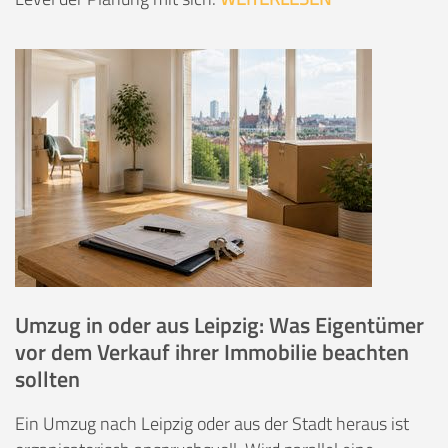
Umzug in oder aus Leipzig: Was Eigentümer
vor dem Verkauf ihrer Immobilie beachten
sollten
Ein Umzug nach Leipzig oder aus der Stadt heraus ist