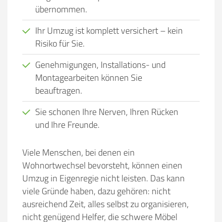
übernommen.
Ihr Umzug ist komplett versichert – kein
Risiko für Sie.
Genehmigungen, Installations- und
Montagearbeiten können Sie
beauftragen.
Sie schonen Ihre Nerven, Ihren Rücken
und Ihre Freunde.
Viele Menschen, bei denen ein
Wohnortwechsel bevorsteht, können einen
Umzug in Eigenregie nicht leisten. Das kann
viele Gründe haben, dazu gehören:
nicht
ausreichend Zeit, alles selbst zu organisieren,
nicht genügend Helfer, die schwere Möbel