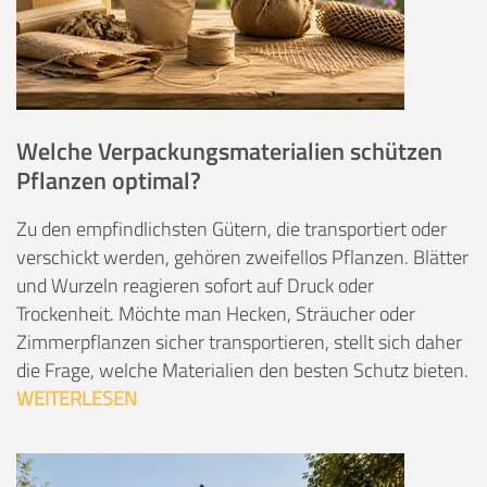
Welche Verpackungsmaterialien schützen
Pflanzen optimal?
Zu den empfindlichsten Gütern, die transportiert oder
verschickt werden, gehören zweifellos Pflanzen. Blätter
und Wurzeln reagieren sofort auf Druck oder
Trockenheit. Möchte man Hecken, Sträucher oder
Zimmerpflanzen sicher transportieren, stellt sich daher
die Frage, welche Materialien den besten Schutz bieten.
WEITERLESEN