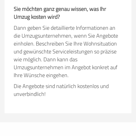
Sie möchten ganz genau wissen, was Ihr
Umzug kosten wird?
Dann geben Sie detaillierte Informationen an
die Umzugsunternehmen, wenn Sie Angebote
einholen. Beschreiben Sie Ihre Wohnsituation
und gewünschte Serviceleistungen so präzise
wie möglich. Dann kann das
Umzugsunternehmen im Angebot konkret auf
Ihre Wünsche eingehen.
Die Angebote sind natürlich kostenlos und
unverbindlich!