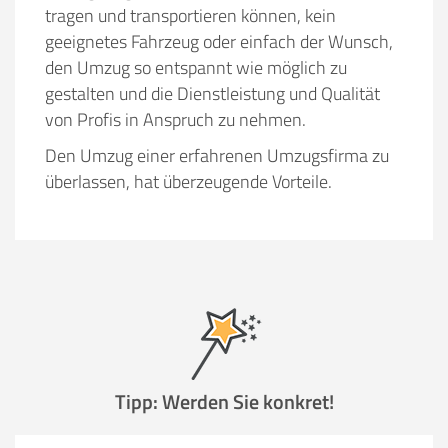
tragen und transportieren können, kein
geeignetes Fahrzeug oder einfach der Wunsch,
den Umzug so entspannt wie möglich zu
gestalten und die Dienstleistung und Qualität
von Profis in Anspruch zu nehmen.
Den Umzug einer erfahrenen Umzugsfirma zu
überlassen, hat überzeugende Vorteile.
Tipp: Werden Sie konkret!