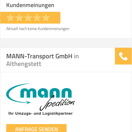
Kundenmeinungen
Aktuell noch keine Kundenmeinungen
MANN-Transport GmbH
in
Althengstett
ANFRAGE SENDEN