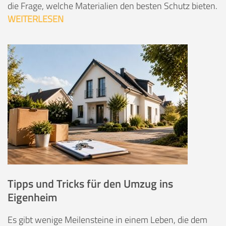
die Frage, welche Materialien den besten Schutz bieten.
WEITERLESEN
Tipps und Tricks für den Umzug ins
Eigenheim
Es gibt wenige Meilensteine in einem Leben, die dem