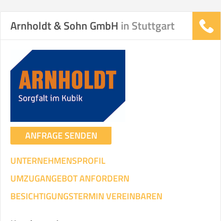
Arnholdt & Sohn GmbH
in Stuttgart
ANFRAGE SENDEN
UNTERNEHMENSPROFIL
UMZUGANGEBOT ANFORDERN
BESICHTIGUNGSTERMIN VEREINBAREN