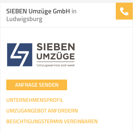
SIEBEN Umzüge GmbH
in
Ludwigsburg
ANFRAGE SENDEN
UNTERNEHMENSPROFIL
UMZUGANGEBOT ANFORDERN
BESICHTIGUNGSTERMIN VEREINBAREN