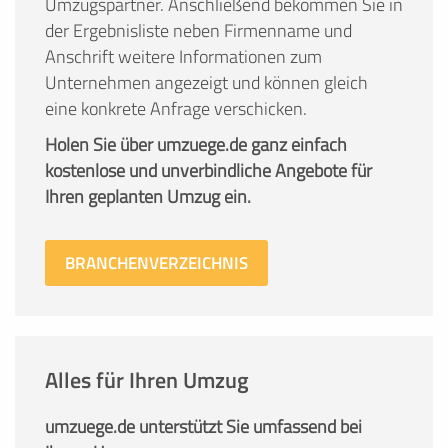
Umzugspartner. Anschließend bekommen Sie in
der Ergebnisliste neben Firmenname und
Anschrift weitere Informationen zum
Unternehmen angezeigt und können gleich
eine konkrete Anfrage verschicken.
Holen Sie über umzuege.de ganz einfach
kostenlose und unverbindliche Angebote für
Ihren geplanten Umzug ein.
BRANCHENVERZEICHNIS
Alles für Ihren Umzug
umzuege.de unterstützt Sie umfassend bei