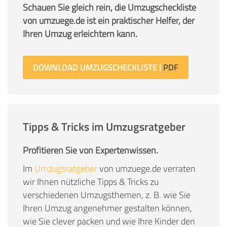
Schauen Sie gleich rein, die Umzugscheckliste
von umzuege.de ist ein praktischer Helfer, der
Ihren Umzug erleichtern kann.
DOWNLOAD UMZUGSCHECKLISTE
Tipps & Tricks im Umzugsratgeber
Profitieren Sie von Expertenwissen.
Im
Umzugsratgeber
von umzuege.de verraten
wir Ihnen nützliche Tipps & Tricks zu
verschiedenen Umzugsthemen, z. B. wie Sie
Ihren Umzug angenehmer gestalten können,
wie Sie clever packen und wie Ihre Kinder den