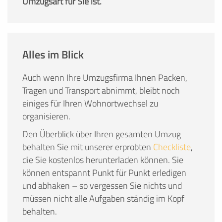
Umzugsart für Sie ist.
Alles im Blick
Auch wenn Ihre Umzugsfirma Ihnen Packen,
Tragen und Transport abnimmt, bleibt noch
einiges für Ihren Wohnortwechsel zu
organisieren.
Den Überblick über Ihren gesamten Umzug
behalten Sie mit unserer erprobten
Checkliste
,
die Sie kostenlos herunterladen können. Sie
können entspannt Punkt für Punkt erledigen
und abhaken – so vergessen Sie nichts und
müssen nicht alle Aufgaben ständig im Kopf
behalten.