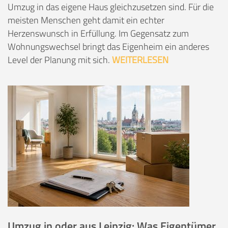
Umzug in das eigene Haus gleichzusetzen sind. Für die
meisten Menschen geht damit ein echter
Herzenswunsch in Erfüllung. Im Gegensatz zum
Wohnungswechsel bringt das Eigenheim ein anderes
Level der Planung mit sich.
WEITERLESEN
Umzug in oder aus Leipzig: Was Eigentümer