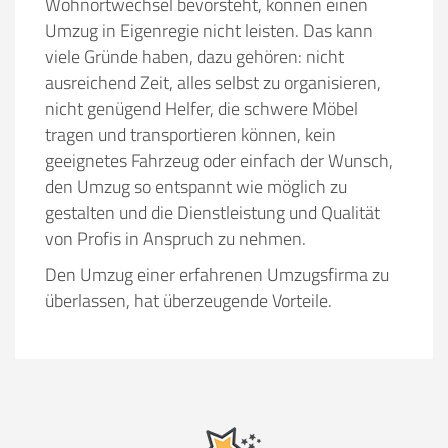
Wohnortwechsel bevorsteht, können einen
Umzug in Eigenregie nicht leisten. Das kann
viele Gründe haben, dazu gehören:
nicht
ausreichend Zeit, alles selbst zu organisieren,
nicht genügend Helfer, die schwere Möbel
tragen und transportieren können, kein
geeignetes Fahrzeug oder einfach der Wunsch,
den Umzug so entspannt wie möglich zu
gestalten und die Dienstleistung und Qualität
von Profis in Anspruch zu nehmen.
Den Umzug einer erfahrenen Umzugsfirma zu
überlassen, hat überzeugende Vorteile.