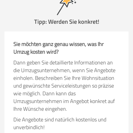
Tipp: Werden Sie konkret!
Sie möchten ganz genau wissen, was Ihr
Umzug kosten wird?
Dann geben Sie detaillierte Informationen an
die Umzugsunternehmen, wenn Sie Angebote
einholen. Beschreiben Sie Ihre Wohnsituation
und gewünschte Serviceleistungen so präzise
wie möglich. Dann kann das
Umzugsunternehmen im Angebot konkret auf
Ihre Wünsche eingehen.
Die Angebote sind natürlich kostenlos und
unverbindlich!