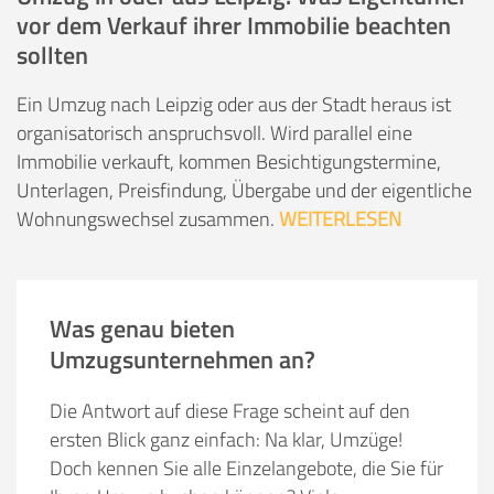
vor dem Verkauf ihrer Immobilie beachten
sollten
Ein Umzug nach Leipzig oder aus der Stadt heraus ist
organisatorisch anspruchsvoll. Wird parallel eine
Immobilie verkauft, kommen Besichtigungstermine,
Unterlagen, Preisfindung, Übergabe und der eigentliche
Wohnungswechsel zusammen.
WEITERLESEN
Was genau bieten
Umzugsunternehmen an?
Die Antwort auf diese Frage scheint auf den
ersten Blick ganz einfach: Na klar, Umzüge!
Doch kennen Sie alle Einzelangebote, die Sie für