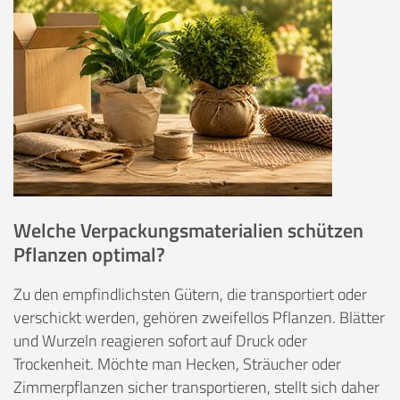
Welche Verpackungsmaterialien schützen
Pflanzen optimal?
Zu den empfindlichsten Gütern, die transportiert oder
verschickt werden, gehören zweifellos Pflanzen. Blätter
und Wurzeln reagieren sofort auf Druck oder
Trockenheit. Möchte man Hecken, Sträucher oder
Zimmerpflanzen sicher transportieren, stellt sich daher