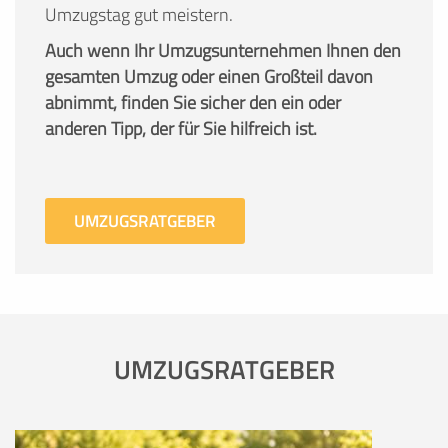
Umzugstag gut meistern.
Auch wenn Ihr Umzugsunternehmen Ihnen den
gesamten Umzug oder einen Großteil davon
abnimmt, finden Sie sicher den ein oder
anderen Tipp, der für Sie hilfreich ist.
UMZUGSRATGEBER
UMZUGSRATGEBER