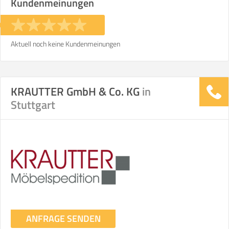
Kundenmeinungen
Aktuell noch keine Kundenmeinungen
KRAUTTER GmbH & Co. KG
in
Stuttgart
ANFRAGE SENDEN