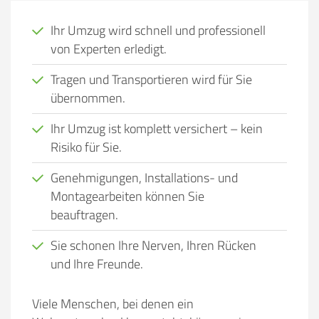
Ihr Umzug wird schnell und professionell
von Experten erledigt.
Tragen und Transportieren wird für Sie
übernommen.
Ihr Umzug ist komplett versichert – kein
Risiko für Sie.
Genehmigungen, Installations- und
Montagearbeiten können Sie
beauftragen.
Sie schonen Ihre Nerven, Ihren Rücken
und Ihre Freunde.
Viele Menschen, bei denen ein