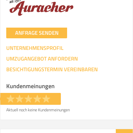
ANFRAGE SENDEN
UNTERNEHMENSPROFIL
UMZUGANGEBOT ANFORDERN
BESICHTIGUNGSTERMIN VEREINBAREN
Kundenmeinungen
Aktuell noch keine Kundenmeinungen