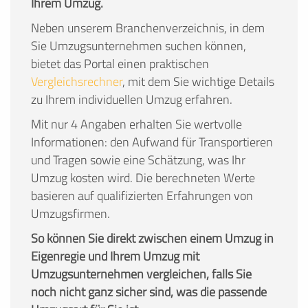
Ihrem Umzug.
Neben unserem Branchenverzeichnis, in dem
Sie Umzugsunternehmen suchen können,
bietet das Portal einen praktischen
Vergleichsrechner
, mit dem Sie wichtige Details
zu Ihrem individuellen Umzug erfahren.
Mit nur 4 Angaben erhalten Sie wertvolle
Informationen: den Aufwand für Transportieren
und Tragen sowie eine Schätzung, was Ihr
Umzug kosten wird. Die berechneten Werte
basieren auf qualifizierten Erfahrungen von
Umzugsfirmen.
So können Sie direkt zwischen einem Umzug in
Eigenregie und Ihrem Umzug mit
Umzugsunternehmen vergleichen, falls Sie
noch nicht ganz sicher sind, was die passende