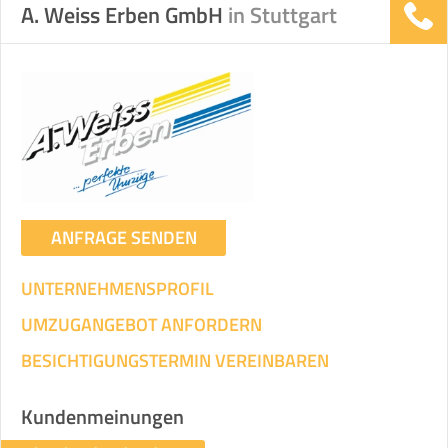
A. Weiss Erben GmbH
in Stuttgart
ANFRAGE SENDEN
UNTERNEHMENSPROFIL
UMZUGANGEBOT ANFORDERN
BESICHTIGUNGSTERMIN VEREINBAREN
Kundenmeinungen