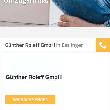
Umzugsfirma.
Günther Roleff GmbH
in Esslingen
ANFRAGE SENDEN