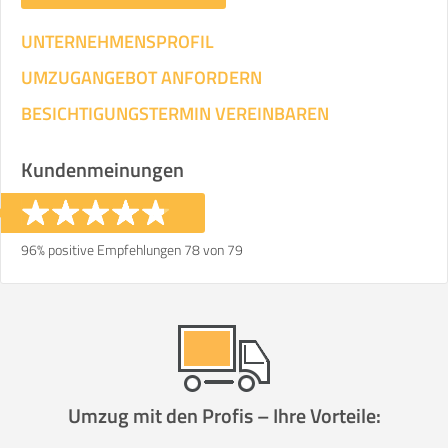
UNTERNEHMENSPROFIL
UMZUGANGEBOT ANFORDERN
BESICHTIGUNGSTERMIN VEREINBAREN
Kundenmeinungen
96% positive Empfehlungen 78 von 79
Umzug mit den Profis – Ihre Vorteile: