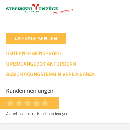
ANFRAGE SENDEN
UNTERNEHMENSPROFIL
UMZUGANGEBOT ANFORDERN
BESICHTIGUNGSTERMIN VEREINBAREN
Kundenmeinungen
Aktuell noch keine Kundenmeinungen