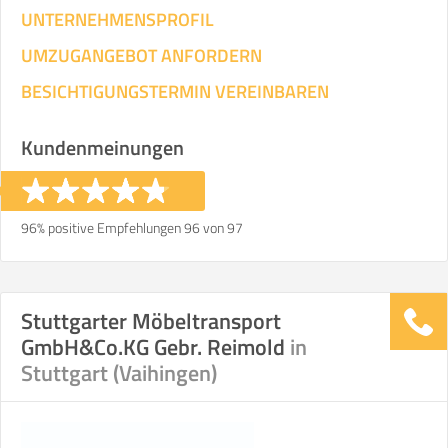
UNTERNEHMENSPROFIL
UMZUGANGEBOT ANFORDERN
BESICHTIGUNGSTERMIN VEREINBAREN
Kundenmeinungen
96% positive Empfehlungen 96 von 97
Stuttgarter Möbeltransport
GmbH&Co.KG Gebr. Reimold
in
Stuttgart (Vaihingen)