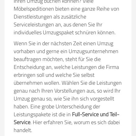
Ihren Umzug buchen können? Viele
Möbelspeditionen bieten eine ganze Reihe von
Dienstleistungen als zusätzliche
Serviceleistungen an, aus denen Sie Ihr
individuelles Umzugspaket schnüren können.
Wenn Sie in der nächsten Zeit einen Umzug
vorhaben und gerne ein Umzugsunternehmen
beauftragen möchten, steht für Sie die
Entscheidung an, welche Leistungen die Firma
erbringen soll und welche Sie selbst
übernehmen wollen. Wählen Sie die Leistungen
genau nach Ihren Vorstellungen aus, so wird Ihr
Umzug genau so, wie Sie ihn sich vorgestellt
haben. Eine grobe Unterscheidung der
Leistungspakete ist die in
Full-Service und Teil-
Service
. Hier erfahren Sie, worum es sich dabei
handelt.