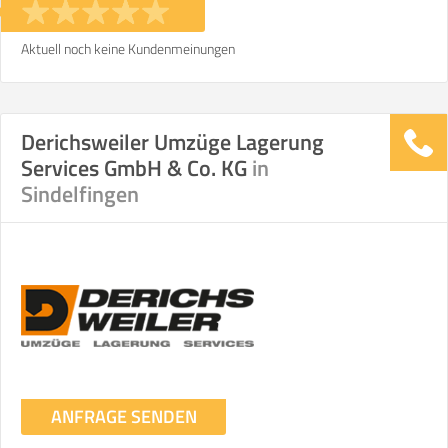
Aktuell noch keine Kundenmeinungen
Derichsweiler Umzüge Lagerung
Services GmbH & Co. KG
in
Sindelfingen
ANFRAGE SENDEN