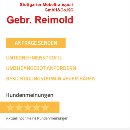
ANFRAGE SENDEN
UNTERNEHMENSPROFIL
UMZUGANGEBOT ANFORDERN
BESICHTIGUNGSTERMIN VEREINBAREN
Kundenmeinungen
Aktuell noch keine Kundenmeinungen