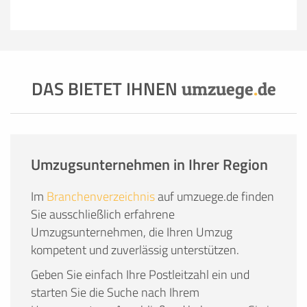
DAS BIETET IHNEN
umzuege
.
de
Umzugsunternehmen in Ihrer Region
Im
Branchenverzeichnis
auf umzuege.de finden
Sie ausschließlich erfahrene
Umzugsunternehmen, die Ihren Umzug
kompetent und zuverlässig unterstützen.
Geben Sie einfach Ihre Postleitzahl ein und
starten Sie die Suche nach Ihrem