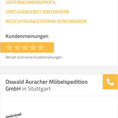
UNTERNEHMENSPROFIL
UMZUGANGEBOT ANFORDERN
BESICHTIGUNGSTERMIN VEREINBAREN
Kundenmeinungen
Aktuell noch keine Kundenmeinungen
Oswald Auracher Möbelspedition
GmbH
in Stuttgart