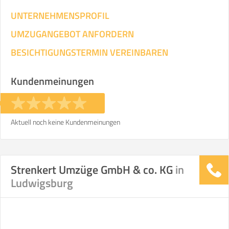
UNTERNEHMENSPROFIL
UMZUGANGEBOT ANFORDERN
BESICHTIGUNGSTERMIN VEREINBAREN
Kundenmeinungen
Aktuell noch keine Kundenmeinungen
Strenkert Umzüge GmbH & co. KG
in
Ludwigsburg