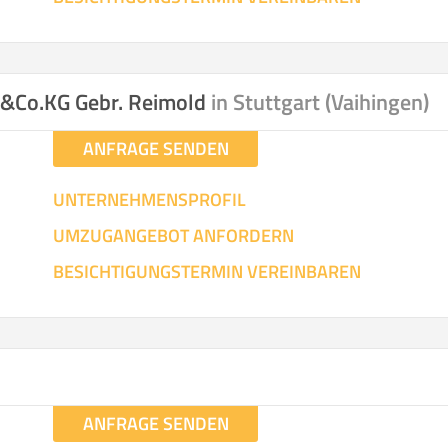
H&Co.KG Gebr. Reimold
in Stuttgart (Vaihingen)
ANFRAGE SENDEN
UNTERNEHMENSPROFIL
UMZUGANGEBOT ANFORDERN
BESICHTIGUNGSTERMIN VEREINBAREN
ANFRAGE SENDEN