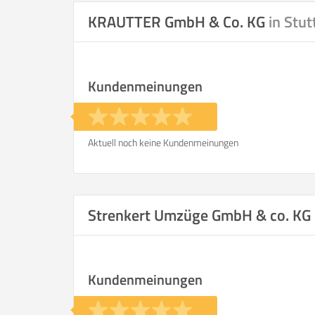
KRAUTTER GmbH & Co. KG
in Stut
Kundenmeinungen
Aktuell noch keine Kundenmeinungen
Strenkert Umzüge GmbH & co. KG
Kundenmeinungen