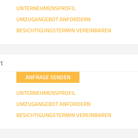
UNTERNEHMENSPROFIL
UMZUGANGEBOT ANFORDERN
BESICHTIGUNGSTERMIN VEREINBAREN
rt
ANFRAGE SENDEN
UNTERNEHMENSPROFIL
UMZUGANGEBOT ANFORDERN
BESICHTIGUNGSTERMIN VEREINBAREN