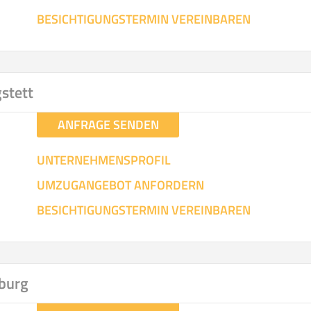
BESICHTIGUNGSTERMIN VEREINBAREN
gstett
ANFRAGE SENDEN
UNTERNEHMENSPROFIL
UMZUGANGEBOT ANFORDERN
BESICHTIGUNGSTERMIN VEREINBAREN
burg