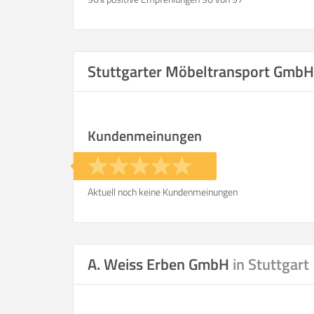
Stuttgarter Möbeltransport Gmb
Kundenmeinungen
Aktuell noch keine Kundenmeinungen
A. Weiss Erben GmbH
in Stuttgart