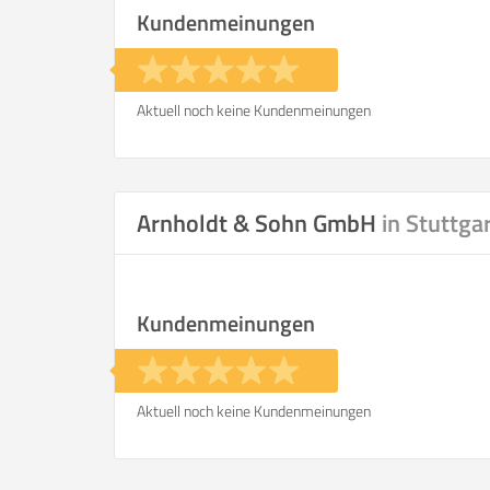
Kundenmeinungen
Aktuell noch keine Kundenmeinungen
Arnholdt & Sohn GmbH
in Stuttga
Kundenmeinungen
Aktuell noch keine Kundenmeinungen