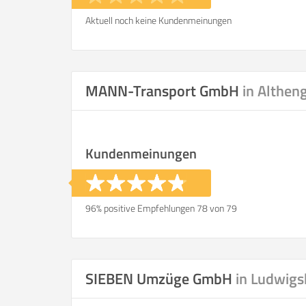
Aktuell noch keine Kundenmeinungen
MANN-Transport GmbH
in Althen
Kundenmeinungen
96% positive Empfehlungen 78 von 79
SIEBEN Umzüge GmbH
in Ludwigs