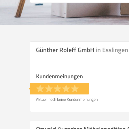
Günther Roleff GmbH
in Esslingen
Kundenmeinungen
Aktuell noch keine Kundenmeinungen