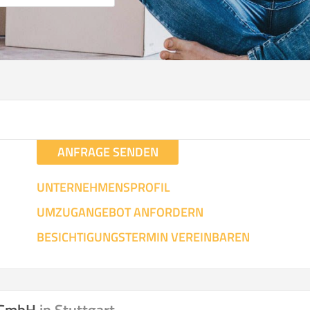
ANFRAGE SENDEN
UNTERNEHMENSPROFIL
UMZUGANGEBOT ANFORDERN
BESICHTIGUNGSTERMIN VEREINBAREN