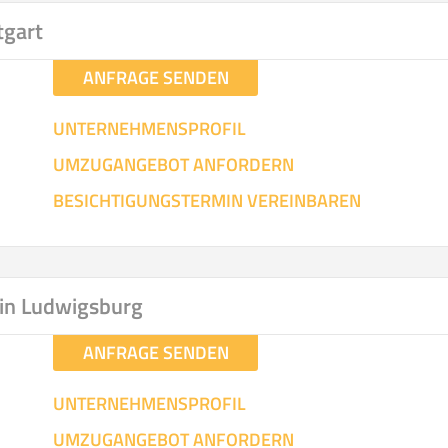
tgart
ANFRAGE SENDEN
UNTERNEHMENSPROFIL
UMZUGANGEBOT ANFORDERN
BESICHTIGUNGSTERMIN VEREINBAREN
in Ludwigsburg
ANFRAGE SENDEN
UNTERNEHMENSPROFIL
UMZUGANGEBOT ANFORDERN