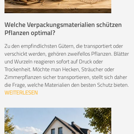
Welche Verpackungsmaterialien schützen
Pflanzen optimal?
Zu den empfindlichsten Gütern, die transportiert oder
verschickt werden, gehören zweifellos Pflanzen. Blätter
und Wurzeln reagieren sofort auf Druck oder
Trockenheit. Möchte man Hecken, Sträucher oder
Zimmerpflanzen sicher transportieren, stellt sich daher
die Frage, welche Materialien den besten Schutz bieten.
WEITERLESEN