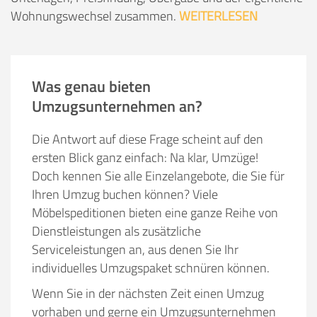
Wohnungswechsel zusammen.
WEITERLESEN
Was genau bieten
Umzugsunternehmen an?
Die Antwort auf diese Frage scheint auf den
ersten Blick ganz einfach: Na klar, Umzüge!
Doch kennen Sie alle Einzelangebote, die Sie für
Ihren Umzug buchen können? Viele
Möbelspeditionen bieten eine ganze Reihe von
Dienstleistungen als zusätzliche
Serviceleistungen an, aus denen Sie Ihr
individuelles Umzugspaket schnüren können.
Wenn Sie in der nächsten Zeit einen Umzug
vorhaben und gerne ein Umzugsunternehmen