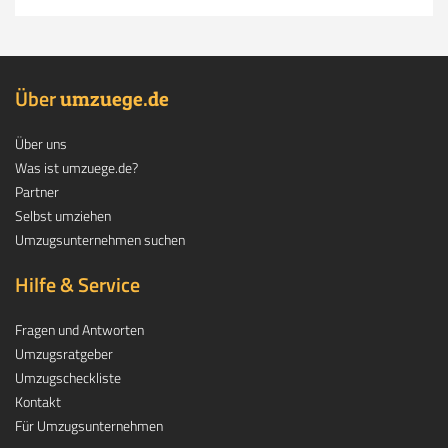
Über
.
umzuege
de
Über uns
Was ist umzuege.de?
Partner
Selbst umziehen
Umzugsunternehmen suchen
Hilfe & Service
Fragen und Antworten
Umzugsratgeber
Umzugscheckliste
Kontakt
Für Umzugsunternehmen