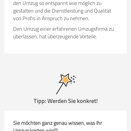
den Umzug so entspannt wie möglich zu
gestalten und die Dienstleistung und Qualität
von Profis in Anspruch zu nehmen.
Den Umzug einer erfahrenen Umzugsfirma zu
überlassen, hat überzeugende Vorteile.
Tipp: Werden Sie konkret!
Sie möchten ganz genau wissen, was Ihr
Umzug kosten wird?