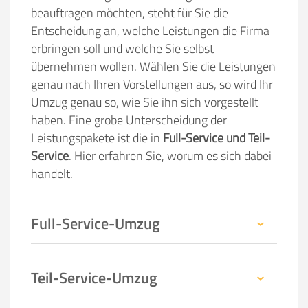
beauftragen möchten, steht für Sie die
Entscheidung an, welche Leistungen die Firma
erbringen soll und welche Sie selbst
übernehmen wollen. Wählen Sie die Leistungen
genau nach Ihren Vorstellungen aus, so wird Ihr
Umzug genau so, wie Sie ihn sich vorgestellt
haben. Eine grobe Unterscheidung der
Leistungspakete ist die in
Full-Service und Teil-
Service
. Hier erfahren Sie, worum es sich dabei
handelt.
Full-Service-Umzug
Teil-Service-Umzug