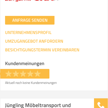
ANFRAGE SENDEN
UNTERNEHMENSPROFIL
UMZUGANGEBOT ANFORDERN
BESICHTIGUNGSTERMIN VEREINBAREN
Kundenmeinungen
Aktuell noch keine Kundenmeinungen
Jüngling Möbeltransport und