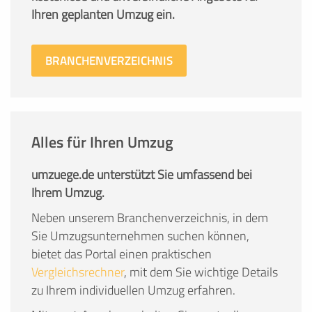
Ihren geplanten Umzug ein.
BRANCHENVERZEICHNIS
Alles für Ihren Umzug
umzuege.de unterstützt Sie umfassend bei
Ihrem Umzug.
Neben unserem Branchenverzeichnis, in dem
Sie Umzugsunternehmen suchen können,
bietet das Portal einen praktischen
Vergleichsrechner
, mit dem Sie wichtige Details
zu Ihrem individuellen Umzug erfahren.