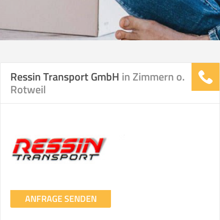
Ressin Transport GmbH
in Zimmern o.
Rotweil
ANFRAGE SENDEN