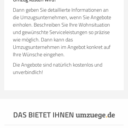
Dann geben Sie detaillierte Informationen an
die Umzugsunternehmen, wenn Sie Angebote
einholen. Beschreiben Sie Ihre Wohnsituation
und gewünschte Serviceleistungen so präzise
wie möglich. Dann kann das
Umzugsunternehmen im Angebot konkret auf
Ihre Wünsche eingehen.
Die Angebote sind natürlich kostenlos und
unverbindlich!
DAS BIETET IHNEN
umzuege
.
de