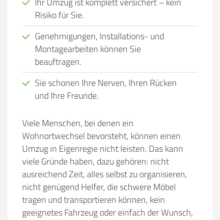
Ihr Umzug ist komplett versichert – kein
Risiko für Sie.
Genehmigungen, Installations- und
Montagearbeiten können Sie
beauftragen.
Sie schonen Ihre Nerven, Ihren Rücken
und Ihre Freunde.
Viele Menschen, bei denen ein
Wohnortwechsel bevorsteht, können einen
Umzug in Eigenregie nicht leisten. Das kann
viele Gründe haben, dazu gehören:
nicht
ausreichend Zeit, alles selbst zu organisieren,
nicht genügend Helfer, die schwere Möbel
tragen und transportieren können, kein
geeignetes Fahrzeug oder einfach der Wunsch,