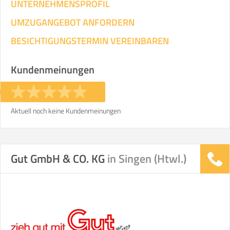
UNTERNEHMENSPROFIL
UMZUGANGEBOT ANFORDERN
BESICHTIGUNGSTERMIN VEREINBAREN
Kundenmeinungen
Aktuell noch keine Kundenmeinungen
Gut GmbH & CO. KG
in Singen (Htwl.)