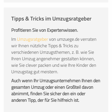
Tipps & Tricks im Umzugsratgeber
Profitieren Sie von Expertenwissen.
Im
Umzugsratgeber
von umzuege.de verraten
wir Ihnen nützliche Tipps & Tricks zu
verschiedenen Umzugsthemen, z. B. wie Sie
Ihren Umzug angenehmer gestalten können,
wie Sie clever packen und wie Ihre Kinder den
Umzugstag gut meistern.
Auch wenn Ihr Umzugsunternehmen Ihnen den
gesamten Umzug oder einen Großteil davon
abnimmt, finden Sie sicher den ein oder
anderen Tipp, der für Sie hilfreich ist.