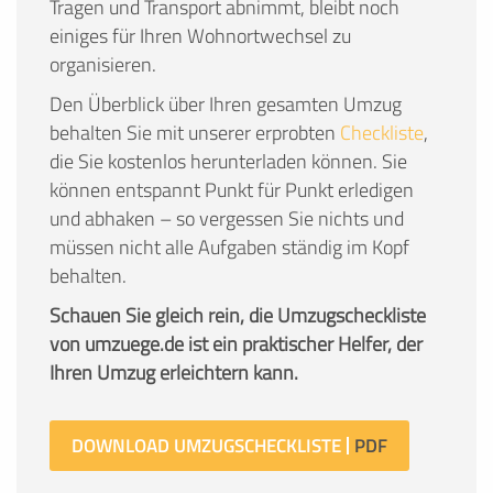
Tragen und Transport abnimmt, bleibt noch
einiges für Ihren Wohnortwechsel zu
organisieren.
Den Überblick über Ihren gesamten Umzug
behalten Sie mit unserer erprobten
Checkliste
,
die Sie kostenlos herunterladen können. Sie
können entspannt Punkt für Punkt erledigen
und abhaken – so vergessen Sie nichts und
müssen nicht alle Aufgaben ständig im Kopf
behalten.
Schauen Sie gleich rein, die Umzugscheckliste
von umzuege.de ist ein praktischer Helfer, der
Ihren Umzug erleichtern kann.
DOWNLOAD UMZUGSCHECKLISTE