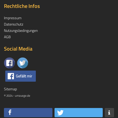
Rechtliche Infos
Impressum
Datenschutz
Nutzungsbedingungen
AGB
Social Media
Gefällt mir
Sitemap
© 2024 - umzuege.de