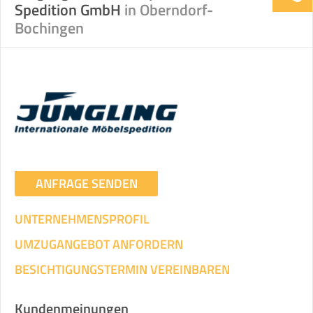
Spedition GmbH
in Oberndorf-
Bochingen
ANFRAGE SENDEN
UNTERNEHMENSPROFIL
UMZUGANGEBOT ANFORDERN
BESICHTIGUNGSTERMIN VEREINBAREN
Kundenmeinungen