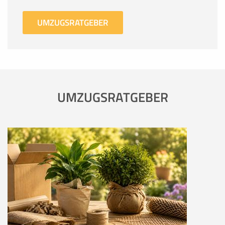
UMZUGSRATGEBER
UMZUGSRATGEBER