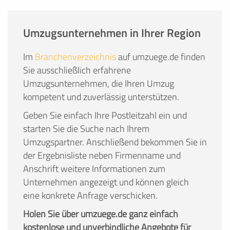
Umzugsunternehmen in Ihrer Region
Im
Branchenverzeichnis
auf umzuege.de finden
Sie ausschließlich erfahrene
Umzugsunternehmen, die Ihren Umzug
kompetent und zuverlässig unterstützen.
Geben Sie einfach Ihre Postleitzahl ein und
starten Sie die Suche nach Ihrem
Umzugspartner. Anschließend bekommen Sie in
der Ergebnisliste neben Firmenname und
Anschrift weitere Informationen zum
Unternehmen angezeigt und können gleich
eine konkrete Anfrage verschicken.
Holen Sie über umzuege.de ganz einfach
kostenlose und unverbindliche Angebote für