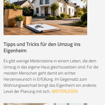
Tipps und Tricks für den Umzug ins
Eigenheim
Es gibt wenige Meilensteine in einem Leben, die dem
Umzug in das eigene Haus gleichzusetzen sind. Für die
meisten Menschen geht damit ein echter
Herzenswunsch in Erfüllung. Im Gegensatz zum
Wohnungswechsel bringt das Eigenheim ein anderes
Level der Planung mit sich.
WEITERLESEN