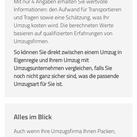
Mit nur 4 Angaben erhalten Sie wertvolle
Informationen: den Aufwand für Transportieren
und Tragen sowie eine Schätzung, was Ihr
Umzug kosten wird. Die berechneten Werte
basieren auf qualifizierten Erfahrungen von
Umzugsfirmen.
So können Sie direkt zwischen einem Umzug in
Eigenregie und Ihrem Umzug mit
Umzugsunternehmen vergleichen, falls Sie
noch nicht ganz sicher sind, was die passende
Umzugsart für Sie ist.
Alles im Blick
Auch wenn Ihre Umzugsfirma Ihnen Packen,