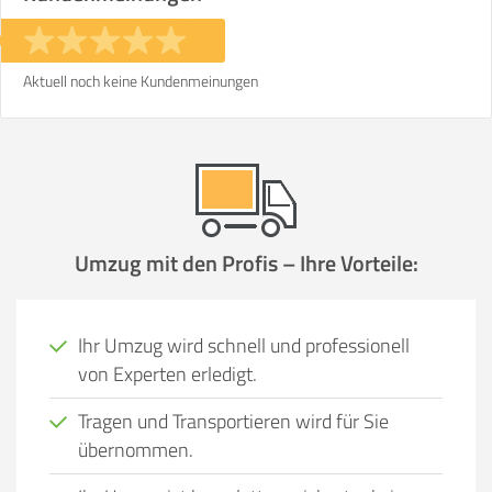
Aktuell noch keine Kundenmeinungen
Umzug mit den Profis – Ihre Vorteile:
Ihr Umzug wird schnell und professionell
von Experten erledigt.
Tragen und Transportieren wird für Sie
übernommen.