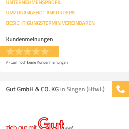
UNTERNEHMENSPROFIL
UMZUGANGEBOT ANFORDERN
BESICHTIGUNGSTERMIN VEREINBAREN
Kundenmeinungen
Aktuell noch keine Kundenmeinungen
Gut GmbH & CO. KG
in Singen (Htwl.)