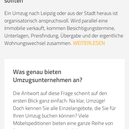
sollten
Ein Umzug nach Leipzig oder aus der Stadt heraus ist
organisatorisch anspruchsvoll. Wird parallel eine
Immobilie verkauft, kommen Besichtigungstermine,
Unterlagen, Preisfindung, Übergabe und der eigentliche
Wohnungswechsel zusammen.
WEITERLESEN
Was genau bieten
Umzugsunternehmen an?
Die Antwort auf diese Frage scheint auf den
ersten Blick ganz einfach: Na klar, Umzüge!
Doch kennen Sie alle Einzelangebote, die Sie für
Ihren Umzug buchen können? Viele
Möbelspeditionen bieten eine ganze Reihe von