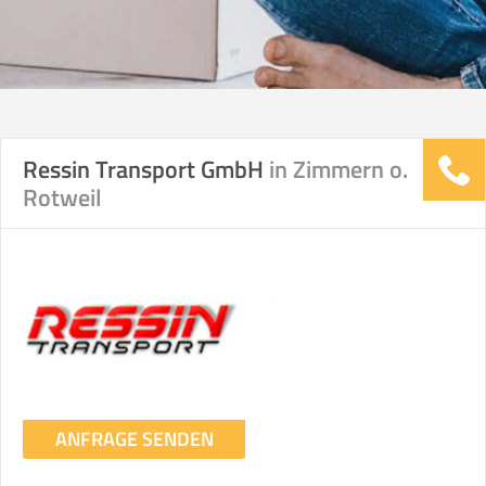
Ressin Transport GmbH
in Zimmern o.
Rotweil
ANFRAGE SENDEN