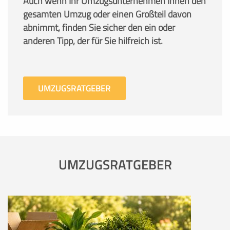
Auch wenn Ihr Umzugsunternehmen Ihnen den
gesamten Umzug oder einen Großteil davon
abnimmt, finden Sie sicher den ein oder
anderen Tipp, der für Sie hilfreich ist.
UMZUGSRATGEBER
UMZUGSRATGEBER