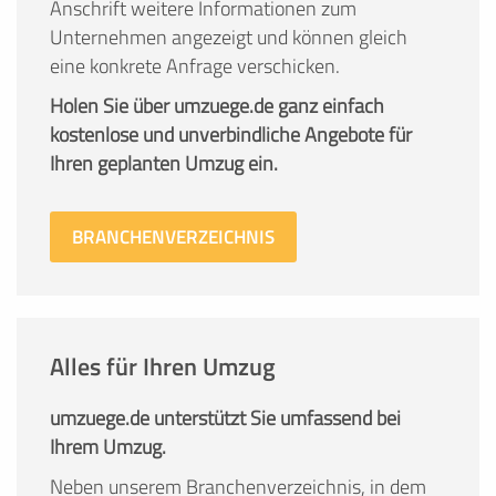
Anschrift weitere Informationen zum
Unternehmen angezeigt und können gleich
eine konkrete Anfrage verschicken.
Holen Sie über umzuege.de ganz einfach
kostenlose und unverbindliche Angebote für
Ihren geplanten Umzug ein.
BRANCHENVERZEICHNIS
Alles für Ihren Umzug
umzuege.de unterstützt Sie umfassend bei
Ihrem Umzug.
Neben unserem Branchenverzeichnis, in dem