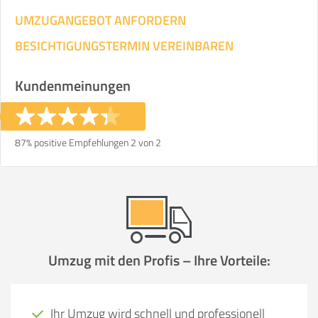
UMZUGANGEBOT ANFORDERN
BESICHTIGUNGSTERMIN VEREINBAREN
Kundenmeinungen
87% positive Empfehlungen 2 von 2
Umzug mit den Profis – Ihre Vorteile:
Ihr Umzug wird schnell und professionell