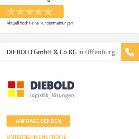
Aktuell noch keine Kundenmeinungen
DIEBOLD GmbH & Co KG
in Offenburg
ANFRAGE SENDEN
UNTERNEHMENSPROFIL