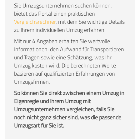
Sie Umzugsunternehmen suchen können,
bietet das Portal einen praktischen
Vergleichsrechner
, mit dem Sie wichtige Details
zu Ihrem individuellen Umzug erfahren.
Mit nur 4 Angaben erhalten Sie wertvolle
Informationen: den Aufwand für Transportieren
und Tragen sowie eine Schätzung, was Ihr
Umzug kosten wird. Die berechneten Werte
basieren auf qualifizierten Erfahrungen von
Umzugsfirmen.
So können Sie direkt zwischen einem Umzug in
Eigenregie und Ihrem Umzug mit
Umzugsunternehmen vergleichen, falls Sie
noch nicht ganz sicher sind, was die passende
Umzugsart für Sie ist.