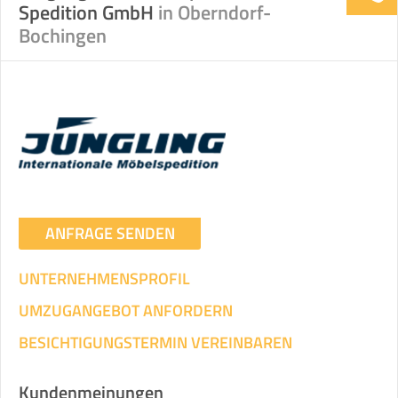
Spedition GmbH
in Oberndorf-
Bochingen
ANFRAGE SENDEN
UNTERNEHMENSPROFIL
UMZUGANGEBOT ANFORDERN
BESICHTIGUNGSTERMIN VEREINBAREN
Kundenmeinungen