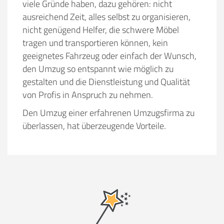
viele Gründe haben, dazu gehören:
nicht
ausreichend Zeit, alles selbst zu organisieren,
nicht genügend Helfer, die schwere Möbel
tragen und transportieren können, kein
geeignetes Fahrzeug oder einfach der Wunsch,
den Umzug so entspannt wie möglich zu
gestalten und die Dienstleistung und Qualität
von Profis in Anspruch zu nehmen.
Den Umzug einer erfahrenen Umzugsfirma zu
überlassen, hat überzeugende Vorteile.