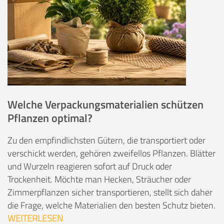
Welche Verpackungsmaterialien schützen
Pflanzen optimal?
Zu den empfindlichsten Gütern, die transportiert oder
verschickt werden, gehören zweifellos Pflanzen. Blätter
und Wurzeln reagieren sofort auf Druck oder
Trockenheit. Möchte man Hecken, Sträucher oder
Zimmerpflanzen sicher transportieren, stellt sich daher
die Frage, welche Materialien den besten Schutz bieten.
WEITERLESEN