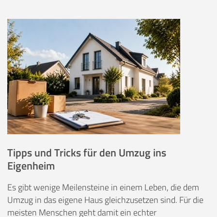
Tipps und Tricks für den Umzug ins
Eigenheim
Es gibt wenige Meilensteine in einem Leben, die dem
Umzug in das eigene Haus gleichzusetzen sind. Für die
meisten Menschen geht damit ein echter