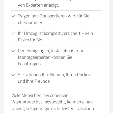
von Experten erledigt.
Tragen und Transportieren wird für Sie
übernommen.
Ihr Umzug ist komplett versichert – kein
Risiko für Sie.
Genehmigungen, Installations- und
Montagearbeiten können Sie
beauftragen.
Sie schonen Ihre Nerven, Ihren Rücken
und Ihre Freunde.
Viele Menschen, bei denen ein
Wohnortwechsel bevorsteht, können einen
Umzug in Eigenregie nicht leisten. Das kann