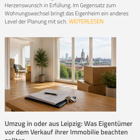
Herzenswunsch in Erfüllung. Im Gegensatz zum
Wohnungswechsel bringt das Eigenheim ein anderes
Level der Planung mit sich.
WEITERLESEN
Umzug in oder aus Leipzig: Was Eigentümer
vor dem Verkauf ihrer Immobilie beachten