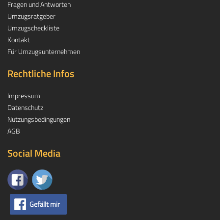
Fragen und Antworten
Umzugsratgeber
Umzugscheckliste
Kontakt
Für Umzugsunternehmen
Rechtliche Infos
Impressum
Datenschutz
Nutzungsbedingungen
AGB
Social Media
Gefällt mir