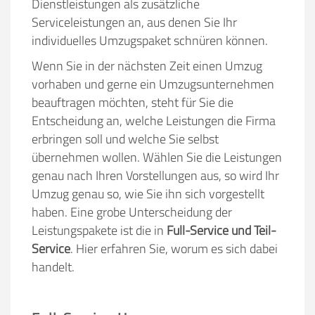
Dienstleistungen als zusätzliche
Serviceleistungen an, aus denen Sie Ihr
individuelles Umzugspaket schnüren können.
Wenn Sie in der nächsten Zeit einen Umzug
vorhaben und gerne ein Umzugsunternehmen
beauftragen möchten, steht für Sie die
Entscheidung an, welche Leistungen die Firma
erbringen soll und welche Sie selbst
übernehmen wollen. Wählen Sie die Leistungen
genau nach Ihren Vorstellungen aus, so wird Ihr
Umzug genau so, wie Sie ihn sich vorgestellt
haben. Eine grobe Unterscheidung der
Leistungspakete ist die in
Full-Service und Teil-
Service
. Hier erfahren Sie, worum es sich dabei
handelt.