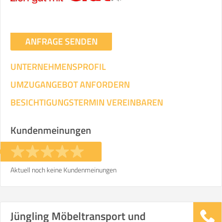
ANFRAGE SENDEN
UNTERNEHMENSPROFIL
UMZUGANGEBOT ANFORDERN
BESICHTIGUNGSTERMIN VEREINBAREN
Kundenmeinungen
Aktuell noch keine Kundenmeinungen
Jüngling Möbeltransport und