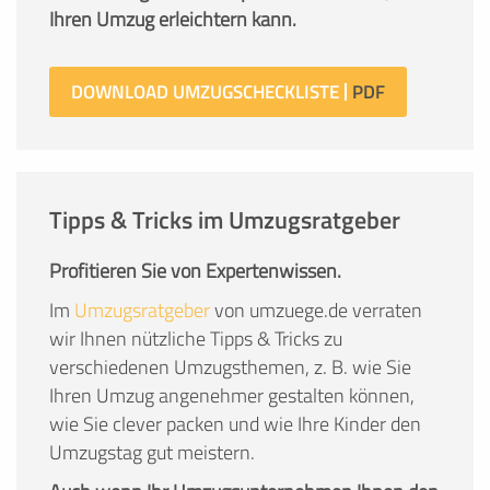
Ihren Umzug erleichtern kann.
DOWNLOAD UMZUGSCHECKLISTE
Tipps & Tricks im Umzugsratgeber
Profitieren Sie von Expertenwissen.
Im
Umzugsratgeber
von umzuege.de verraten
wir Ihnen nützliche Tipps & Tricks zu
verschiedenen Umzugsthemen, z. B. wie Sie
Ihren Umzug angenehmer gestalten können,
wie Sie clever packen und wie Ihre Kinder den
Umzugstag gut meistern.