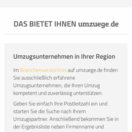
DAS BIETET IHNEN
umzuege
.
de
Umzugsunternehmen in Ihrer Region
Im
Branchenverzeichnis
auf umzuege.de finden
Sie ausschließlich erfahrene
Umzugsunternehmen, die Ihren Umzug
kompetent und zuverlässig unterstützen.
Geben Sie einfach Ihre Postleitzahl ein und
starten Sie die Suche nach Ihrem
Umzugspartner. Anschließend bekommen Sie in
der Ergebnisliste neben Firmenname und