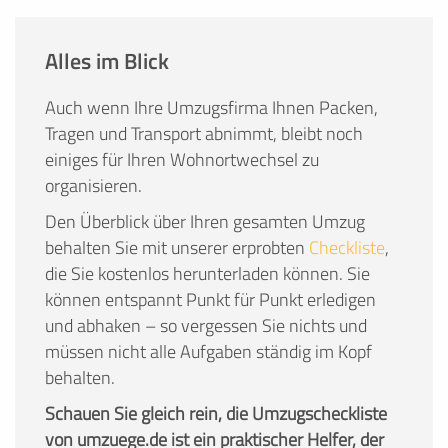
Alles im Blick
Auch wenn Ihre Umzugsfirma Ihnen Packen,
Tragen und Transport abnimmt, bleibt noch
einiges für Ihren Wohnortwechsel zu
organisieren.
Den Überblick über Ihren gesamten Umzug
behalten Sie mit unserer erprobten
Checkliste
,
die Sie kostenlos herunterladen können. Sie
können entspannt Punkt für Punkt erledigen
und abhaken – so vergessen Sie nichts und
müssen nicht alle Aufgaben ständig im Kopf
behalten.
Schauen Sie gleich rein, die Umzugscheckliste
von umzuege.de ist ein praktischer Helfer, der