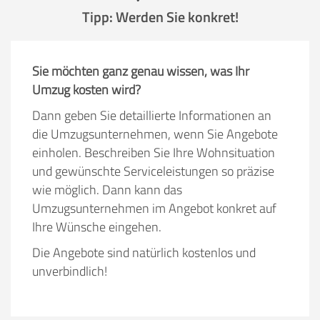
Tipp: Werden Sie konkret!
Sie möchten ganz genau wissen, was Ihr
Umzug kosten wird?
Dann geben Sie detaillierte Informationen an
die Umzugsunternehmen, wenn Sie Angebote
einholen. Beschreiben Sie Ihre Wohnsituation
und gewünschte Serviceleistungen so präzise
wie möglich. Dann kann das
Umzugsunternehmen im Angebot konkret auf
Ihre Wünsche eingehen.
Die Angebote sind natürlich kostenlos und
unverbindlich!