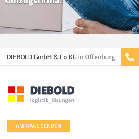
Umzugsfirma.
DIEBOLD GmbH & Co KG
in Offenburg
ANFRAGE SENDEN