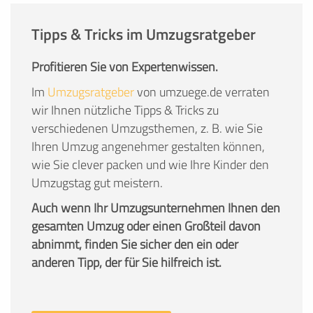
Tipps & Tricks im Umzugsratgeber
Profitieren Sie von Expertenwissen.
Im
Umzugsratgeber
von umzuege.de verraten
wir Ihnen nützliche Tipps & Tricks zu
verschiedenen Umzugsthemen, z. B. wie Sie
Ihren Umzug angenehmer gestalten können,
wie Sie clever packen und wie Ihre Kinder den
Umzugstag gut meistern.
Auch wenn Ihr Umzugsunternehmen Ihnen den
gesamten Umzug oder einen Großteil davon
abnimmt, finden Sie sicher den ein oder
anderen Tipp, der für Sie hilfreich ist.