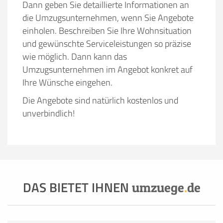
Dann geben Sie detaillierte Informationen an
die Umzugsunternehmen, wenn Sie Angebote
einholen. Beschreiben Sie Ihre Wohnsituation
und gewünschte Serviceleistungen so präzise
wie möglich. Dann kann das
Umzugsunternehmen im Angebot konkret auf
Ihre Wünsche eingehen.
Die Angebote sind natürlich kostenlos und
unverbindlich!
DAS BIETET IHNEN
umzuege
.
de