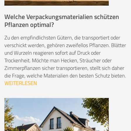
Welche Verpackungsmaterialien schützen
Pflanzen optimal?
Zu den empfindlichsten Gütern, die transportiert oder
verschickt werden, gehören zweifellos Pflanzen. Blätter
und Wurzeln reagieren sofort auf Druck oder
Trockenheit. Möchte man Hecken, Sträucher oder
Zimmerpflanzen sicher transportieren, stellt sich daher
die Frage, welche Materialien den besten Schutz bieten.
WEITERLESEN