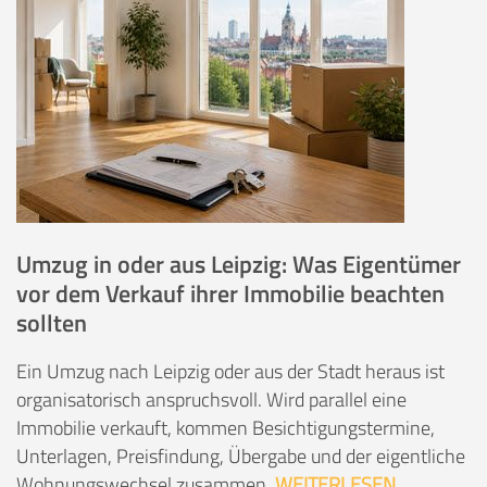
Umzug in oder aus Leipzig: Was Eigentümer
vor dem Verkauf ihrer Immobilie beachten
sollten
Ein Umzug nach Leipzig oder aus der Stadt heraus ist
organisatorisch anspruchsvoll. Wird parallel eine
Immobilie verkauft, kommen Besichtigungstermine,
Unterlagen, Preisfindung, Übergabe und der eigentliche
Wohnungswechsel zusammen.
WEITERLESEN