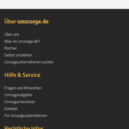
Über
.
umzuege
de
Über uns
Was ist umzuege.de?
Partner
Selbst umziehen
Umzugsunternehmen suchen
Hilfe & Service
Fragen und Antworten
Umzugsratgeber
Umzugscheckliste
Kontakt
Für Umzugsunternehmen
Rechtliche Infos