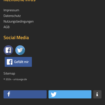
Impressum
Datenschutz
Nutzungsbedingungen
AGB
Social Media
Gefällt mir
Sitemap
© 2024 - umzuege.de