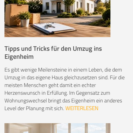
Tipps und Tricks für den Umzug ins
Eigenheim
Es gibt wenige Meilensteine in einem Leben, die dem
Umzug in das eigene Haus gleichzusetzen sind. Für die
meisten Menschen geht damit ein echter
Herzenswunsch in Erfüllung. Im Gegensatz zum
Wohnungswechsel bringt das Eigenheim ein anderes
Level der Planung mit sich.
WEITERLESEN