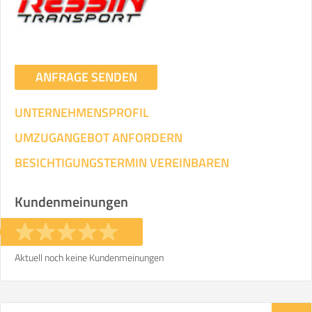
ANFRAGE SENDEN
UNTERNEHMENSPROFIL
UMZUGANGEBOT ANFORDERN
BESICHTIGUNGSTERMIN VEREINBAREN
Kundenmeinungen
Aktuell noch keine Kundenmeinungen