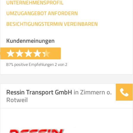
UNTERNEHMENSPROFIL
UMZUGANGEBOT ANFORDERN
BESICHTIGUNGSTERMIN VEREINBAREN
Kundenmeinungen
87% positive Empfehlungen 2 von 2
Ressin Transport GmbH
in Zimmern o.
Rotweil