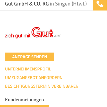
Gut GmbH & CO. KG
in Singen (Htwl.)
ANFRAGE SENDEN
UNTERNEHMENSPROFIL
UMZUGANGEBOT ANFORDERN
BESICHTIGUNGSTERMIN VEREINBAREN
Kundenmeinungen