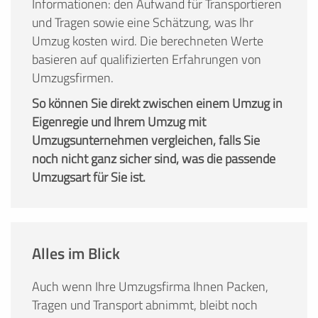
Informationen: den Aufwand für Transportieren
und Tragen sowie eine Schätzung, was Ihr
Umzug kosten wird. Die berechneten Werte
basieren auf qualifizierten Erfahrungen von
Umzugsfirmen.
So können Sie direkt zwischen einem Umzug in
Eigenregie und Ihrem Umzug mit
Umzugsunternehmen vergleichen, falls Sie
noch nicht ganz sicher sind, was die passende
Umzugsart für Sie ist.
Alles im Blick
Auch wenn Ihre Umzugsfirma Ihnen Packen,
Tragen und Transport abnimmt, bleibt noch