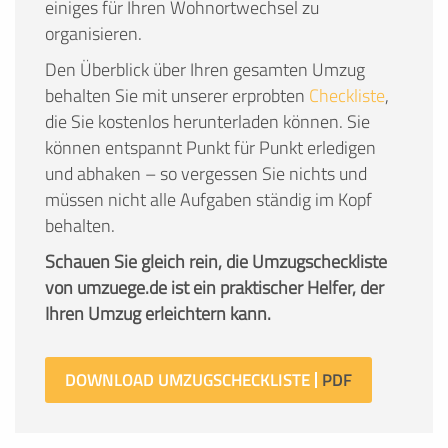
einiges für Ihren Wohnortwechsel zu
organisieren.
Den Überblick über Ihren gesamten Umzug
behalten Sie mit unserer erprobten
Checkliste
,
die Sie kostenlos herunterladen können. Sie
können entspannt Punkt für Punkt erledigen
und abhaken – so vergessen Sie nichts und
müssen nicht alle Aufgaben ständig im Kopf
behalten.
Schauen Sie gleich rein, die Umzugscheckliste
von umzuege.de ist ein praktischer Helfer, der
Ihren Umzug erleichtern kann.
DOWNLOAD UMZUGSCHECKLISTE