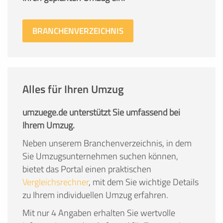
BRANCHENVERZEICHNIS
Alles für Ihren Umzug
umzuege.de unterstützt Sie umfassend bei
Ihrem Umzug.
Neben unserem Branchenverzeichnis, in dem
Sie Umzugsunternehmen suchen können,
bietet das Portal einen praktischen
Vergleichsrechner
, mit dem Sie wichtige Details
zu Ihrem individuellen Umzug erfahren.
Mit nur 4 Angaben erhalten Sie wertvolle