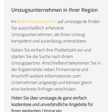
Umzugsunternehmen in Ihrer Region
Im
Branchenverzeichnis
auf umzuege.de finden
Sie ausschließlich erfahrene
Umzugsunternehmen, die Ihren Umzug
kompetent und zuverlässig unterstützen.
Geben Sie einfach Ihre Postleitzahl ein und
starten Sie die Suche nach Ihrem
Umzugspartner. Anschließend bekommen Sie in
der Ergebnisliste neben Firmenname und
Anschrift weitere Informationen zum
Unternehmen angezeigt und können gleich
eine konkrete Anfrage verschicken.
Holen Sie über umzuege.de ganz einfach
kostenlose und unverbindliche Angebote für
Ihren geplanten Umzug ein.