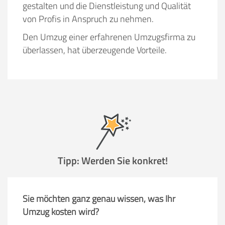
gestalten und die Dienstleistung und Qualität
von Profis in Anspruch zu nehmen.
Den Umzug einer erfahrenen Umzugsfirma zu
überlassen, hat überzeugende Vorteile.
Tipp: Werden Sie konkret!
Sie möchten ganz genau wissen, was Ihr
Umzug kosten wird?