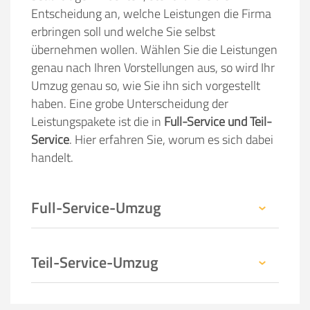
Entscheidung an, welche Leistungen die Firma
erbringen soll und welche Sie selbst
übernehmen wollen. Wählen Sie die Leistungen
genau nach Ihren Vorstellungen aus, so wird Ihr
Umzug genau so, wie Sie ihn sich vorgestellt
haben. Eine grobe Unterscheidung der
Leistungspakete ist die in
Full-Service und Teil-
Service
. Hier erfahren Sie, worum es sich dabei
handelt.
Full-Service-Umzug
Teil-Service-Umzug