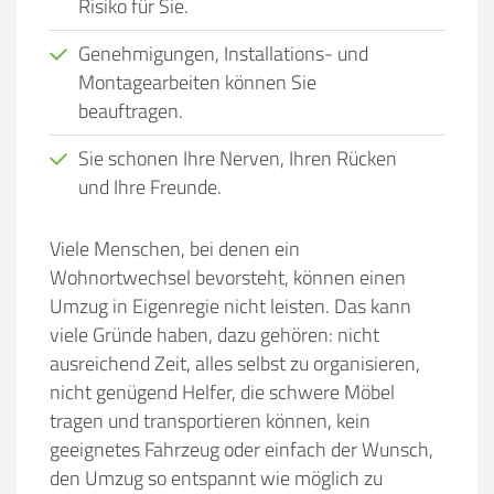
Risiko für Sie.
Genehmigungen, Installations- und
Montagearbeiten können Sie
beauftragen.
Sie schonen Ihre Nerven, Ihren Rücken
und Ihre Freunde.
Viele Menschen, bei denen ein
Wohnortwechsel bevorsteht, können einen
Umzug in Eigenregie nicht leisten. Das kann
viele Gründe haben, dazu gehören:
nicht
ausreichend Zeit, alles selbst zu organisieren,
nicht genügend Helfer, die schwere Möbel
tragen und transportieren können, kein
geeignetes Fahrzeug oder einfach der Wunsch,
den Umzug so entspannt wie möglich zu