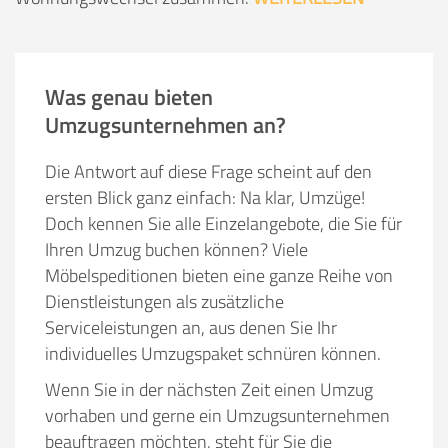
Was genau bieten
Umzugsunternehmen an?
Die Antwort auf diese Frage scheint auf den
ersten Blick ganz einfach: Na klar, Umzüge!
Doch kennen Sie alle Einzelangebote, die Sie für
Ihren Umzug buchen können? Viele
Möbelspeditionen bieten eine ganze Reihe von
Dienstleistungen als zusätzliche
Serviceleistungen an, aus denen Sie Ihr
individuelles Umzugspaket schnüren können.
Wenn Sie in der nächsten Zeit einen Umzug
vorhaben und gerne ein Umzugsunternehmen
beauftragen möchten, steht für Sie die