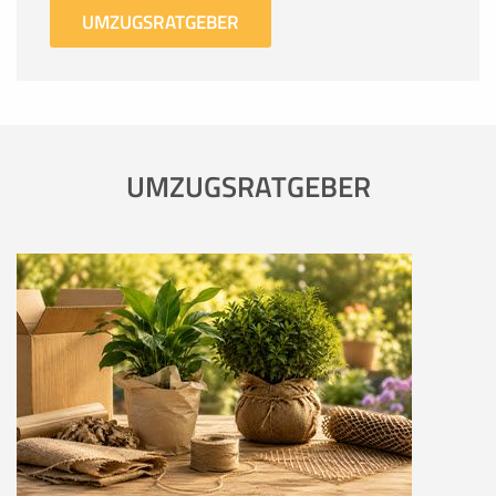
UMZUGSRATGEBER
UMZUGSRATGEBER