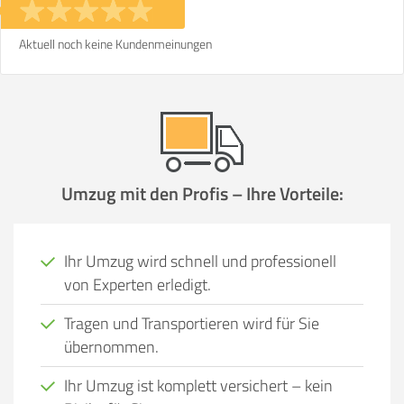
Aktuell noch keine Kundenmeinungen
Umzug mit den Profis – Ihre Vorteile:
Ihr Umzug wird schnell und professionell
von Experten erledigt.
Tragen und Transportieren wird für Sie
übernommen.
Ihr Umzug ist komplett versichert – kein