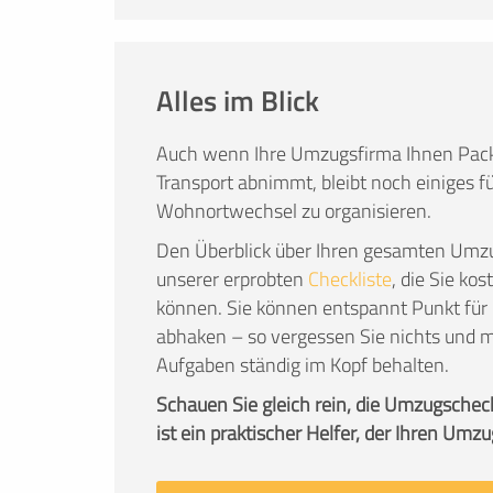
Alles im Blick
Auch wenn Ihre Umzugsfirma Ihnen Pack
Transport abnimmt, bleibt noch einiges fü
Wohnortwechsel zu organisieren.
Den Überblick über Ihren gesamten Umzu
unserer erprobten
Checkliste
, die Sie ko
können. Sie können entspannt Punkt für 
abhaken – so vergessen Sie nichts und m
Aufgaben ständig im Kopf behalten.
Schauen Sie gleich rein, die Umzugschec
ist ein praktischer Helfer, der Ihren Umzu