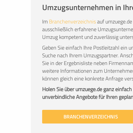
Umzugsunternehmen in Ihr
Im
Branchenverzeichnis
auf umzuege.de 
ausschließlich erfahrene Umzugsunterne
Umzug kompetent und zuverlässig unters
Geben Sie einfach Ihre Postleitzahl ein u
Suche nach Ihrem Umzugspartner. Ans
Sie in der Ergebnisliste neben Firmenna
weitere Informationen zum Unternehme
können gleich eine konkrete Anfrage ver
Holen Sie über umzuege.de ganz einfach
unverbindliche Angebote für Ihren gepla
BRANCHENVERZEICHNIS