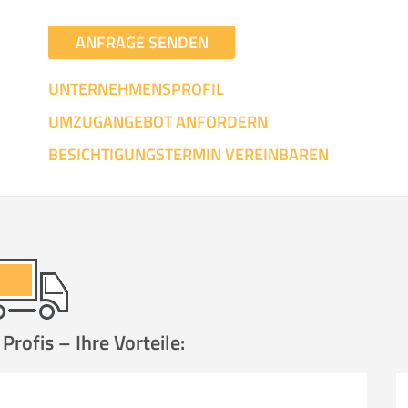
ANFRAGE SENDEN
UNTERNEHMENSPROFIL
UMZUGANGEBOT ANFORDERN
BESICHTIGUNGSTERMIN VEREINBAREN
rofis – Ihre Vorteile: