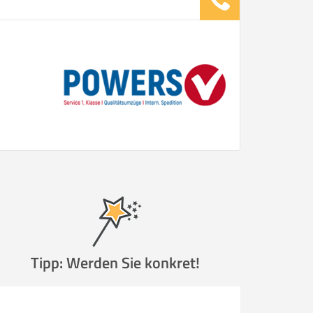
Tipp: Werden Sie konkret!