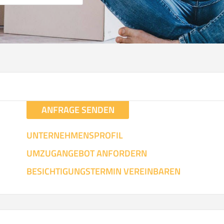
ANFRAGE SENDEN
UNTERNEHMENSPROFIL
UMZUGANGEBOT ANFORDERN
BESICHTIGUNGSTERMIN VEREINBAREN