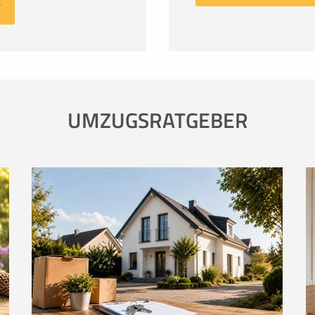
UMZUGSRATGEBER