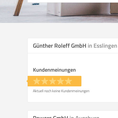
Günther Roleff GmbH
in Esslingen
Kundenmeinungen
Aktuell noch keine Kundenmeinungen