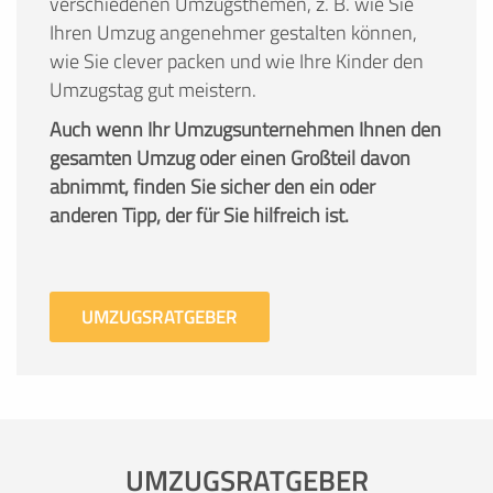
verschiedenen Umzugsthemen, z. B. wie Sie
Ihren Umzug angenehmer gestalten können,
wie Sie clever packen und wie Ihre Kinder den
Umzugstag gut meistern.
Auch wenn Ihr Umzugsunternehmen Ihnen den
gesamten Umzug oder einen Großteil davon
abnimmt, finden Sie sicher den ein oder
anderen Tipp, der für Sie hilfreich ist.
UMZUGSRATGEBER
UMZUGSRATGEBER