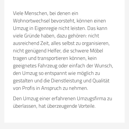
Viele Menschen, bei denen ein
Wohnortwechsel bevorsteht, können einen
Umzug in Eigenregie nicht leisten. Das kann
viele Gründe haben, dazu gehören:
nicht
ausreichend Zeit, alles selbst zu organisieren,
nicht genügend Helfer, die schwere Möbel
tragen und transportieren können, kein
geeignetes Fahrzeug oder einfach der Wunsch,
den Umzug so entspannt wie möglich zu
gestalten und die Dienstleistung und Qualität
von Profis in Anspruch zu nehmen.
Den Umzug einer erfahrenen Umzugsfirma zu
überlassen, hat überzeugende Vorteile.