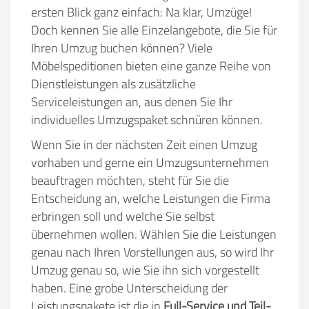
ersten Blick ganz einfach: Na klar, Umzüge!
Doch kennen Sie alle Einzelangebote, die Sie für
Ihren Umzug buchen können? Viele
Möbelspeditionen bieten eine ganze Reihe von
Dienstleistungen als zusätzliche
Serviceleistungen an, aus denen Sie Ihr
individuelles Umzugspaket schnüren können.
Wenn Sie in der nächsten Zeit einen Umzug
vorhaben und gerne ein Umzugsunternehmen
beauftragen möchten, steht für Sie die
Entscheidung an, welche Leistungen die Firma
erbringen soll und welche Sie selbst
übernehmen wollen. Wählen Sie die Leistungen
genau nach Ihren Vorstellungen aus, so wird Ihr
Umzug genau so, wie Sie ihn sich vorgestellt
haben. Eine grobe Unterscheidung der
Leistungspakete ist die in
Full-Service und Teil-