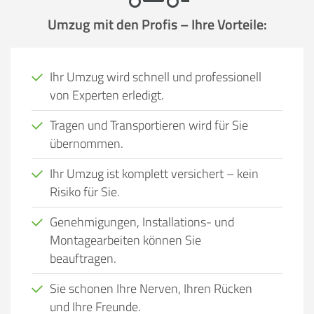
Umzug mit den Profis – Ihre Vorteile:
Ihr Umzug wird schnell und professionell
von Experten erledigt.
Tragen und Transportieren wird für Sie
übernommen.
Ihr Umzug ist komplett versichert – kein
Risiko für Sie.
Genehmigungen, Installations- und
Montagearbeiten können Sie
beauftragen.
Sie schonen Ihre Nerven, Ihren Rücken
und Ihre Freunde.