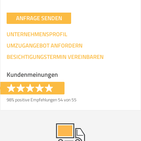
ANFRAGE SENDEN
UNTERNEHMENSPROFIL
UMZUGANGEBOT ANFORDERN
BESICHTIGUNGSTERMIN VEREINBAREN
Kundenmeinungen
98% positive Empfehlungen 54 von 55