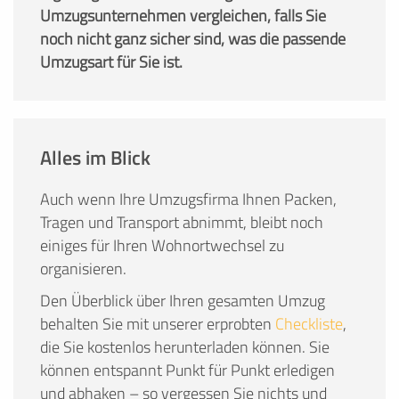
Umzugsunternehmen vergleichen, falls Sie
noch nicht ganz sicher sind, was die passende
Umzugsart für Sie ist.
Alles im Blick
Auch wenn Ihre Umzugsfirma Ihnen Packen,
Tragen und Transport abnimmt, bleibt noch
einiges für Ihren Wohnortwechsel zu
organisieren.
Den Überblick über Ihren gesamten Umzug
behalten Sie mit unserer erprobten
Checkliste
,
die Sie kostenlos herunterladen können. Sie
können entspannt Punkt für Punkt erledigen
und abhaken – so vergessen Sie nichts und