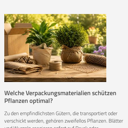
Welche Verpackungsmaterialien schützen
Pflanzen optimal?
Zu den empfindlichsten Gütern, die transportiert oder
verschickt werden, gehören zweifellos Pflanzen. Blätter