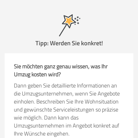
Tipp: Werden Sie konkret!
Sie möchten ganz genau wissen, was Ihr
Umzug kosten wird?
Dann geben Sie detaillierte Informationen an
die Umzugsunternehmen, wenn Sie Angebote
einholen. Beschreiben Sie Ihre Wohnsituation
und gewünschte Serviceleistungen so präzise
wie möglich. Dann kann das
Umzugsunternehmen im Angebot konkret auf
Ihre Wünsche eingehen.