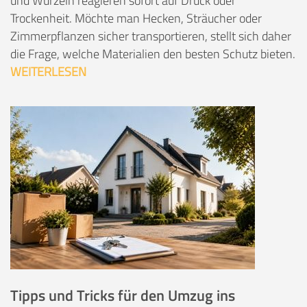
und Wurzeln reagieren sofort auf Druck oder
Trockenheit. Möchte man Hecken, Sträucher oder
Zimmerpflanzen sicher transportieren, stellt sich daher
die Frage, welche Materialien den besten Schutz bieten.
WEITERLESEN
Tipps und Tricks für den Umzug ins