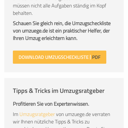
müssen nicht alle Aufgaben ständig im Kopf
behalten.
Schauen Sie gleich rein, die Umzugscheckliste
von umzuege.de ist ein praktischer Helfer, der
Ihren Umzug erleichtern kann.
DOWNLOAD UMZUGSCHECKLISTE
Tipps & Tricks im Umzugsratgeber
Profitieren Sie von Expertenwissen.
Im
Umzugsratgeber
von umzuege.de verraten
wir Ihnen nützliche Tipps & Tricks zu