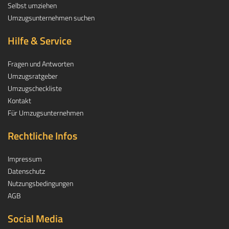
Selbst umziehen
Umzugsunternehmen suchen
Hilfe & Service
Fragen und Antworten
Umzugsratgeber
Umzugscheckliste
Kontakt
Für Umzugsunternehmen
Rechtliche Infos
Impressum
Datenschutz
Nutzungsbedingungen
AGB
Social Media