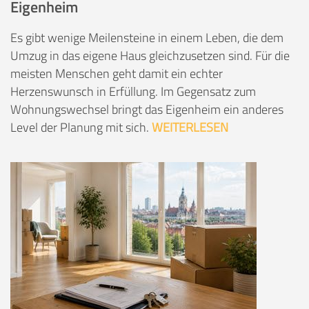
Eigenheim
Es gibt wenige Meilensteine in einem Leben, die dem
Umzug in das eigene Haus gleichzusetzen sind. Für die
meisten Menschen geht damit ein echter
Herzenswunsch in Erfüllung. Im Gegensatz zum
Wohnungswechsel bringt das Eigenheim ein anderes
Level der Planung mit sich.
WEITERLESEN