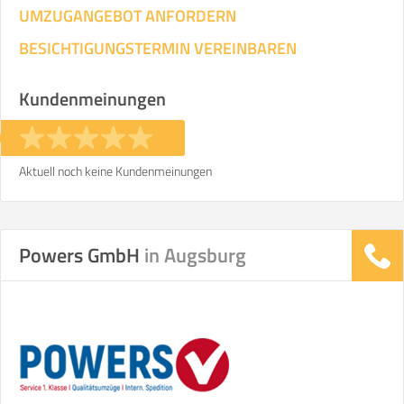
UMZUGANGEBOT ANFORDERN
BESICHTIGUNGSTERMIN VEREINBAREN
Kundenmeinungen
Aktuell noch keine Kundenmeinungen
Powers GmbH
in Augsburg