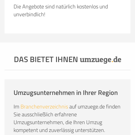
Die Angebote sind natürlich kostenlos und
unverbindlich!
DAS BIETET IHNEN
umzuege
.
de
Umzugsunternehmen in Ihrer Region
Im
Branchenverzeichnis
auf umzuege.de finden
Sie ausschließlich erfahrene
Umzugsunternehmen, die Ihren Umzug
kompetent und zuverlässig unterstützen.