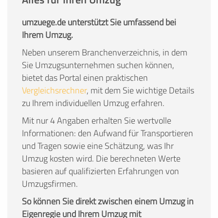
umzuege.de unterstützt Sie umfassend bei
Ihrem Umzug.
Neben unserem Branchenverzeichnis, in dem
Sie Umzugsunternehmen suchen können,
bietet das Portal einen praktischen
Vergleichsrechner
, mit dem Sie wichtige Details
zu Ihrem individuellen Umzug erfahren.
Mit nur 4 Angaben erhalten Sie wertvolle
Informationen: den Aufwand für Transportieren
und Tragen sowie eine Schätzung, was Ihr
Umzug kosten wird. Die berechneten Werte
basieren auf qualifizierten Erfahrungen von
Umzugsfirmen.
So können Sie direkt zwischen einem Umzug in
Eigenregie und Ihrem Umzug mit