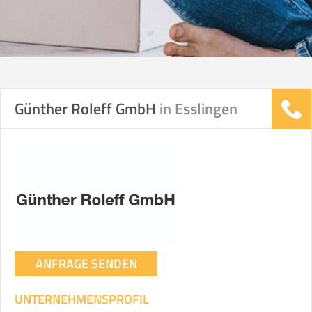
Günther Roleff GmbH
in Esslingen
ANFRAGE SENDEN
UNTERNEHMENSPROFIL