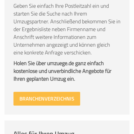
Geben Sie einfach Ihre Postleitzahl ein und
starten Sie die Suche nach Ihrem
Umzugspartner. Anschließend bekommen Sie in
der Ergebnisliste neben Firmenname und
Anschrift weitere Informationen zum
Unternehmen angezeigt und können gleich
eine konkrete Anfrage verschicken.
Holen Sie über umzuege.de ganz einfach
kostenlose und unverbindliche Angebote für
Ihren geplanten Umzug ein.
BRANCHENVERZEICHNIS
Alles für Ihren Umzug