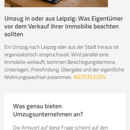
Umzug in oder aus Leipzig: Was Eigentümer
vor dem Verkauf ihrer Immobilie beachten
sollten
Ein Umzug nach Leipzig oder aus der Stadt heraus ist
organisatorisch anspruchsvoll. Wird parallel eine
Immobilie verkauft, kommen Besichtigungstermine,
Unterlagen, Preisfindung, Übergabe und der eigentliche
Wohnungswechsel zusammen.
WEITERLESEN
Was genau bieten
Umzugsunternehmen an?
Die Antwort auf diese Frage scheint auf den