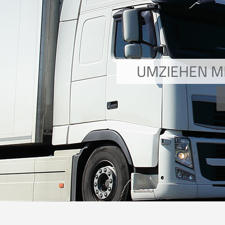
UMZIEHEN MI