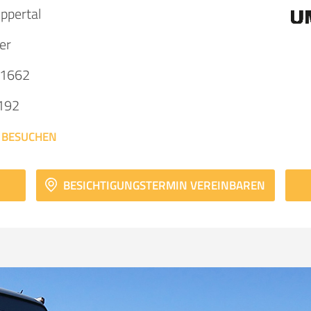
ppertal
er
 1662
192
 BESUCHEN
BESICHTIGUNGSTERMIN VEREINBAREN