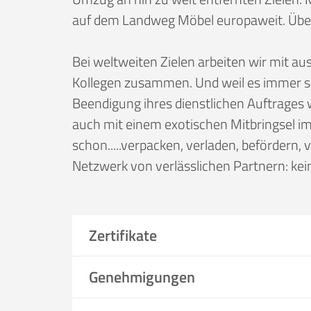
auf dem Landweg Möbel europaweit. Über 
Bei weltweiten Zielen arbeiten wir mit 
Kollegen zusammen. Und weil es immer so
Beendigung ihres dienstlichen Auftrages 
auch mit einem exotischen Mitbringsel im
schon.....verpacken, verladen, befördern, v
Netzwerk von verlässlichen Partnern: kein 
Zertifikate
Genehmigungen