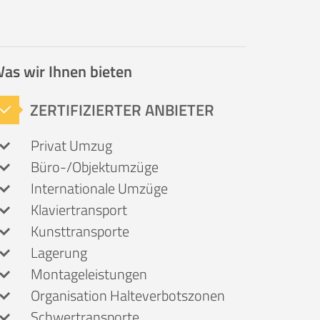
as wir Ihnen bieten
ZERTIFIZIERTER ANBIETER
Privat Umzug
Büro-/Objektumzüge
Internationale Umzüge
Klaviertransport
Kunsttransporte
Lagerung
Montageleistungen
Organisation Halteverbotszonen
Schwertransporte