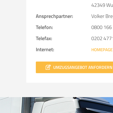
42349 Wu
Ansprechpartner:
Volker Bre
Telefon:
0800 166
Telefax:
0202 477
Internet:
HOMEPAGE
UMZUGSANGEBOT ANFORDERN