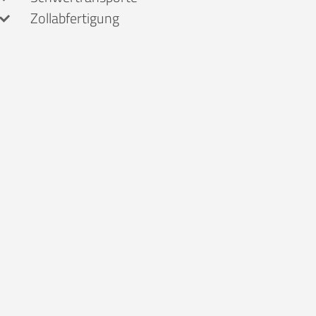
Zollabfertigung