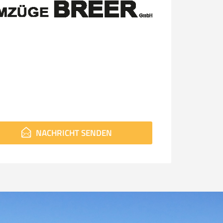
NACHRICHT SENDEN