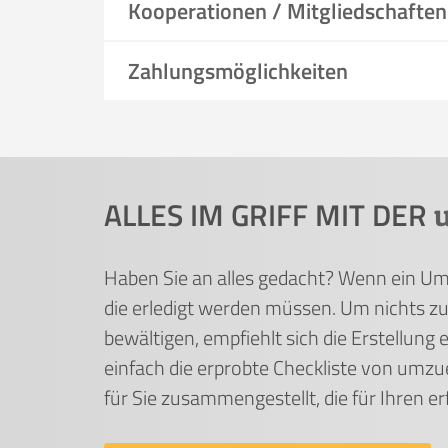
Kooperationen / Mitgliedschaften
Zahlungsmöglichkeiten
ALLES IM GRIFF MIT DER
Haben Sie an alles gedacht? Wenn ein Umzu
die erledigt werden müssen. Um nichts zu
bewältigen, empfiehlt sich die Erstellung 
einfach die erprobte Checkliste von umz
für Sie zusammengestellt, die für Ihren e