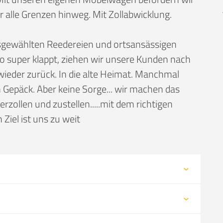
alle Grenzen hinweg. Mit Zollabwicklung.
ausgewählten Reedereien und ortsansässigen
 super klappt, ziehen wir unsere Kunden nach
wieder zurück. In die alte Heimat. Manchmal
 Gepäck. Aber keine Sorge... wir machen das
erzollen und zustellen.....mit dem richtigen
Ziel ist uns zu weit