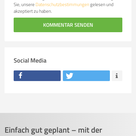
Sie, unsere
Datenschutzbestimmungen
gelesen und
akzeptiert zu haben.
KOMMENTAR SENDEN
Social Media
Einfach gut geplant – mit der