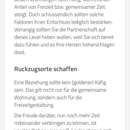
Anteil von Freizeit bzw. gemeinsamer Zeit
steigt. Doch schlussendlich sollten solche
Faktoren Ihren Entschluss lediglich bestärken.
Vorrangig sollten Sie die Partnerschaft auf
dieses Level heben wollen, weil Sie sich bereit
dazu fühlen und es Ihre Herzen höherschlagen
lässt.
Ruckzugsorte schaffen
Eine Beziehung sollte kein (goldener) Käfig
sein. Das gilt nicht nur für die gemeinsame
Wohnung, sondern auch für die
Freizeitgestaltung.
Die Freude darüber, nun noch mehr Zeit
miteinander verbringen zu können, ist