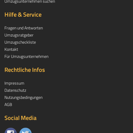
Umzugsunternehmen suchen
Hilfe & Service
Fragen und Antworten
Umzugsratgeber
Umzugscheckliste
Kontakt
Für Umzugsunternehmen
Rechtliche Infos
Impressum
Datenschutz
Nutzungsbedingungen
AGB
Social Media