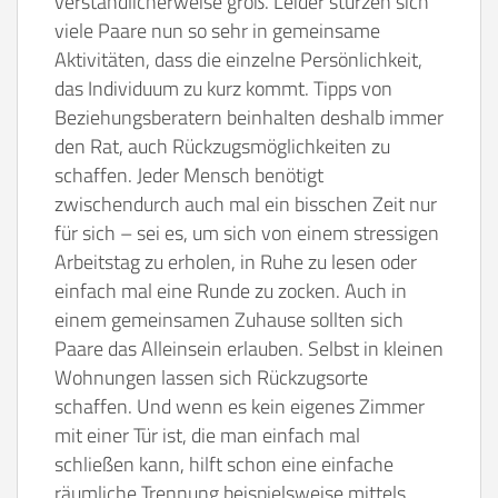
verständlicherweise groß. Leider stürzen sich
viele Paare nun so sehr in gemeinsame
Aktivitäten, dass die einzelne Persönlichkeit,
das Individuum zu kurz kommt. Tipps von
Beziehungsberatern beinhalten deshalb immer
den Rat, auch Rückzugsmöglichkeiten zu
schaffen. Jeder Mensch benötigt
zwischendurch auch mal ein bisschen Zeit nur
für sich – sei es, um sich von einem stressigen
Arbeitstag zu erholen, in Ruhe zu lesen oder
einfach mal eine Runde zu zocken. Auch in
einem gemeinsamen Zuhause sollten sich
Paare das Alleinsein erlauben. Selbst in kleinen
Wohnungen lassen sich Rückzugsorte
schaffen. Und wenn es kein eigenes Zimmer
mit einer Tür ist, die man einfach mal
schließen kann, hilft schon eine einfache
räumliche Trennung beispielsweise mittels