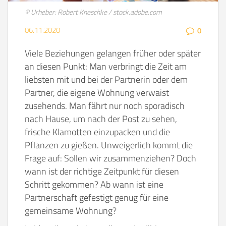
© Urheber: Robert Kneschke / stock.adobe.com
06.11.2020
0
Viele Beziehungen gelangen früher oder später
an diesen Punkt: Man verbringt die Zeit am
liebsten mit und bei der Partnerin oder dem
Partner, die eigene Wohnung verwaist
zusehends. Man fährt nur noch sporadisch
nach Hause, um nach der Post zu sehen,
frische Klamotten einzupacken und die
Pflanzen zu gießen. Unweigerlich kommt die
Frage auf: Sollen wir zusammenziehen? Doch
wann ist der richtige Zeitpunkt für diesen
Schritt gekommen? Ab wann ist eine
Partnerschaft gefestigt genug für eine
gemeinsame Wohnung?