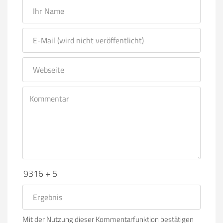
9316 + 5
Mit der Nutzung dieser Kommentarfunktion bestätigen