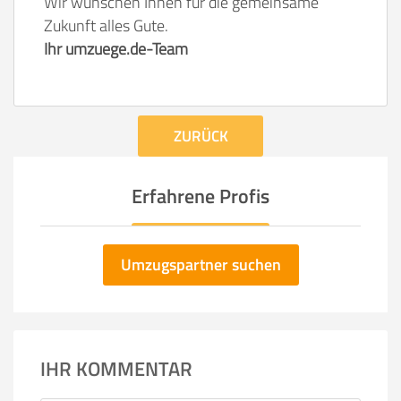
Wir wünschen Ihnen für die gemeinsame
Zukunft alles Gute.
Ihr umzuege.de-Team
ZURÜCK
Erfahrene Profis
Umzugspartner suchen
IHR KOMMENTAR