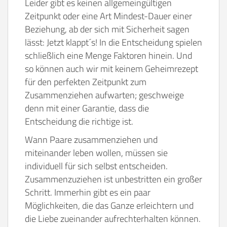
Leider gibt es keinen allgemeingültigen
Zeitpunkt oder eine Art Mindest-Dauer einer
Beziehung, ab der sich mit Sicherheit sagen
lässt: Jetzt klappt´s! In die Entscheidung spielen
schließlich eine Menge Faktoren hinein. Und
so können auch wir mit keinem Geheimrezept
für den perfekten Zeitpunkt zum
Zusammenziehen aufwarten; geschweige
denn mit einer Garantie, dass die
Entscheidung die richtige ist.
Wann Paare zusammenziehen und
miteinander leben wollen, müssen sie
individuell für sich selbst entscheiden.
Zusammenzuziehen ist unbestritten ein großer
Schritt. Immerhin gibt es ein paar
Möglichkeiten, die das Ganze erleichtern und
die Liebe zueinander aufrechterhalten können.