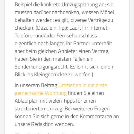
Beispiel die konkrete Umzugsplanung an; sie
müssen darüber nachdenken, wessen Möbel
behalten werden; es gilt, diverse Verträge zu
checken. (Dazu ein Tipp: Läuft Ihr Internet,-
Telefon,- und/oder Fernsehanschluss
eigentlich noch länger, Ihr Partner unterhält
aber beim gleichen Anbieter einen Vertrag,
haben Sie in den meisten Fällen ein
Sonderkündigungsrecht. Es lohnt sich, einen
Blick ins Kleingedruckte zu werfen.)
In unserem Beitrag
Umziehen in die erste
gemeinsame Wohnung
finden Sie einen
Ablaufplan mit vielen Tipps für einen
strukturierten Umzug. Bei weiteren Fragen
können Sie sich gerne in den Kommentaren an
unsere Redaktion wenden.