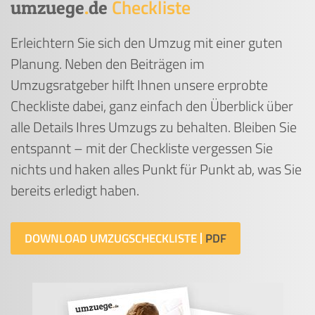
Checkliste
umzuege
.
de
Erleichtern Sie sich den Umzug mit einer guten
Planung. Neben den Beiträgen im
Umzugsratgeber hilft Ihnen unsere erprobte
Checkliste dabei, ganz einfach den Überblick über
alle Details Ihres Umzugs zu behalten. Bleiben Sie
entspannt – mit der Checkliste vergessen Sie
nichts und haken alles Punkt für Punkt ab, was Sie
bereits erledigt haben.
DOWNLOAD UMZUGSCHECKLISTE