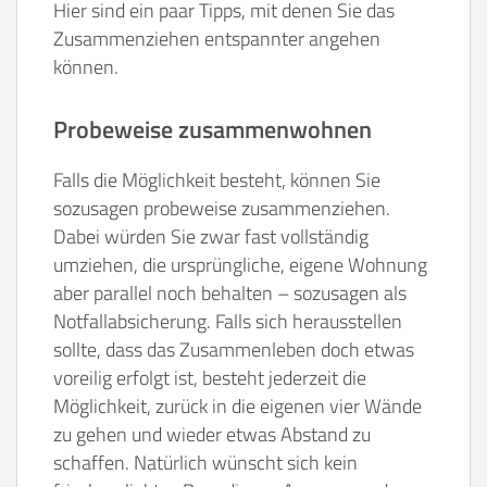
Hier sind ein paar Tipps, mit denen Sie das
Zusammenziehen entspannter angehen
können.
Probeweise zusammenwohnen
Falls die Möglichkeit besteht, können Sie
sozusagen probeweise zusammenziehen.
Dabei würden Sie zwar fast vollständig
umziehen, die ursprüngliche, eigene Wohnung
aber parallel noch behalten – sozusagen als
Notfallabsicherung. Falls sich herausstellen
sollte, dass das Zusammenleben doch etwas
voreilig erfolgt ist, besteht jederzeit die
Möglichkeit, zurück in die eigenen vier Wände
zu gehen und wieder etwas Abstand zu
schaffen. Natürlich wünscht sich kein