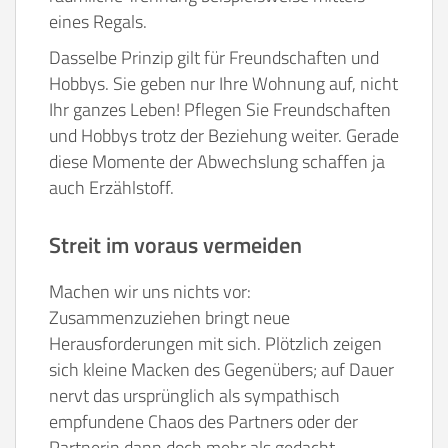
eines Regals.
Dasselbe Prinzip gilt für Freundschaften und
Hobbys. Sie geben nur Ihre Wohnung auf, nicht
Ihr ganzes Leben! Pflegen Sie Freundschaften
und Hobbys trotz der Beziehung weiter. Gerade
diese Momente der Abwechslung schaffen ja
auch Erzählstoff.
Streit im voraus vermeiden
Machen wir uns nichts vor:
Zusammenzuziehen bringt neue
Herausforderungen mit sich. Plötzlich zeigen
sich kleine Macken des Gegenübers; auf Dauer
nervt das ursprünglich als sympathisch
empfundene Chaos des Partners oder der
Partnerin dann doch mehr als gedacht.