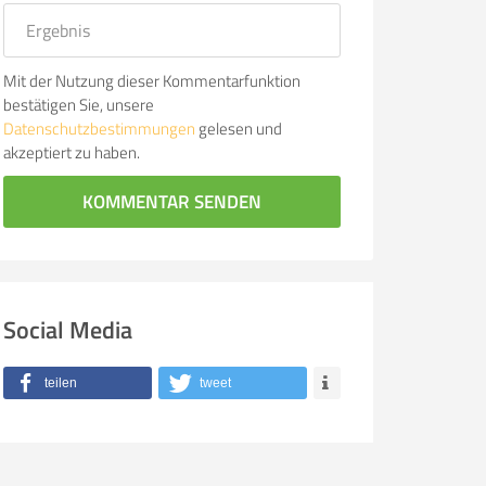
Mit der Nutzung dieser Kommentarfunktion
bestätigen Sie, unsere
Datenschutzbestimmungen
gelesen und
akzeptiert zu haben.
KOMMENTAR SENDEN
Social Media
teilen
tweet