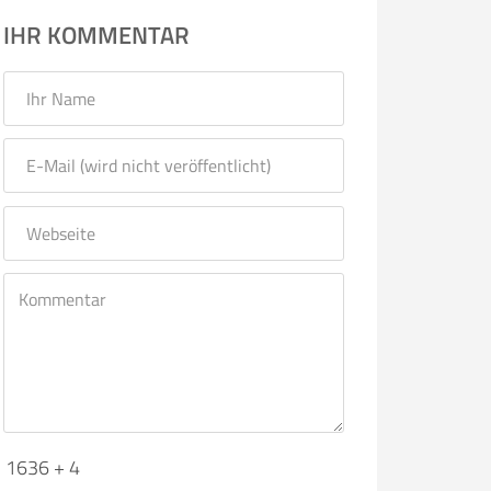
IHR KOMMENTAR
1636 + 4