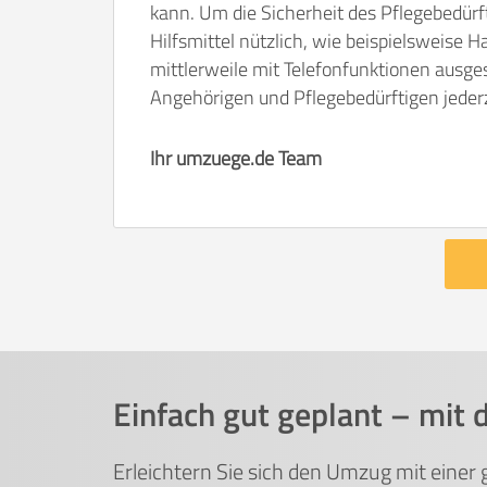
kann. Um die Sicherheit des Pflegebedürf
Hilfsmittel nützlich, wie beispielsweise 
mittlerweile mit Telefonfunktionen ausges
Angehörigen und Pflegebedürftigen jederze
Ihr umzuege.de Team
Einfach gut geplant – mit 
Erleichtern Sie sich den Umzug mit einer