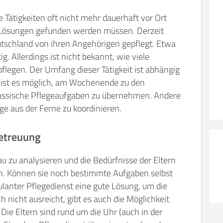
e Tätigkeiten oft nicht mehr dauerhaft vor Ort
 Lösungen gefunden werden müssen. Derzeit
tschland von ihren Angehörigen gepflegt. Etwa
g. Allerdings ist nicht bekannt, wie viele
legen. Der Umfang dieser Tätigkeit ist abhängig
ist es möglich, am Wochenende zu den
klassische Pflegeaufgaben zu übernehmen. Andere
ge aus der Ferne zu koordinieren.
etreuung
au zu analysieren und die Bedürfnisse der Eltern
en. Können sie noch bestimmte Aufgaben selbst
lanter Pflegedienst eine gute Lösung, um die
ch nicht ausreicht, gibt es auch die Möglichkeit
Die Eltern sind rund um die Uhr (auch in der