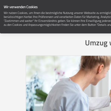
Wir verwenden Cookies
Wir nutzen Cookies, um Ihnen die bestmögliche Nutzung unserer Webseite zu ermögli
berücksichtigen hierbei Ihre Präferenzen und verarbeiten Daten für Marketing, Analytic
"Zustimmen und weiter" Ihr Einverständnis geben. Sie können Ihre Einwilligung jederze
zu den Cookies und Anpassungsmöglichkeiten finden Sie unter dem Button "Details anz
Umzug w