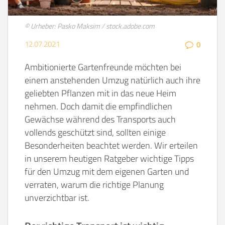
© Urheber: Pasko Maksim / stock.adobe.com
12.07.2021
0
Ambitionierte Gartenfreunde möchten bei
einem anstehenden Umzug natürlich auch ihre
geliebten Pflanzen mit in das neue Heim
nehmen. Doch damit die empfindlichen
Gewächse während des Transports auch
vollends geschützt sind, sollten einige
Besonderheiten beachtet werden. Wir erteilen
in unserem heutigen Ratgeber wichtige Tipps
für den Umzug mit dem eigenen Garten und
verraten, warum die richtige Planung
unverzichtbar ist.