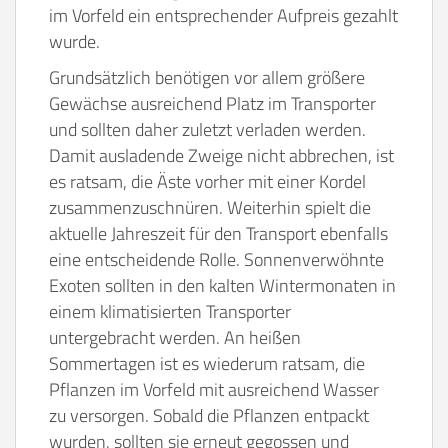
im Vorfeld ein entsprechender Aufpreis gezahlt
wurde.
Grundsätzlich benötigen vor allem größere
Gewächse ausreichend Platz im Transporter
und sollten daher zuletzt verladen werden.
Damit ausladende Zweige nicht abbrechen, ist
es ratsam, die Äste vorher mit einer Kordel
zusammenzuschnüren. Weiterhin spielt die
aktuelle Jahreszeit für den Transport ebenfalls
eine entscheidende Rolle. Sonnenverwöhnte
Exoten sollten in den kalten Wintermonaten in
einem klimatisierten Transporter
untergebracht werden. An heißen
Sommertagen ist es wiederum ratsam, die
Pflanzen im Vorfeld mit ausreichend Wasser
zu versorgen. Sobald die Pflanzen entpackt
wurden, sollten sie erneut gegossen und