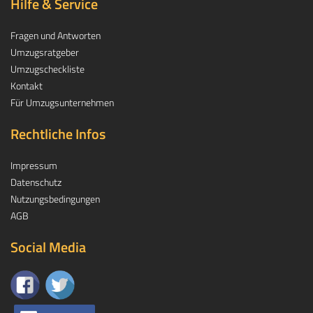
Hilfe & Service
Fragen und Antworten
Umzugsratgeber
Umzugscheckliste
Kontakt
Für Umzugsunternehmen
Rechtliche Infos
Impressum
Datenschutz
Nutzungsbedingungen
AGB
Social Media