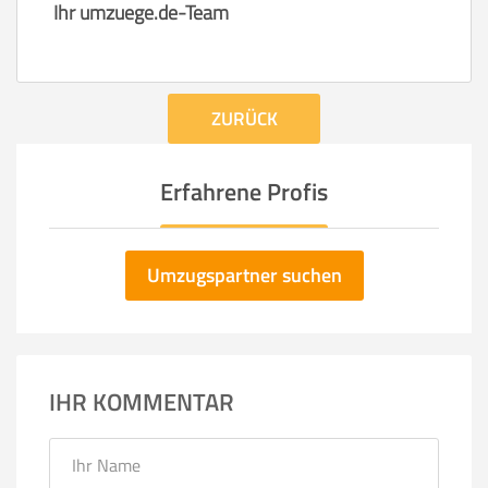
Ihr umzuege.de-Team
ZURÜCK
Erfahrene Profis
Umzugspartner suchen
IHR KOMMENTAR