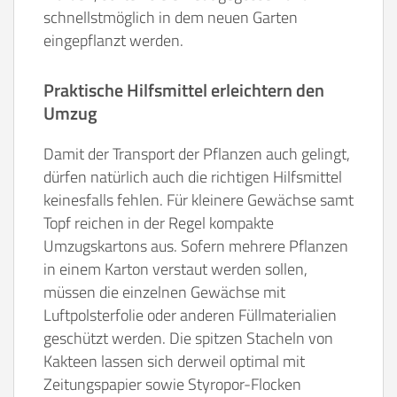
schnellstmöglich in dem neuen Garten
eingepflanzt werden.
Praktische Hilfsmittel erleichtern den
Umzug
Damit der Transport der Pflanzen auch gelingt,
dürfen natürlich auch die richtigen Hilfsmittel
keinesfalls fehlen. Für kleinere Gewächse samt
Topf reichen in der Regel kompakte
Umzugskartons aus. Sofern mehrere Pflanzen
in einem Karton verstaut werden sollen,
müssen die einzelnen Gewächse mit
Luftpolsterfolie oder anderen Füllmaterialien
geschützt werden. Die spitzen Stacheln von
Kakteen lassen sich derweil optimal mit
Zeitungspapier sowie Styropor-Flocken