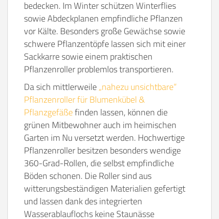
bedecken. Im Winter schützen Winterflies
sowie Abdeckplanen empfindliche Pflanzen
vor Kälte. Besonders große Gewächse sowie
schwere Pflanzentöpfe lassen sich mit einer
Sackkarre sowie einem praktischen
Pflanzenroller problemlos transportieren.
Da sich mittlerweile
„nahezu unsichtbare“
Pflanzenroller für Blumenkübel &
Pflanzgefäße
finden lassen, können die
grünen Mitbewohner auch im heimischen
Garten im Nu versetzt werden. Hochwertige
Pflanzenroller besitzen besonders wendige
360-Grad-Rollen, die selbst empfindliche
Böden schonen. Die Roller sind aus
witterungsbeständigen Materialien gefertigt
und lassen dank des integrierten
Wasserablauflochs keine Staunässe