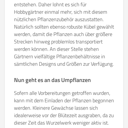
entstehen. Daher lohnt es sich für
Hobbygärtner einmal mehr, sich mit diesem
nützlichen Pflanzenzubehör auszustatten.
Natürlich sollten ebenso robuste Kübel gewählt
werden, damit die Pflanzen auch über größere
Strecken hinweg problemlos transportiert
werden können. An dieser Stelle stehen
Gärtnern vielfältige Pflanzenbehältnisse in
sämtlichen Designs und Größen zur Verfügung.
Nun geht es an das Umpflanzen
Sofern alle Vorbereitungen getroffen wurden,
kann mit dem Einladen der Pflanzen begonnen
werden. Kleinere Gewächse lassen sich
idealerweise vor der Blütezeit ausgraben, da zu
dieser Zeit das Wurzelwerk weniger aktiv ist.