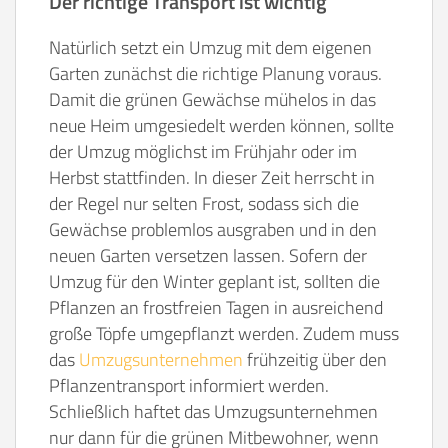
Der richtige Transport ist wichtig
Natürlich setzt ein Umzug mit dem eigenen
Garten zunächst die richtige Planung voraus.
Damit die grünen Gewächse mühelos in das
neue Heim umgesiedelt werden können, sollte
der Umzug möglichst im Frühjahr oder im
Herbst stattfinden. In dieser Zeit herrscht in
der Regel nur selten Frost, sodass sich die
Gewächse problemlos ausgraben und in den
neuen Garten versetzen lassen. Sofern der
Umzug für den Winter geplant ist, sollten die
Pflanzen an frostfreien Tagen in ausreichend
große Töpfe umgepflanzt werden. Zudem muss
das
Umzugsunternehmen
frühzeitig über den
Pflanzentransport informiert werden.
Schließlich haftet das Umzugsunternehmen
nur dann für die grünen Mitbewohner, wenn