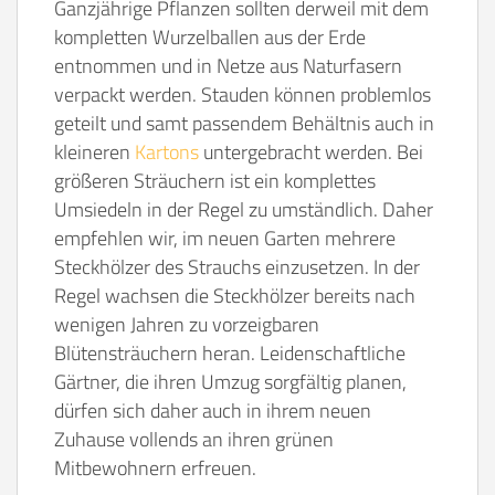
Ganzjährige Pflanzen sollten derweil mit dem
kompletten Wurzelballen aus der Erde
entnommen und in Netze aus Naturfasern
verpackt werden. Stauden können problemlos
geteilt und samt passendem Behältnis auch in
kleineren
Kartons
untergebracht werden. Bei
größeren Sträuchern ist ein komplettes
Umsiedeln in der Regel zu umständlich. Daher
empfehlen wir, im neuen Garten mehrere
Steckhölzer des Strauchs einzusetzen. In der
Regel wachsen die Steckhölzer bereits nach
wenigen Jahren zu vorzeigbaren
Blütensträuchern heran. Leidenschaftliche
Gärtner, die ihren Umzug sorgfältig planen,
dürfen sich daher auch in ihrem neuen
Zuhause vollends an ihren grünen
Mitbewohnern erfreuen.