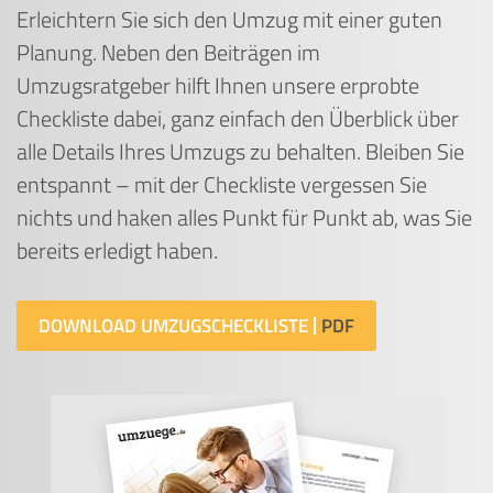
Erleichtern Sie sich den Umzug mit einer guten
Planung. Neben den Beiträgen im
Umzugsratgeber hilft Ihnen unsere erprobte
Checkliste dabei, ganz einfach den Überblick über
alle Details Ihres Umzugs zu behalten. Bleiben Sie
entspannt – mit der Checkliste vergessen Sie
nichts und haken alles Punkt für Punkt ab, was Sie
bereits erledigt haben.
DOWNLOAD UMZUGSCHECKLISTE