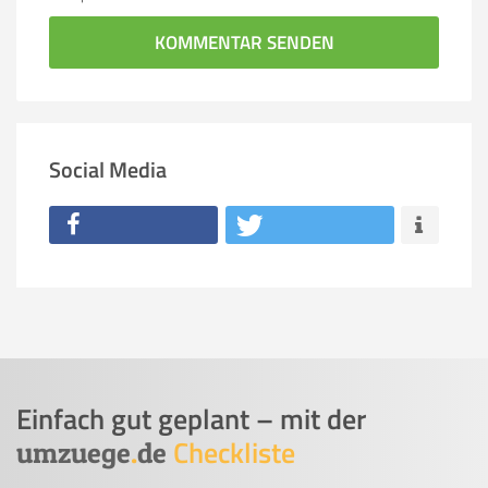
KOMMENTAR SENDEN
Social Media
Einfach gut geplant – mit der
Checkliste
umzuege
.
de