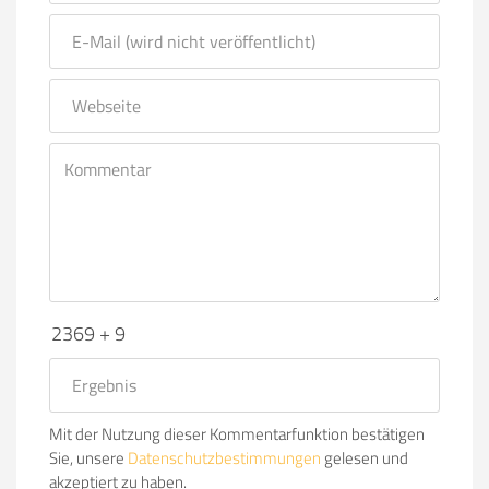
2369 + 9
Mit der Nutzung dieser Kommentarfunktion bestätigen
Sie, unsere
Datenschutzbestimmungen
gelesen und
akzeptiert zu haben.