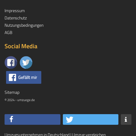
Impressum
Datenschutz
Nutzungsbedingungen
AGB
Social Media
Gefällt mir
Sitemap
© 2024 - umzuege.de
Umzugsunternehmen in Deutschland
|
Umzug vergleichen