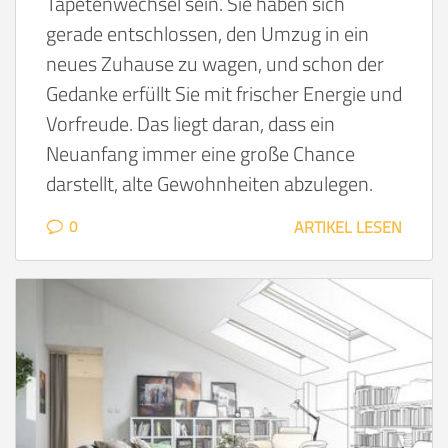
Tapetenwechsel sein. Sie haben sich
gerade entschlossen, den Umzug in ein
neues Zuhause zu wagen, und schon der
Gedanke erfüllt Sie mit frischer Energie und
Vorfreude. Das liegt daran, dass ein
Neuanfang immer eine große Chance
darstellt, alte Gewohnheiten abzulegen.
0
ARTIKEL LESEN