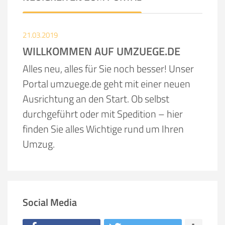
21.03.2019
WILLKOMMEN AUF UMZUEGE.DE
Alles neu, alles für Sie noch besser! Unser
Portal umzuege.de geht mit einer neuen
Ausrichtung an den Start. Ob selbst
durchgeführt oder mit Spedition – hier
finden Sie alles Wichtige rund um Ihren
Umzug.
Social Media