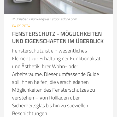
© Urheber: khonkangrua / stock.adobe.com
04.09.2024
FENSTERSCHUTZ - MÖGLICHKEITEN
UND EIGENSCHAFTEN IM ÜBERBLICK
Fensterschutz ist ein wesentliches
Element zur Erhaltung der Funktionalität
und Ästhetik Ihrer Wohn- oder
Arbeitsräume. Dieser umfassende Guide
soll Ihnen helfen, die verschiedenen
Möglichkeiten des Fensterschutzes zu
verstehen – von Rollläden über
Sicherheitsglas bis hin zu speziellen
Beschichtungen.