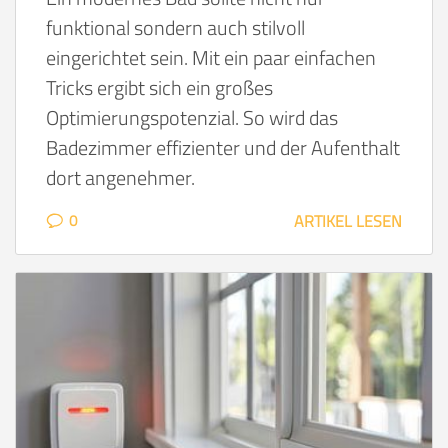
funktional sondern auch stilvoll
eingerichtet sein. Mit ein paar einfachen
Tricks ergibt sich ein großes
Optimierungspotenzial. So wird das
Badezimmer effizienter und der Aufenthalt
dort angenehmer.
0
ARTIKEL LESEN