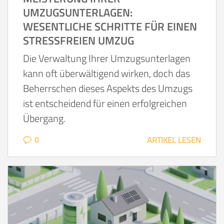
UMZUGSUNTERLAGEN:
WESENTLICHE SCHRITTE FÜR EINEN
STRESSFREIEN UMZUG
Die Verwaltung Ihrer Umzugsunterlagen
kann oft überwältigend wirken, doch das
Beherrschen dieses Aspekts des Umzugs
ist entscheidend für einen erfolgreichen
Übergang.
0
ARTIKEL LESEN