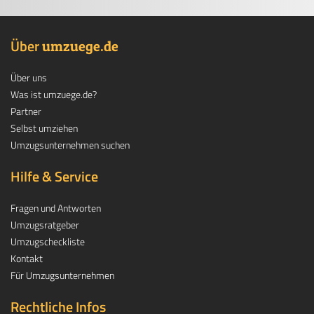
Über
.
umzuege
de
Über uns
Was ist umzuege.de?
Partner
Selbst umziehen
Umzugsunternehmen suchen
Hilfe & Service
Fragen und Antworten
Umzugsratgeber
Umzugscheckliste
Kontakt
Für Umzugsunternehmen
Rechtliche Infos