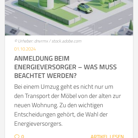
© Urheber: dnvrmx / stock.adobe.com
01.10.2024
ANMELDUNG BEIM
ENERGIEVERSORGER – WAS MUSS
BEACHTET WERDEN?
Bei einem Umzug geht es nicht nur um
den Transport der Möbel von der alten zur
neuen Wohnung. Zu den wichtigen
Entscheidungen gehört, die Wahl der
Energieversorgers.
0
ARTIKEL LESEN