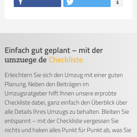
Einfach gut geplant – mit der
Checkliste
umzuege
.
de
Erleichtern Sie sich den Umzug mit einer guten
Planung. Neben den Beiträgen im
Umzugsratgeber hilft Ihnen unsere erprobte
Checkliste dabei, ganz einfach den Überblick über
alle Details Ihres Umzugs zu behalten. Bleiben Sie
entspannt – mit der Checkliste vergessen Sie
nichts und haken alles Punkt für Punkt ab, was Sie