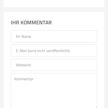
IHR KOMMENTAR