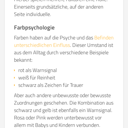
Einerseits grundsätzliche, auf der anderen
Seite individuelle.
Farbpsychologie
Farben haben auf die Psyche und das
Befinden
unterschiedlichen Einfluss
. Dieser Umstand ist
aus dem Alltag durch verschiedene Beispiele
bekannt:
rot als Warnsignal
weiß für Reinheit
schwarz als Zeichen für Trauer
Aber auch andere unbewusste oder bewusste
Zuordnungen geschehen. Die Kombination aus
schwarz und gelb ist ebenfalls ein Warnsignal.
Rosa oder Pink werden unterbewusst vor
allem mit Babys und Kindern verbunden.