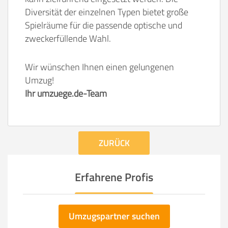
Diversität der einzelnen Typen bietet große
Spielräume für die passende optische und
zweckerfüllende Wahl.
Wir wünschen Ihnen einen gelungenen
Umzug!
Ihr umzuege.de-Team
ZURÜCK
Erfahrene Profis
Umzugspartner suchen