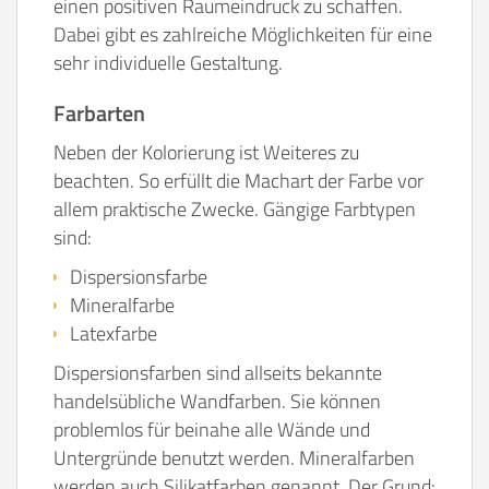
einen positiven Raumeindruck zu schaffen.
Dabei gibt es zahlreiche Möglichkeiten für eine
sehr individuelle Gestaltung.
Farbarten
Neben der Kolorierung ist Weiteres zu
beachten. So erfüllt die Machart der Farbe vor
allem praktische Zwecke. Gängige Farbtypen
sind:
Dispersionsfarbe
Mineralfarbe
Latexfarbe
Dispersionsfarben sind allseits bekannte
handelsübliche Wandfarben. Sie können
problemlos für beinahe alle Wände und
Untergründe benutzt werden. Mineralfarben
werden auch Silikatfarben genannt. Der Grund: