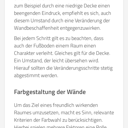
zum Beispiel durch eine niedrige Decke einen
beengenden Eindruck, empfiehlt es sich, auch
diesem Umstand durch eine Veränderung der
Wandbeschaffenheit entgegenzuwirken.
Bei jedem Schritt gilt es zu beachten, dass
auch der Fußboden einem Raum einen
Charakter verleiht. Gleiches gilt für die Decke.
Ein Umstand, der leicht übersehen wird.
Hierauf sollten die Veränderungsschritte stetig
abgestimmt werden.
Farbgestaltung der Wände
Um das Ziel eines freundlich wirkenden
Raumes umzusetzen, macht es Sinn, relevante
Kriterien der Farbwahl zu berücksichtigen.
Hierbei spielen mehrere Faktoren eine Rolle.