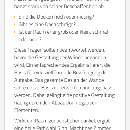
hängt stark von seiner Beschaffenheit ab:
Sind die Decken hoch oder niedrig?
Gibt es eine Dachschräge?
Ist der Raum eher groß oder klein, schmal
oder breit?
Diese Fragen sollten beantwortet werden,
bevor die Gestaltung der Wände begonnen
wird.
Ein entsprechendes Ergebnis liefert die
Basis für eine zielführende Bewältigung der
Aufgabe. Das gesamte Design der Wände
sollte dieser Basis unterworfen und angepasst
werden. Dabei gelingt eine positive Gestaltung
häufig durch den Abbau von negativen
Elementen.
Wirkt ein Raum zunächst eher dunkel, ergibt
eine helle Farbwahl Sinn. Macht das Zimmer