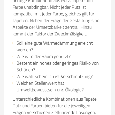
richtige Kombination aus Putz, Tapete und
Farbe unabdingbar. Nicht jeder Putz ist
kompatibel mit jeder Farbe, gleiches gilt für
Tapeten. Neben der Frage der Gestaltung sind
Aspekte der Umsetzbarkeit zentral. Hinzu
kommt der Faktor der Zweckmäßigkeit.
Soll eine gute Wärmedämmung erreicht
werden?
Wie wird der Raum genutzt?
Besteht ein hohes oder geringes Risiko von
Schäden?
Wie wahrscheinlich ist Verschmutzung?
Welchen Stellenwert hat
Umweltbewusstsein und Ökologie?
Unterschiedliche Kombinationen aus Tapete,
Putz und Farben bieten für die jeweiligen
Fragen verschieden zielführende Lösungen.