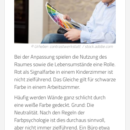
© Urheber: contrastwerkstatt / stock.adobe.com
Bei der Anpassung spielen die Nutzung des
Raumes sowie die Lebensumstände eine Rolle.
Rot als Signalfarbe in einem Kinderzimmer ist
nicht zielführend. Das Gleiche gilt für schwarze
Farbe in einem Arbeitszimmer.
Häufig werden Wände ganz schlicht durch
eine weiße Farbe gedeckt. Grund: Die
Neutralität. Nach den Regeln der
Farbpsychologie ist dies durchaus sinnvoll,
aber nicht immer zielführend. Ein Büro etwa