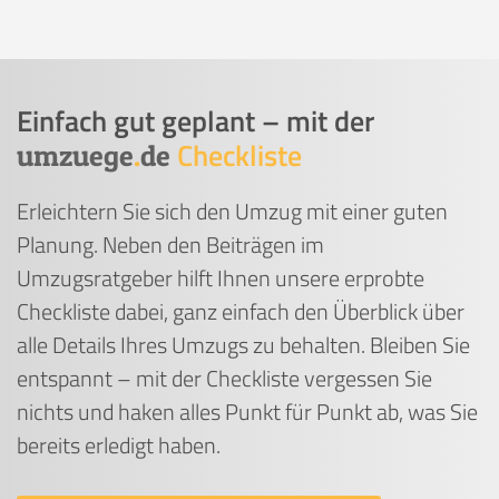
Einfach gut geplant – mit der
Checkliste
umzuege
.
de
Erleichtern Sie sich den Umzug mit einer guten
Planung. Neben den Beiträgen im
Umzugsratgeber hilft Ihnen unsere erprobte
Checkliste dabei, ganz einfach den Überblick über
alle Details Ihres Umzugs zu behalten. Bleiben Sie
entspannt – mit der Checkliste vergessen Sie
nichts und haken alles Punkt für Punkt ab, was Sie
bereits erledigt haben.