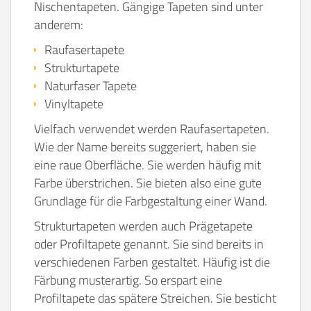
Nischentapeten. Gängige Tapeten sind unter
anderem:
Raufasertapete
Strukturtapete
Naturfaser Tapete
Vinyltapete
Vielfach verwendet werden Raufasertapeten.
Wie der Name bereits suggeriert, haben sie
eine raue Oberfläche. Sie werden häufig mit
Farbe überstrichen. Sie bieten also eine gute
Grundlage für die Farbgestaltung einer Wand.
Strukturtapeten werden auch Prägetapete
oder Profiltapete genannt. Sie sind bereits in
verschiedenen Farben gestaltet. Häufig ist die
Färbung musterartig. So erspart eine
Profiltapete das spätere Streichen. Sie besticht