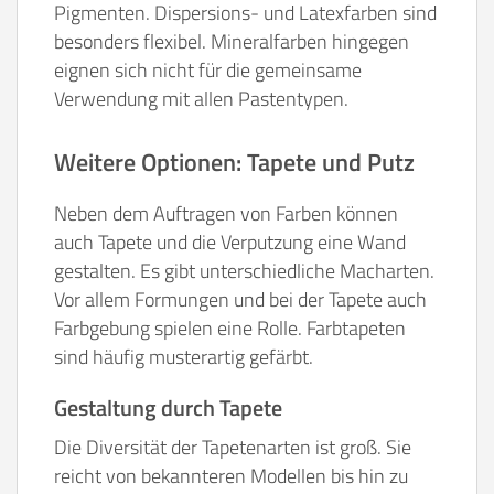
Pigmenten. Dispersions- und Latexfarben sind
besonders flexibel. Mineralfarben hingegen
eignen sich nicht für die gemeinsame
Verwendung mit allen Pastentypen.
Weitere Optionen: Tapete und Putz
Neben dem Auftragen von Farben können
auch Tapete und die Verputzung eine Wand
gestalten. Es gibt unterschiedliche Macharten.
Vor allem Formungen und bei der Tapete auch
Farbgebung spielen eine Rolle. Farbtapeten
sind häufig musterartig gefärbt.
Gestaltung durch Tapete
Die Diversität der Tapetenarten ist groß. Sie
reicht von bekannteren Modellen bis hin zu