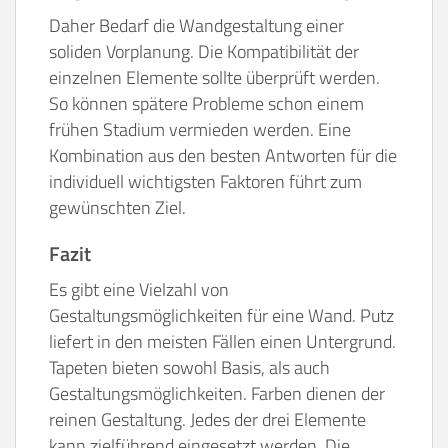
Daher Bedarf die Wandgestaltung einer
soliden Vorplanung. Die Kompatibilität der
einzelnen Elemente sollte überprüft werden.
So können spätere Probleme schon einem
frühen Stadium vermieden werden. Eine
Kombination aus den besten Antworten für die
individuell wichtigsten Faktoren führt zum
gewünschten Ziel.
Fazit
Es gibt eine Vielzahl von
Gestaltungsmöglichkeiten für eine Wand. Putz
liefert in den meisten Fällen einen Untergrund.
Tapeten bieten sowohl Basis, als auch
Gestaltungsmöglichkeiten. Farben dienen der
reinen Gestaltung. Jedes der drei Elemente
kann zielführend eingesetzt werden. Die