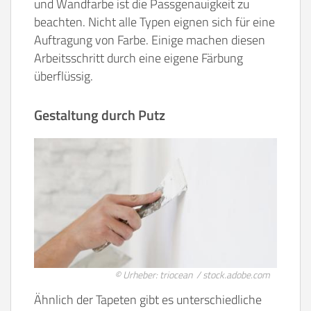
und Wandfarbe ist die Passgenauigkeit zu
beachten. Nicht alle Typen eignen sich für eine
Auftragung von Farbe. Einige machen diesen
Arbeitsschritt durch eine eigene Färbung
überflüssig.
Gestaltung durch Putz
© Urheber: triocean / stock.adobe.com
Ähnlich der Tapeten gibt es unterschiedliche