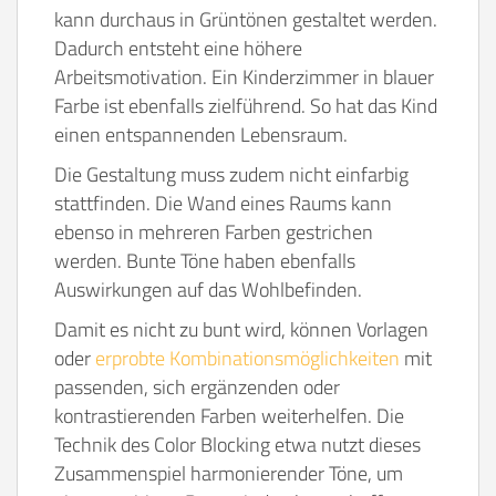
kann durchaus in Grüntönen gestaltet werden.
Dadurch entsteht eine höhere
Arbeitsmotivation. Ein Kinderzimmer in blauer
Farbe ist ebenfalls zielführend. So hat das Kind
einen entspannenden Lebensraum.
Die Gestaltung muss zudem nicht einfarbig
stattfinden. Die Wand eines Raums kann
ebenso in mehreren Farben gestrichen
werden. Bunte Töne haben ebenfalls
Auswirkungen auf das Wohlbefinden.
Damit es nicht zu bunt wird, können Vorlagen
oder
erprobte Kombinationsmöglichkeiten
mit
passenden, sich ergänzenden oder
kontrastierenden Farben weiterhelfen. Die
Technik des Color Blocking etwa nutzt dieses
Zusammenspiel harmonierender Töne, um