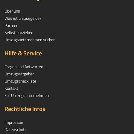
Über uns
Was ist umzuege.de?
Partner
Selbst umziehen
Umzugsunternehmen suchen
Hilfe & Service
Fragen und Antworten
Umzugsratgeber
Umzugscheckliste
Kontakt
Für Umzugsunternehmen
Rechtliche Infos
Impressum
Datenschutz