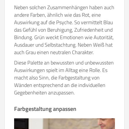
Neben solchen Zusammenhängen haben auch
andere Farben, ähnlich wie das Rot, eine
Auswirkung auf die Psyche. So vermittelt Blau
das Gefühl von Beruhigung, Zufriedenheit und
Bindung. Grün weckt Emotionen wie Autorität,
Ausdauer und Selbstachtung. Neben Weiß hat
auch Grau einen neutralen Charakter.
Diese Palette an bewussten und unbewussten
Auswirkungen spielt im Alltag eine Rolle. Es
macht also Sinn, die Farbgestaltung von
Wänden entsprechend an die individuellen
Gegebenheiten anzupassen.
Farbgestaltung anpassen