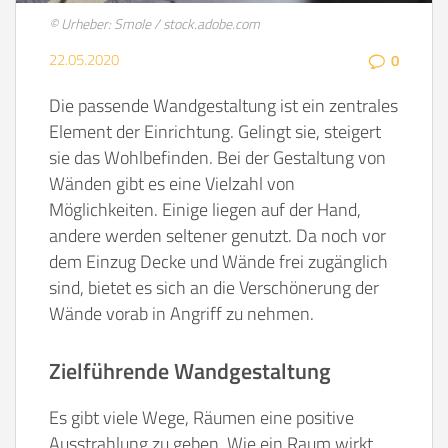
© Urheber: Smole / stock.adobe.com
22.05.2020
0
Die passende Wandgestaltung ist ein zentrales
Element der Einrichtung. Gelingt sie, steigert
sie das Wohlbefinden. Bei der Gestaltung von
Wänden gibt es eine Vielzahl von
Möglichkeiten. Einige liegen auf der Hand,
andere werden seltener genutzt. Da noch vor
dem Einzug Decke und Wände frei zugänglich
sind, bietet es sich an die Verschönerung der
Wände vorab in Angriff zu nehmen.
Zielführende Wandgestaltung
Es gibt viele Wege, Räumen eine positive
Ausstrahlung zu geben. Wie ein Raum wirkt,