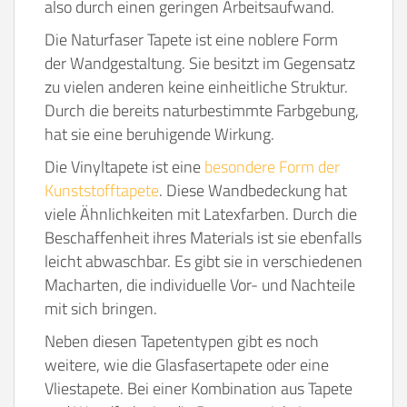
also durch einen geringen Arbeitsaufwand.
Die Naturfaser Tapete ist eine noblere Form
der Wandgestaltung. Sie besitzt im Gegensatz
zu vielen anderen keine einheitliche Struktur.
Durch die bereits naturbestimmte Farbgebung,
hat sie eine beruhigende Wirkung.
Die Vinyltapete ist eine
besondere Form der
Kunststofftapete
. Diese Wandbedeckung hat
viele Ähnlichkeiten mit Latexfarben. Durch die
Beschaffenheit ihres Materials ist sie ebenfalls
leicht abwaschbar. Es gibt sie in verschiedenen
Macharten, die individuelle Vor- und Nachteile
mit sich bringen.
Neben diesen Tapetentypen gibt es noch
weitere, wie die Glasfasertapete oder eine
Vliestapete. Bei einer Kombination aus Tapete