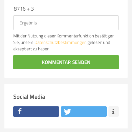
8716 + 3
Mit der Nutzung dieser Kommentarfunktion bestätigen
Sie, unsere
Datenschutzbestimmungen
gelesen und
akzeptiert zu haben.
KOMMENTAR SENDEN
Social Media