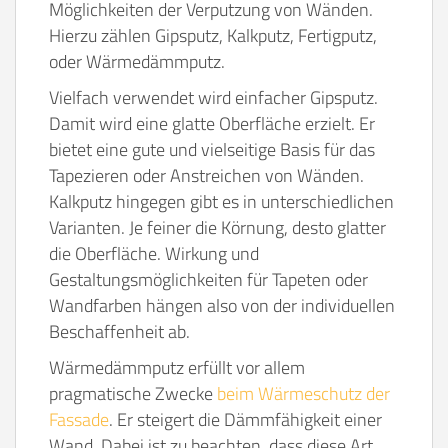
Möglichkeiten der Verputzung von Wänden.
Hierzu zählen Gipsputz, Kalkputz, Fertigputz,
oder Wärmedämmputz.
Vielfach verwendet wird einfacher Gipsputz.
Damit wird eine glatte Oberfläche erzielt. Er
bietet eine gute und vielseitige Basis für das
Tapezieren oder Anstreichen von Wänden.
Kalkputz hingegen gibt es in unterschiedlichen
Varianten. Je feiner die Körnung, desto glatter
die Oberfläche. Wirkung und
Gestaltungsmöglichkeiten für Tapeten oder
Wandfarben hängen also von der individuellen
Beschaffenheit ab.
Wärmedämmputz erfüllt vor allem
pragmatische Zwecke
beim Wärmeschutz der
Fassade
. Er steigert die Dämmfähigkeit einer
Wand. Dabei ist zu beachten, dass diese Art