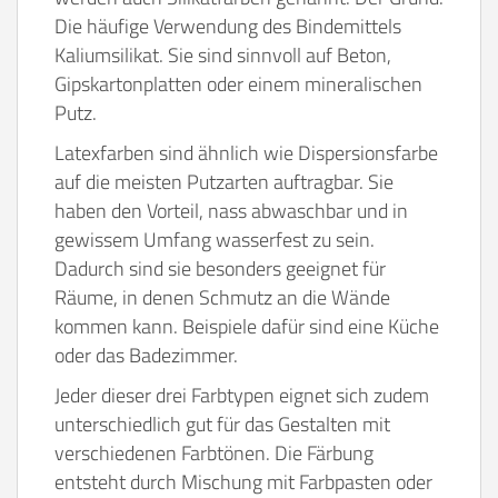
Die häufige Verwendung des Bindemittels
Kaliumsilikat. Sie sind sinnvoll auf Beton,
Gipskartonplatten oder einem mineralischen
Putz.
Latexfarben sind ähnlich wie Dispersionsfarbe
auf die meisten Putzarten auftragbar. Sie
haben den Vorteil, nass abwaschbar und in
gewissem Umfang wasserfest zu sein.
Dadurch sind sie besonders geeignet für
Räume, in denen Schmutz an die Wände
kommen kann. Beispiele dafür sind eine Küche
oder das Badezimmer.
Jeder dieser drei Farbtypen eignet sich zudem
unterschiedlich gut für das Gestalten mit
verschiedenen Farbtönen. Die Färbung
entsteht durch Mischung mit Farbpasten oder