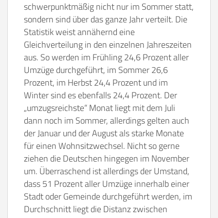
schwerpunktmäßig nicht nur im Sommer statt,
sondern sind über das ganze Jahr verteilt. Die
Statistik weist annähernd eine
Gleichverteilung in den einzelnen Jahreszeiten
aus. So werden im Frühling 24,6 Prozent aller
Umzüge durchgeführt, im Sommer 26,6
Prozent, im Herbst 24,4 Prozent und im
Winter sind es ebenfalls 24,4 Prozent. Der
„umzugsreichste“ Monat liegt mit dem Juli
dann noch im Sommer, allerdings gelten auch
der Januar und der August als starke Monate
für einen Wohnsitzwechsel. Nicht so gerne
ziehen die Deutschen hingegen im November
um. Überraschend ist allerdings der Umstand,
dass 51 Prozent aller Umzüge innerhalb einer
Stadt oder Gemeinde durchgeführt werden, im
Durchschnitt liegt die Distanz zwischen