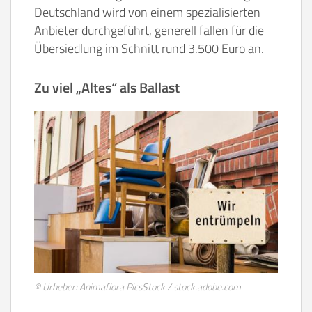
Deutschland wird von einem spezialisierten
Anbieter durchgeführt, generell fallen für die
Übersiedlung im Schnitt rund 3.500 Euro an.
Zu viel „Altes“ als Ballast
© Urheber: Animaflora PicsStock / stock.adobe.com