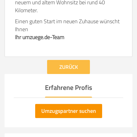
neuem und altem Wohnsitz bei rund 40
Kilometer.
Einen guten Start im neuen Zuhause wünscht
Ihnen
Ihr umzuege.de-Team
ZURÜCK
Erfahrene Profis
Umzugspartner suchen