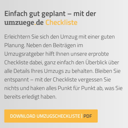
Einfach gut geplant – mit der
Checkliste
umzuege
.
de
Erleichtern Sie sich den Umzug mit einer guten
Planung. Neben den Beiträgen im
Umzugsratgeber hilft Ihnen unsere erprobte
Checkliste dabei, ganz einfach den Überblick über
alle Details Ihres Umzugs zu behalten. Bleiben Sie
entspannt – mit der Checkliste vergessen Sie
nichts und haken alles Punkt für Punkt ab, was Sie
bereits erledigt haben.
DOWNLOAD UMZUGSCHECKLISTE