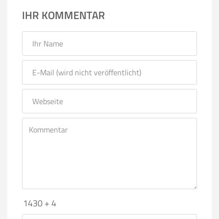
IHR KOMMENTAR
1430 + 4