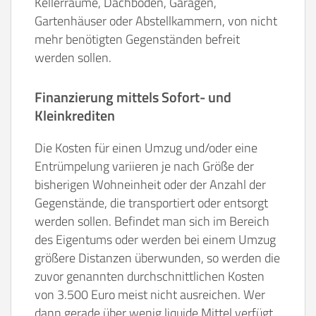
Kellerräume, Dachböden, Garagen,
Gartenhäuser oder Abstellkammern, von nicht
mehr benötigten Gegenständen befreit
werden sollen.
Finanzierung mittels Sofort- und
Kleinkrediten
Die Kosten für einen Umzug und/oder eine
Entrümpelung variieren je nach Größe der
bisherigen Wohneinheit oder der Anzahl der
Gegenstände, die transportiert oder entsorgt
werden sollen. Befindet man sich im Bereich
des Eigentums oder werden bei einem Umzug
größere Distanzen überwunden, so werden die
zuvor genannten durchschnittlichen Kosten
von 3.500 Euro meist nicht ausreichen. Wer
dann gerade über wenig liquide Mittel verfügt,