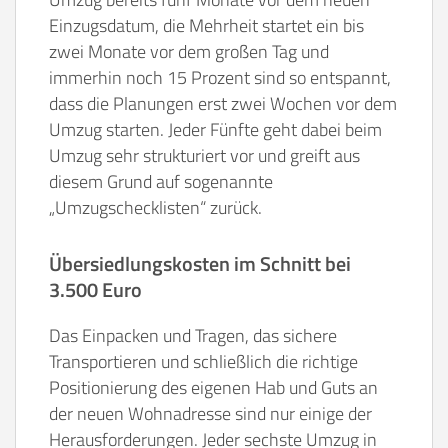
Einzugsdatum, die Mehrheit startet ein bis
zwei Monate vor dem großen Tag und
immerhin noch 15 Prozent sind so entspannt,
dass die Planungen erst zwei Wochen vor dem
Umzug starten. Jeder Fünfte geht dabei beim
Umzug sehr strukturiert vor und greift aus
diesem Grund auf sogenannte
„Umzugschecklisten“ zurück.
Übersiedlungskosten im Schnitt bei
3.500 Euro
Das Einpacken und Tragen, das sichere
Transportieren und schließlich die richtige
Positionierung des eigenen Hab und Guts an
der neuen Wohnadresse sind nur einige der
Herausforderungen. Jeder sechste Umzug in