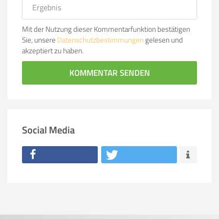
Mit der Nutzung dieser Kommentarfunktion bestätigen
Sie, unsere
Datenschutzbestimmungen
gelesen und
akzeptiert zu haben.
KOMMENTAR SENDEN
Social Media