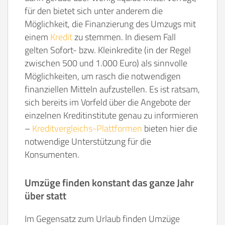
für den bietet sich unter anderem die
Möglichkeit, die Finanzierung des Umzugs mit
einem
Kredit
zu stemmen. In diesem Fall
gelten Sofort- bzw. Kleinkredite (in der Regel
zwischen 500 und 1.000 Euro) als sinnvolle
Möglichkeiten, um rasch die notwendigen
finanziellen Mitteln aufzustellen. Es ist ratsam,
sich bereits im Vorfeld über die Angebote der
einzelnen Kreditinstitute genau zu informieren
–
Kreditvergleichs-Plattformen
bieten hier die
notwendige Unterstützung für die
Konsumenten.
Umzüge finden konstant das ganze Jahr
über statt
Im Gegensatz zum Urlaub finden Umzüge