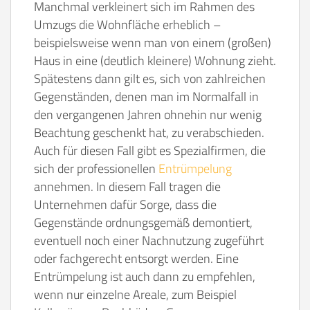
Manchmal verkleinert sich im Rahmen des
Umzugs die Wohnfläche erheblich –
beispielsweise wenn man von einem (großen)
Haus in eine (deutlich kleinere) Wohnung zieht.
Spätestens dann gilt es, sich von zahlreichen
Gegenständen, denen man im Normalfall in
den vergangenen Jahren ohnehin nur wenig
Beachtung geschenkt hat, zu verabschieden.
Auch für diesen Fall gibt es Spezialfirmen, die
sich der professionellen
Entrümpelung
annehmen. In diesem Fall tragen die
Unternehmen dafür Sorge, dass die
Gegenstände ordnungsgemäß demontiert,
eventuell noch einer Nachnutzung zugeführt
oder fachgerecht entsorgt werden. Eine
Entrümpelung ist auch dann zu empfehlen,
wenn nur einzelne Areale, zum Beispiel