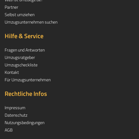
Partner
Selbst umziehen
Umzugsunternehmen suchen
Hilfe & Service
Fragen und Antworten
Umzugsratgeber
Umzugscheckliste
Kontakt
Für Umzugsunternehmen
Rechtliche Infos
Impressum
Datenschutz
Nutzungsbedingungen
AGB