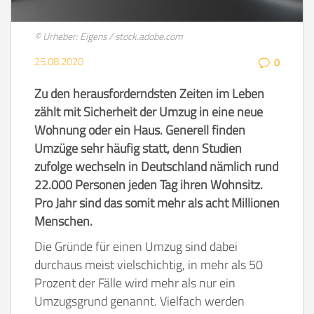
© Urheber: Eigens / stock.adobe.com
25.08.2020
0
Zu den herausforderndsten Zeiten im Leben
zählt mit Sicherheit der Umzug in eine neue
Wohnung oder ein Haus. Generell finden
Umzüge sehr häufig statt, denn Studien
zufolge wechseln in Deutschland nämlich rund
22.000 Personen jeden Tag ihren Wohnsitz.
Pro Jahr sind das somit mehr als acht Millionen
Menschen.
Die Gründe für einen Umzug sind dabei
durchaus meist vielschichtig, in mehr als 50
Prozent der Fälle wird mehr als nur ein
Umzugsgrund genannt. Vielfach werden