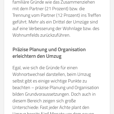
familiäre Gründe wie das Zusammenziehen
mit dem Partner (21 Prozent) bzw. die
Trennung vom Partner (12 Prozent) ins Treffen
geführt. Mehr als ein Drittel der Umzüge sind
auf eine Verbesserung der Wohnlage bzw. des
Wohnumfelds zurückzuführen.
Präzise Planung und Organisation
erleichtern den Umzug
Egal, wie sich die Gründe für einen
Wohnortwechsel darstellen, beim Umzug
selbst gibt es einige wichtige Punkte zu
beachten – präzise Planung und Organisation
bilden Grundvoraussetzungen. Doch auch in
diesem Bereich zeigen sich große
Unterschiede: Fast jeder Achte plant den
Umzug bereits fünf Monate vor dem neuen