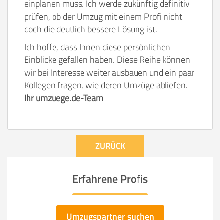
einplanen muss. Ich werde zukünftig definitiv
prüfen, ob der Umzug mit einem Profi nicht
doch die deutlich bessere Lösung ist.
Ich hoffe, dass Ihnen diese persönlichen
Einblicke gefallen haben. Diese Reihe können
wir bei Interesse weiter ausbauen und ein paar
Kollegen fragen, wie deren Umzüge abliefen.
Ihr umzuege.de-Team
ZURÜCK
Erfahrene Profis
Umzugspartner suchen