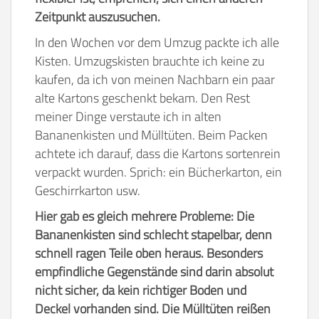
Zeitpunkt auszusuchen.
In den Wochen vor dem Umzug packte ich alle
Kisten. Umzugskisten brauchte ich keine zu
kaufen, da ich von meinen Nachbarn ein paar
alte Kartons geschenkt bekam. Den Rest
meiner Dinge verstaute ich in alten
Bananenkisten und Mülltüten. Beim Packen
achtete ich darauf, dass die Kartons sortenrein
verpackt wurden. Sprich: ein Bücherkarton, ein
Geschirrkarton usw.
Hier gab es gleich mehrere Probleme: Die
Bananenkisten sind schlecht stapelbar, denn
schnell ragen Teile oben heraus. Besonders
empfindliche Gegenstände sind darin absolut
nicht sicher, da kein richtiger Boden und
Deckel vorhanden sind. Die Mülltüten reißen