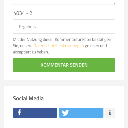
4834 - 2
Mit der Nutzung dieser Kommentarfunktion bestätigen
Sie, unsere
Datenschutzbestimmungen
gelesen und
akzeptiert zu haben.
KOMMENTAR SENDEN
Social Media