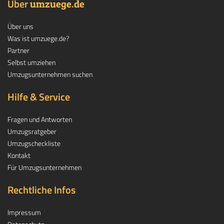
Über
.
umzuege
de
Über uns
Was ist umzuege.de?
Partner
Selbst umziehen
Umzugsunternehmen suchen
Hilfe & Service
Fragen und Antworten
Umzugsratgeber
Umzugscheckliste
Kontakt
Für Umzugsunternehmen
Rechtliche Infos
Impressum