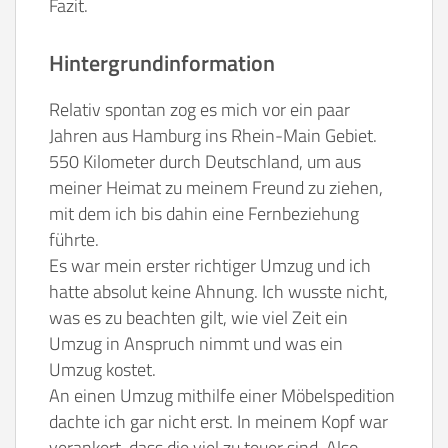
Fazit.
Hintergrundinformation
Relativ spontan zog es mich vor ein paar
Jahren aus Hamburg ins Rhein-Main Gebiet.
550 Kilometer durch Deutschland, um aus
meiner Heimat zu meinem Freund zu ziehen,
mit dem ich bis dahin eine Fernbeziehung
führte.
Es war mein erster richtiger Umzug und ich
hatte absolut keine Ahnung. Ich wusste nicht,
was es zu beachten gilt, wie viel Zeit ein
Umzug in Anspruch nimmt und was ein
Umzug kostet.
An einen Umzug mithilfe einer Möbelspedition
dachte ich gar nicht erst. In meinem Kopf war
verankert, dass die viel zu teuer sind. Also