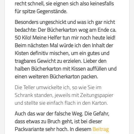
recht schnell, sie eignen sich also keinesfalls
für spitze Gegenstände.
Besonders ungeschickt und was ich gar nicht
bedachte: Der Bücherkarton wog am Ende ca.
50 Kilo! Meine Helfer tun mir noch heute leid!
Beim nächsten Mal würde ich den Inhalt der
Kisten definitiv mischen, um ein gutes und
tragbares Gewicht zu erzielen. Lieber den
halben Bücherkarton mit Kissen auffüllen und
einen weiteren Bücherkarton packen.
Die Teller umwickelte ich, so wie Sie im
Schrank standen, jeweils mit Zeitungspapier
und stellte sie einfach flach in den Karton.
Auch das war der falsche Weg. Die Gefahr,
dass etwas zu Bruch geht, ist bei dieser
Packvariante sehr hoch. In diesem
Beitrag