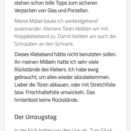
stehen schon tolle Tipps zum sicheren
Verpacken von Glas und Porzellan.
Meine Möbel baute ich weitestgehend
auseinander. Kleinere Türen klebten wir mit
Kreppklebeband zu. Damit klebten wir auch die
Schrauben an den Schrank.
Dieses Klebeband hätte nicht benutzten sollen.
An meinen Möbeln hatte ich sehr viele
Rückstände des Klebers. Ich habe ewig
gebraucht, um alles wieder abzubekommen.
Lieber die Türen abbauen, oder mit Stretchfolie
bzw. Frischhaltefolie umwickeln. Das
hinterlässt keine Rückstände.
Der Umzugstag
In der Früh holten wir den Lkw ab. Zum Glück