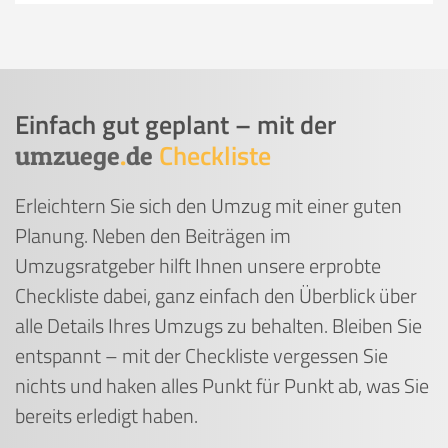
Einfach gut geplant – mit der
Checkliste
umzuege
.
de
Erleichtern Sie sich den Umzug mit einer guten
Planung. Neben den Beiträgen im
Umzugsratgeber hilft Ihnen unsere erprobte
Checkliste dabei, ganz einfach den Überblick über
alle Details Ihres Umzugs zu behalten. Bleiben Sie
entspannt – mit der Checkliste vergessen Sie
nichts und haken alles Punkt für Punkt ab, was Sie
bereits erledigt haben.