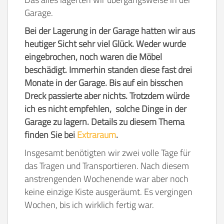
Garage.
Bei der Lagerung in der Garage hatten wir aus
heutiger Sicht sehr viel Glück. Weder wurde
eingebrochen, noch waren die Möbel
beschädigt. Immerhin standen diese fast drei
Monate in der Garage. Bis auf ein bisschen
Dreck passierte aber nichts. Trotzdem würde
ich es nicht empfehlen, solche Dinge in der
Garage zu lagern. Details zu diesem Thema
finden Sie bei
Extraraum
.
Insgesamt benötigten wir zwei volle Tage für
das Tragen und Transportieren. Nach diesem
anstrengenden Wochenende war aber noch
keine einzige Kiste ausgeräumt. Es vergingen
Wochen, bis ich wirklich fertig war.