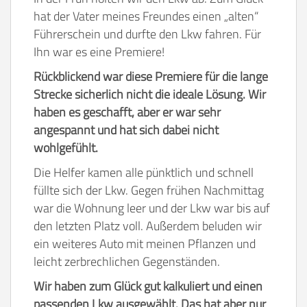
hat der Vater meines Freundes einen „alten“
Führerschein und durfte den Lkw fahren. Für
Ihn war es eine Premiere!
Rückblickend war diese Premiere für die lange
Strecke sicherlich nicht die ideale Lösung. Wir
haben es geschafft, aber er war sehr
angespannt und hat sich dabei nicht
wohlgefühlt.
Die Helfer kamen alle pünktlich und schnell
füllte sich der Lkw. Gegen frühen Nachmittag
war die Wohnung leer und der Lkw war bis auf
den letzten Platz voll. Außerdem beluden wir
ein weiteres Auto mit meinen Pflanzen und
leicht zerbrechlichen Gegenständen.
Wir haben zum Glück gut kalkuliert und einen
passenden Lkw ausgewählt. Das hat aber nur