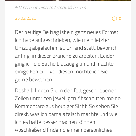
© Urheber: m.mphoto / stock.adobe.com
25.02.2020
0
Der heutige Beitrag ist ein ganz neues Format.
Ich habe aufgeschrieben, wie mein letzter
Umzug abgelaufen ist. Er fand statt, bevor ich
anfing, in dieser Branche zu arbeiten. Leider
ging ich die Sache blauäugig an und machte
einige Fehler – vor diesen möchte ich Sie
gerne bewahren!
Deshalb finden Sie in den fett geschriebenen
Zeilen unter den jeweiligen Abschnitten meine
Kommentare aus heutiger Sicht. So sehen Sie
direkt, was ich damals falsch machte und wie
ich es hätte besser machen können.
Abschließend finden Sie mein persönliches