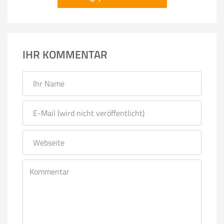
IHR KOMMENTAR