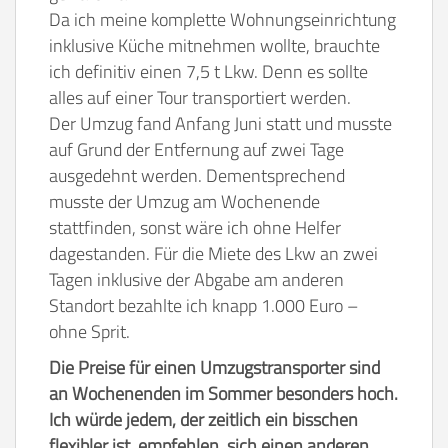
Da ich meine komplette Wohnungseinrichtung
inklusive Küche mitnehmen wollte, brauchte
ich definitiv einen 7,5 t Lkw. Denn es sollte
alles auf einer Tour transportiert werden.
Der Umzug fand Anfang Juni statt und musste
auf Grund der Entfernung auf zwei Tage
ausgedehnt werden. Dementsprechend
musste der Umzug am Wochenende
stattfinden, sonst wäre ich ohne Helfer
dagestanden. Für die Miete des Lkw an zwei
Tagen inklusive der Abgabe am anderen
Standort bezahlte ich knapp 1.000 Euro –
ohne Sprit.
Die Preise für einen Umzugstransporter sind
an Wochenenden im Sommer besonders hoch.
Ich würde jedem, der zeitlich ein bisschen
flexibler ist, empfehlen, sich einen anderen