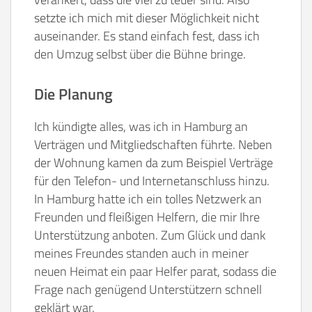
setzte ich mich mit dieser Möglichkeit nicht
auseinander. Es stand einfach fest, dass ich
den Umzug selbst über die Bühne bringe.
Die Planung
Ich kündigte alles, was ich in Hamburg an
Verträgen und Mitgliedschaften führte. Neben
der Wohnung kamen da zum Beispiel Verträge
für den Telefon- und Internetanschluss hinzu.
In Hamburg hatte ich ein tolles Netzwerk an
Freunden und fleißigen Helfern, die mir Ihre
Unterstützung anboten. Zum Glück und dank
meines Freundes standen auch in meiner
neuen Heimat ein paar Helfer parat, sodass die
Frage nach genügend Unterstützern schnell
geklärt war.