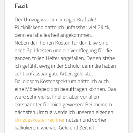
Fazit
Der Umzug war ein einziger Kraftakt!
Rückblickend hatte ich unfassbar viel Glück,
denn es ist alles heil angekommen.
Neben den hohen Kosten für den Lkw sind
noch Spritkosten und die Verpflegung für die
ganzen tollen Helfer angefallen. Denen stehe
ich gefühlt ewig in der Schuld, denn die haben
echt unfassbar gute Arbeit geleistet.
Bei diesem Kostenspektrum hätte ich auch
eine Möbelspedition beauftragen können. Das
wäre sehr viel schneller, aber vor allem
entspannter für mich gewesen. Bei meinem
nächsten Umzug werde ich unseren eigenen
Umzugskostenrechner
nutzen und vorher
kalkulieren, wie viel Geld und Zeit ich