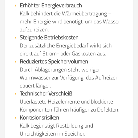
Erhöhter Energieverbrauch
Kalk behindert die Wärmeübertragung –
mehr Energie wird benötigt, um das Wasser
aufzuheizen.
Steigende Betriebskosten
Der zusätzliche Energiebedarf wirkt sich
direkt auf Strom- oder Gaskosten aus.
Reduziertes Speichervolumen
Durch Ablagerungen steht weniger
Warmwasser zur Verfügung, das Aufheizen
dauert länger.
Technischer Verschleiß
Überlastete Heizelemente und blockierte
Komponenten führen häufiger zu Defekten.
Korrosionsrisiken
Kalk begünstigt Rostbildung und
Undichtigkeiten im Speicher.