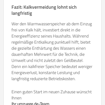
Fazit: Kalkvermeidung lohnt sich
langfristig
Wer den Warmwasserspeicher ab dem Einzug
frei von Kalk hält, investiert direkt in die
Energieeffizienz seines Haushalts. Während
regelmäßige Entkalkung punktuell hilft, bietet
die gezielte Enthärtung des Wassers einen
dauerhaften Mehrwert für die Technik, die
Umwelt und nicht zuletzt den Geldbeutel.
Denn ein kalkfreier Speicher bedeutet weniger
Energieverlust, konstante Leistung und
langfristig reduzierte Betriebskosten.
Einen guten Start im neuen Zuhause wünscht
Ihnen
Ihr umzuege.de-Team