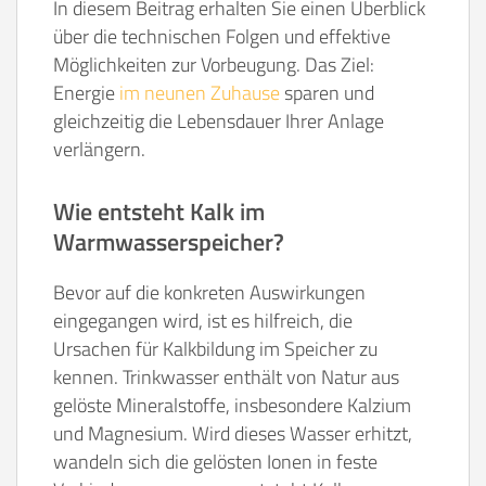
In diesem Beitrag erhalten Sie einen Überblick
über die technischen Folgen und effektive
Möglichkeiten zur Vorbeugung. Das Ziel:
Energie
im neunen Zuhause
sparen und
gleichzeitig die Lebensdauer Ihrer Anlage
verlängern.
Wie entsteht Kalk im
Warmwasserspeicher?
Bevor auf die konkreten Auswirkungen
eingegangen wird, ist es hilfreich, die
Ursachen für Kalkbildung im Speicher zu
kennen. Trinkwasser enthält von Natur aus
gelöste Mineralstoffe, insbesondere Kalzium
und Magnesium. Wird dieses Wasser erhitzt,
wandeln sich die gelösten Ionen in feste