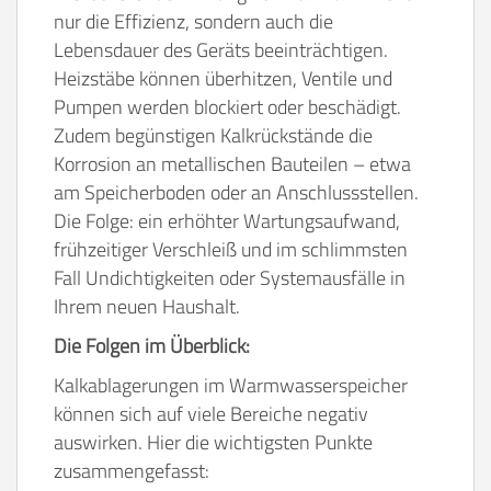
nur die Effizienz, sondern auch die
Lebensdauer des Geräts beeinträchtigen.
Heizstäbe können überhitzen, Ventile und
Pumpen werden blockiert oder beschädigt.
Zudem begünstigen Kalkrückstände die
Korrosion an metallischen Bauteilen – etwa
am Speicherboden oder an Anschlussstellen.
Die Folge: ein erhöhter Wartungsaufwand,
frühzeitiger Verschleiß und im schlimmsten
Fall Undichtigkeiten oder Systemausfälle in
Ihrem neuen Haushalt.
Die Folgen im Überblick:
Kalkablagerungen im Warmwasserspeicher
können sich auf viele Bereiche negativ
auswirken. Hier die wichtigsten Punkte
zusammengefasst: