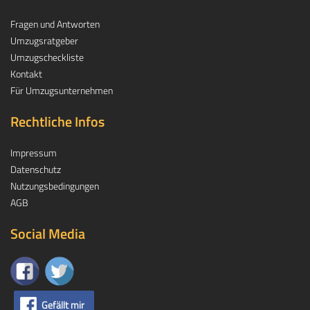
Fragen und Antworten
Umzugsratgeber
Umzugscheckliste
Kontakt
Für Umzugsunternehmen
Rechtliche Infos
Impressum
Datenschutz
Nutzungsbedingungen
AGB
Social Media
Gefällt mir