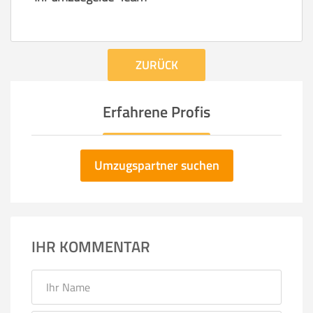
ZURÜCK
Erfahrene Profis
Umzugspartner suchen
IHR KOMMENTAR