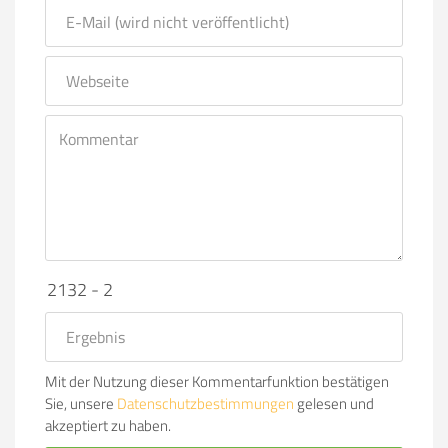
2132 - 2
Mit der Nutzung dieser Kommentarfunktion bestätigen
Sie, unsere
Datenschutzbestimmungen
gelesen und
akzeptiert zu haben.