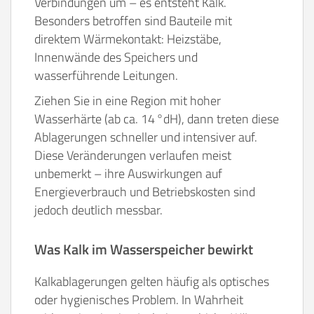
Verbindungen um – es entsteht Kalk.
Besonders betroffen sind Bauteile mit
direktem Wärmekontakt: Heizstäbe,
Innenwände des Speichers und
wasserführende Leitungen.
Ziehen Sie in eine Region mit hoher
Wasserhärte (ab ca. 14 °dH), dann treten diese
Ablagerungen schneller und intensiver auf.
Diese Veränderungen verlaufen meist
unbemerkt – ihre Auswirkungen auf
Energieverbrauch und Betriebskosten sind
jedoch deutlich messbar.
Was Kalk im Wasserspeicher bewirkt
Kalkablagerungen gelten häufig als optisches
oder hygienisches Problem. In Wahrheit