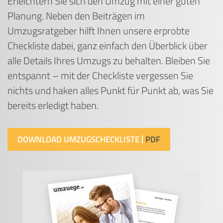
Erleichtern Sie sich den Umzug mit einer guten
Planung. Neben den Beiträgen im
Umzugsratgeber hilft Ihnen unsere erprobte
Checkliste dabei, ganz einfach den Überblick über
alle Details Ihres Umzugs zu behalten. Bleiben Sie
entspannt – mit der Checkliste vergessen Sie
nichts und haken alles Punkt für Punkt ab, was Sie
bereits erledigt haben.
DOWNLOAD UMZUGSCHECKLISTE