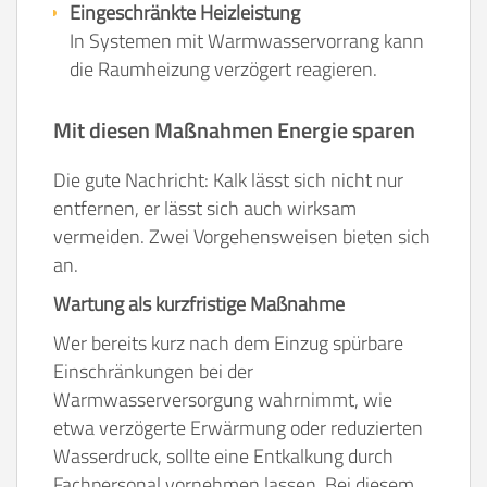
Eingeschränkte Heizleistung
In Systemen mit Warmwasservorrang kann
die Raumheizung verzögert reagieren.
Mit diesen Maßnahmen Energie sparen
Die gute Nachricht: Kalk lässt sich nicht nur
entfernen, er lässt sich auch wirksam
vermeiden. Zwei Vorgehensweisen bieten sich
an.
Wartung als kurzfristige Maßnahme
Wer bereits kurz nach dem Einzug spürbare
Einschränkungen bei der
Warmwasserversorgung wahrnimmt, wie
etwa verzögerte Erwärmung oder reduzierten
Wasserdruck, sollte eine Entkalkung durch
Fachpersonal vornehmen lassen. Bei diesem