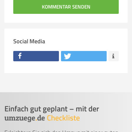
KOMMENTAR SENDEN
Social Media
Einfach gut geplant – mit der
Checkliste
umzuege
.
de