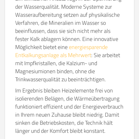
der Wasserqualität. Moderne Systeme zur
Wasseraufbereitung setzen auf physikalische
Verfahren, die Mineralien im Wasser so
beeinflussen, dass sie sich nicht mehr als
fester Kalk ablagern können. Eine innovative
Möglichkeit bietet eine
energiesparende
Entkalkungsanlage als Mehrwert
: Sie arbeitet
mit Impfkristallen, die Kalzium- und
Magnesiumionen binden, ohne die
Trinkwasserqualität zu beeinträchtigen.
Im Ergebnis bleiben Heizelemente frei von
isolierenden Belägen, die Wärmeübertragung
funktioniert effizient und der Energieverbrauch
in Ihrem neuen Zuhause bleibt niedrig. Damit
sinken die Betriebskosten, die Technik hält
länger und der Komfort bleibt konstant.