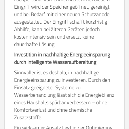
Eingriff wird der Speicher geöffnet, gereinigt
und bei Bedarf mit einer neuen Schutzanode
ausgestattet. Der Eingriff schafft kurzfristig
Abhilfe, kann bei älteren Geräten jedoch
kostenintensiv sein und ersetzt keine
dauerhafte Lösung.
Investition in nachhaltige Energieeinsparung
durch intelligente Wasseraufbereitung
Sinnvoller ist es deshalb, in nachhaltige
Energieeinsparung zu investieren. Durch den
Einsatz geeigneter Systeme zur
Wasserbehandlung lässt sich die Energiebilanz
eines Haushalts spürbar verbessern – ohne
Komfortverlust und ohne chemische
Zusatzstoffe.
Ein wirksamer Ansatz liegt in der Optimierung