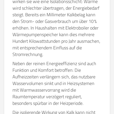
wirken sie wie eine Isolationsschicht: Wärme
wird schlechter übertragen, der Energiebedarf
steigt. Bereits ein Millimeter Kalkbelag kann
den Strom- oder Gasverbrauch um über 10 %
erhöhen. In Haushalten mit Elektroboiler oder
Wärmepumpenspeicher kann dies mehrere
Hundert Kilowattstunden pro Jahr ausmachen,
mit entsprechendem Einfluss auf die
Stromrechnung.
Neben der reinen Energieeffizienz sind auch
Funktion und Komfort betroffen: Die
Aufheizzeiten verlängern sich, das nutzbare
Wasservolumen sinkt und in Heizsystemen
mit Warmwasservorrang wird die
Raumtemperatur verzögert reguliert,
besonders spürbar in der Heizperiode.
Die isolierende Wirkung von Kalk kann nicht