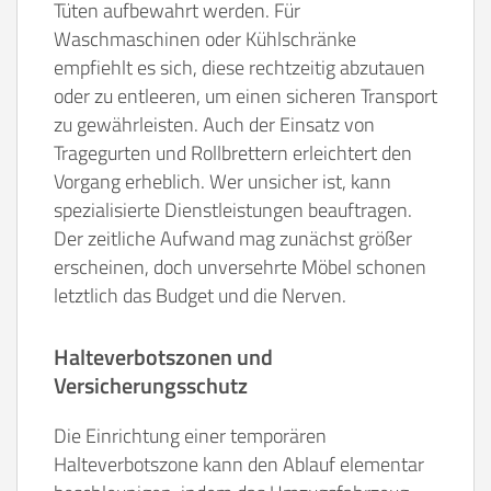
Tüten aufbewahrt werden. Für
Waschmaschinen oder Kühlschränke
empfiehlt es sich, diese rechtzeitig abzutauen
oder zu entleeren, um einen sicheren Transport
zu gewährleisten. Auch der Einsatz von
Tragegurten und Rollbrettern erleichtert den
Vorgang erheblich. Wer unsicher ist, kann
spezialisierte Dienstleistungen beauftragen.
Der zeitliche Aufwand mag zunächst größer
erscheinen, doch unversehrte Möbel schonen
letztlich das Budget und die Nerven.
Halteverbotszonen und
Versicherungsschutz
Die Einrichtung einer temporären
Halteverbotszone kann den Ablauf elementar