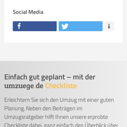
Social Media
Einfach gut geplant – mit der
Checkliste
umzuege
.
de
Erleichtern Sie sich den Umzug mit einer guten
Planung. Neben den Beiträgen im
Umzugsratgeber hilft Ihnen unsere erprobte
Checkliste dabei, ganz einfach den Überblick über