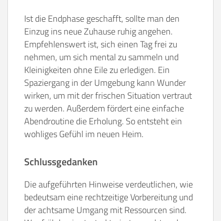
Ist die Endphase geschafft, sollte man den
Einzug ins neue Zuhause ruhig angehen.
Empfehlenswert ist, sich einen Tag frei zu
nehmen, um sich mental zu sammeln und
Kleinigkeiten ohne Eile zu erledigen. Ein
Spaziergang in der Umgebung kann Wunder
wirken, um mit der frischen Situation vertraut
zu werden. Außerdem fördert eine einfache
Abendroutine die Erholung. So entsteht ein
wohliges Gefühl im neuen Heim.
Schlussgedanken
Die aufgeführten Hinweise verdeutlichen, wie
bedeutsam eine rechtzeitige Vorbereitung und
der achtsame Umgang mit Ressourcen sind.