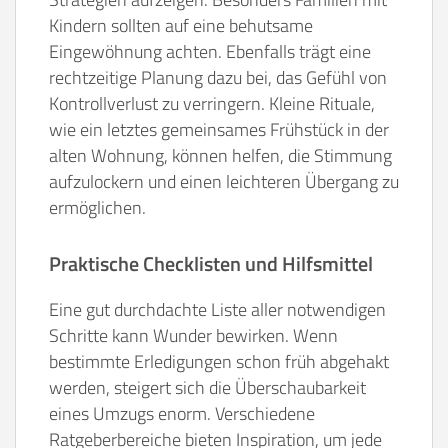
Kindern sollten auf eine behutsame
Eingewöhnung achten. Ebenfalls trägt eine
rechtzeitige Planung dazu bei, das Gefühl von
Kontrollverlust zu verringern. Kleine Rituale,
wie ein letztes gemeinsames Frühstück in der
alten Wohnung, können helfen, die Stimmung
aufzulockern und einen leichteren Übergang zu
ermöglichen.
Praktische Checklisten und Hilfsmittel
Eine gut durchdachte Liste aller notwendigen
Schritte kann Wunder bewirken. Wenn
bestimmte Erledigungen schon früh abgehakt
werden, steigert sich die Überschaubarkeit
eines Umzugs enorm. Verschiedene
Ratgeberbereiche bieten Inspiration, um jede