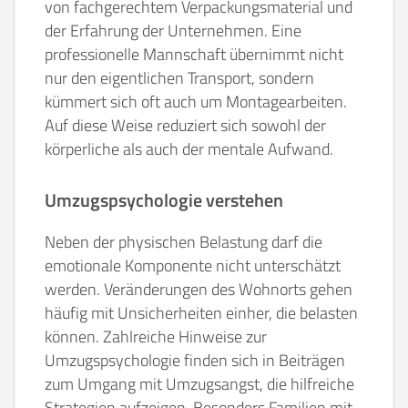
von fachgerechtem Verpackungsmaterial und
der Erfahrung der Unternehmen. Eine
professionelle Mannschaft übernimmt nicht
nur den eigentlichen Transport, sondern
kümmert sich oft auch um Montagearbeiten.
Auf diese Weise reduziert sich sowohl der
körperliche als auch der mentale Aufwand.
Umzugspsychologie verstehen
Neben der physischen Belastung darf die
emotionale Komponente nicht unterschätzt
werden. Veränderungen des Wohnorts gehen
häufig mit Unsicherheiten einher, die belasten
können. Zahlreiche Hinweise zur
Umzugspsychologie finden sich in Beiträgen
zum Umgang mit Umzugsangst, die hilfreiche
Strategien aufzeigen. Besonders Familien mit