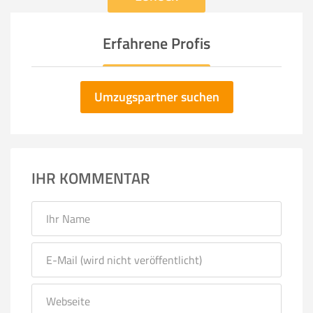
Erfahrene Profis
Umzugspartner suchen
IHR KOMMENTAR