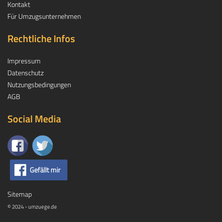
Kontakt
Für Umzugsunternehmen
Rechtliche Infos
Impressum
Datenschutz
Nutzungsbedingungen
AGB
Social Media
Gefällt mir
Sitemap
© 2024 - umzuege.de