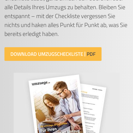
alle Details Ihres Umzugs zu behalten. Bleiben Sie
entspannt – mit der Checkliste vergessen Sie
nichts und haken alles Punkt für Punkt ab, was Sie
bereits erledigt haben.
DOWNLOAD UMZUGSCHECKLISTE