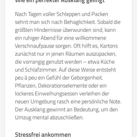
Nach Tagen voller Schleppen und Packen
sehnt man sich nach Behaglichkeit. Sobald die
größten Hindernisse überwunden sind, kann
ein ruhiger Abend für eine willkommene
Verschnaufpause sorgen. Oft hilft es, Kartons
zunächst nur in jenen Räumen auszupacken,
die vorrangig genutzt werden – etwa Küche
und Schlafzimmer. Auf diese Weise entsteht
peu à peu ein Gefühl der Geborgenheit.
Pflanzen, Dekorationselemente oder ein
lockeres Einweihungsessen verleihen der
neuen Umgebung rasch eine persönliche Note.
Der Ausklang gewinnt an Bedeutung, um den
Umzug mental abzuschließen.
Stressfrei ankommen