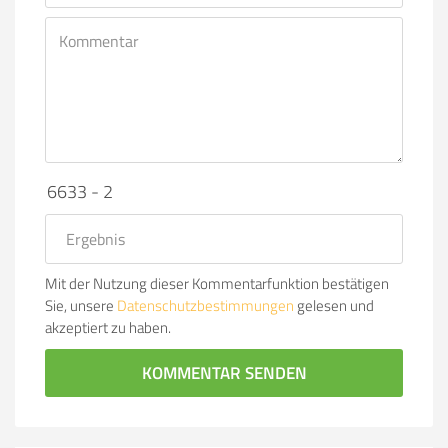
6633 - 2
Mit der Nutzung dieser Kommentarfunktion bestätigen
Sie, unsere
Datenschutzbestimmungen
gelesen und
akzeptiert zu haben.
KOMMENTAR SENDEN