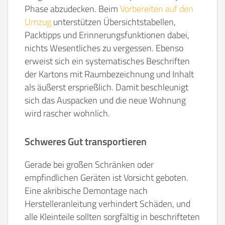
Phase abzudecken. Beim
Vorbereiten auf den
Umzug
unterstützen Übersichtstabellen,
Packtipps und Erinnerungsfunktionen dabei,
nichts Wesentliches zu vergessen. Ebenso
erweist sich ein systematisches Beschriften
der Kartons mit Raumbezeichnung und Inhalt
als äußerst ersprießlich. Damit beschleunigt
sich das Auspacken und die neue Wohnung
wird rascher wohnlich.
Schweres Gut transportieren
Gerade bei großen Schränken oder
empfindlichen Geräten ist Vorsicht geboten.
Eine akribische Demontage nach
Herstelleranleitung verhindert Schäden, und
alle Kleinteile sollten sorgfältig in beschrifteten