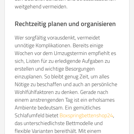
weitgehend vermeiden.
Rechtzeitig planen und organisieren
Wer sorgfältig vorausdenkt, vermeidet
unnötige Komplikationen. Bereits einige
Wochen vor dem Umzugstermin empfiehlt es
sich, Listen für zu erledigende Aufgaben zu
erstellen und wichtige Besorgungen
einzuplanen. So bleibt genug Zeit, um alles
Nötige zu beschaffen und auch an persönliche
Wohlfühlfaktoren zu denken. Gerade nach
einem anstrengenden Tag ist ein erholsames
Ambiente bedeutsam. Ein gemütliches
Schlafumfeld bietet
Boxspringbettenshop24
,
das unterschiedlichste Bettmodelle und
flexible Varianten bereithält. Mit einem