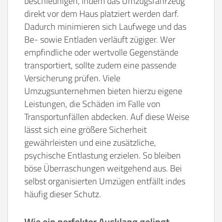
beschleunigen, indem das Umzugsfahrzeug
direkt vor dem Haus platziert werden darf.
Dadurch minimieren sich Laufwege und das
Be- sowie Entladen verläuft zügiger. Wer
empfindliche oder wertvolle Gegenstände
transportiert, sollte zudem eine passende
Versicherung prüfen. Viele
Umzugsunternehmen bieten hierzu eigene
Leistungen, die Schäden im Falle von
Transportunfällen abdecken. Auf diese Weise
lässt sich eine größere Sicherheit
gewährleisten und eine zusätzliche,
psychische Entlastung erzielen. So bleiben
böse Überraschungen weitgehend aus. Bei
selbst organisierten Umzügen entfällt indes
häufig dieser Schutz.
Wie ein perfekter Ausklang gelingt