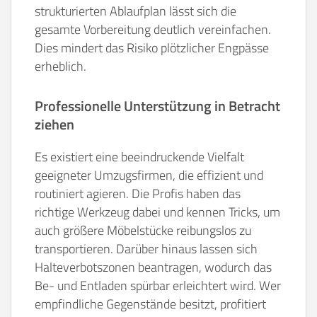
strukturierten Ablaufplan lässt sich die
gesamte Vorbereitung deutlich vereinfachen.
Dies mindert das Risiko plötzlicher Engpässe
erheblich.
Professionelle Unterstützung in Betracht
ziehen
Es existiert eine beeindruckende Vielfalt
geeigneter Umzugsfirmen, die effizient und
routiniert agieren. Die Profis haben das
richtige Werkzeug dabei und kennen Tricks, um
auch größere Möbelstücke reibungslos zu
transportieren. Darüber hinaus lassen sich
Halteverbotszonen beantragen, wodurch das
Be- und Entladen spürbar erleichtert wird. Wer
empfindliche Gegenstände besitzt, profitiert