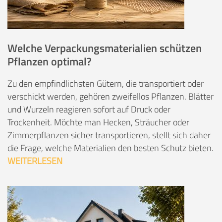
Welche Verpackungsmaterialien schützen
Pflanzen optimal?
Zu den empfindlichsten Gütern, die transportiert oder
verschickt werden, gehören zweifellos Pflanzen. Blätter
und Wurzeln reagieren sofort auf Druck oder
Trockenheit. Möchte man Hecken, Sträucher oder
Zimmerpflanzen sicher transportieren, stellt sich daher
die Frage, welche Materialien den besten Schutz bieten.
WEITERLESEN