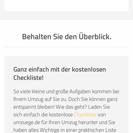
Behalten Sie den Überblick.
Ganz einfach mit der kostenlosen
Checkliste!
So viele kleine und große Aufgaben kommen bei
Ihrem Umzug auf Sie zu. Doch Sie können ganz
entspannt bleiben! Wie das geht? Laden Sie
sich einfach die kostenlose
Checkliste
von
umzuege.de für Ihren Umzug herunter und Sie
haben alles Wichtige in einer praktischen Liste