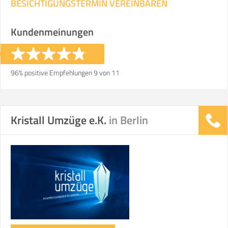
BESICHTIGUNGSTERMIN VEREINBAREN
Kundenmeinungen
96% positive Empfehlungen 9 von 11
Kristall Umzüge e.K.
in Berlin