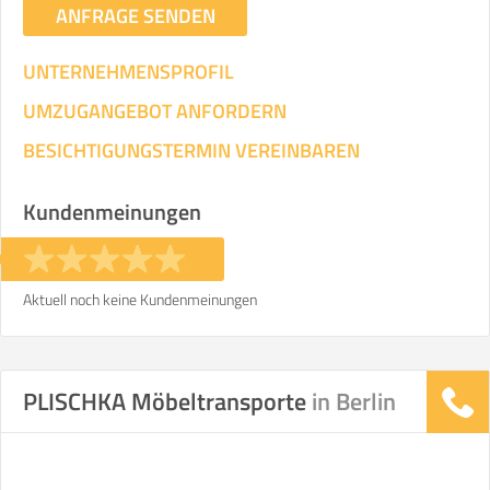
ANFRAGE SENDEN
UNTERNEHMENSPROFIL
UMZUGANGEBOT ANFORDERN
BESICHTIGUNGSTERMIN VEREINBAREN
Kundenmeinungen
Aktuell noch keine Kundenmeinungen
PLISCHKA Möbeltransporte
in Berlin