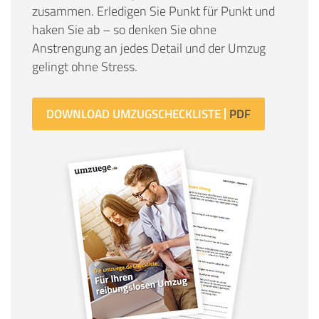
zusammen. Erledigen Sie Punkt für Punkt und
haken Sie ab – so denken Sie ohne
Anstrengung an jedes Detail und der Umzug
gelingt ohne Stress.
DOWNLOAD UMZUGSCHECKLISTE