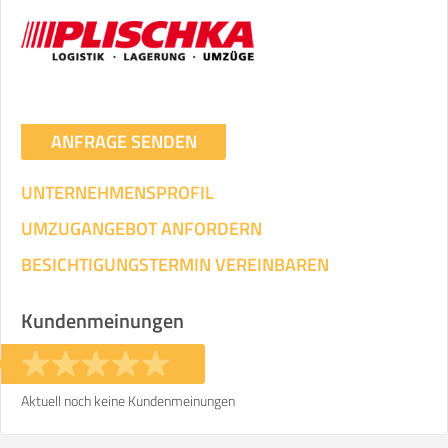
ANFRAGE SENDEN
UNTERNEHMENSPROFIL
UMZUGANGEBOT ANFORDERN
BESICHTIGUNGSTERMIN VEREINBAREN
Kundenmeinungen
Aktuell noch keine Kundenmeinungen