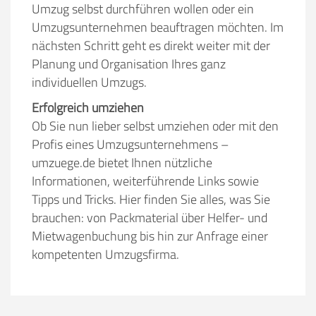
Umzug selbst durchführen wollen oder ein
Umzugsunternehmen beauftragen möchten. Im
nächsten Schritt geht es direkt weiter mit der
Planung und Organisation Ihres ganz
individuellen Umzugs.
Erfolgreich umziehen
Ob Sie nun lieber selbst umziehen oder mit den
Profis eines Umzugsunternehmens –
umzuege.de bietet Ihnen nützliche
Informationen, weiterführende Links sowie
Tipps und Tricks. Hier finden Sie alles, was Sie
brauchen: von Packmaterial über Helfer- und
Mietwagenbuchung bis hin zur Anfrage einer
kompetenten Umzugsfirma.