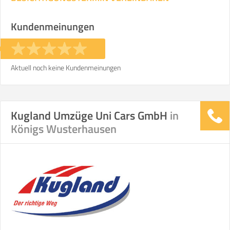
Kundenmeinungen
Aktuell noch keine Kundenmeinungen
Kugland Umzüge Uni Cars GmbH
in
Königs Wusterhausen