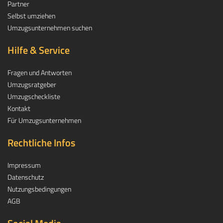
Partner
Selbst umziehen
Umzugsunternehmen suchen
Hilfe & Service
Fragen und Antworten
Umzugsratgeber
Umzugscheckliste
Kontakt
Für Umzugsunternehmen
Rechtliche Infos
Impressum
Datenschutz
Nutzungsbedingungen
AGB