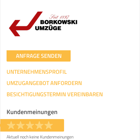
ANFRAGE SENDEN
UNTERNEHMENSPROFIL
UMZUGANGEBOT ANFORDERN
BESICHTIGUNGSTERMIN VEREINBAREN
Kundenmeinungen
Aktuell noch keine Kundenmeinungen