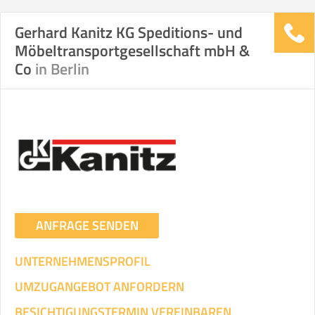
Gerhard Kanitz KG Speditions- und
Möbeltransportgesellschaft mbH &
Co
in Berlin
ANFRAGE SENDEN
UNTERNEHMENSPROFIL
UMZUGANGEBOT ANFORDERN
BESICHTIGUNGSTERMIN VEREINBAREN