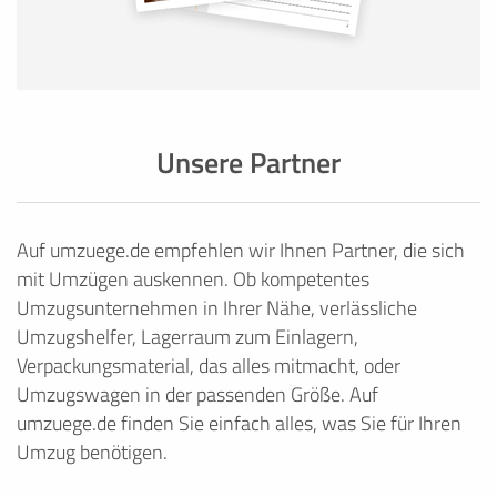
Unsere Partner
Auf umzuege.de empfehlen wir Ihnen Partner, die sich
mit Umzügen auskennen. Ob kompetentes
Umzugsunternehmen in Ihrer Nähe, verlässliche
Umzugshelfer, Lagerraum zum Einlagern,
Verpackungsmaterial, das alles mitmacht, oder
Umzugswagen in der passenden Größe. Auf
umzuege.de finden Sie einfach alles, was Sie für Ihren
Umzug benötigen.