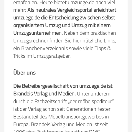
empfohlen. Heute bietet umzuege.de noch viel
mehr:
Als neutrales Vergleichsportal erleichtert
umzuege.de die Entscheidung zwischen selbst
organisiertem Umzug und Umzug mit einem
Umzugsunternehmen.
Neben dem praktischen
Umzugsrechner finden Sie hier nützliche Links,
ein Branchenverzeichnis sowie viele Tipps &
Tricks im Umzugsratgeber.
Über uns
Die Betreibergesellschaft von umzuege.de ist
Brandeis Verlag und Medien.
Unter anderem
durch die Fachzeitschrift „der möbelspediteur“
ist der Verlag schon seit Generationen fester
Bestandteil des Möbeltransportgewerbes in
Europa. Brandeis Verlag und Medien ist seit
1996 eine Tochtergesellschaft der DMG