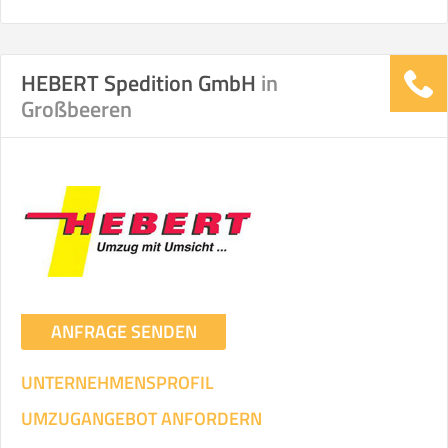
HEBERT Spedition GmbH
in
Großbeeren
ANFRAGE SENDEN
UNTERNEHMENSPROFIL
UMZUGANGEBOT ANFORDERN