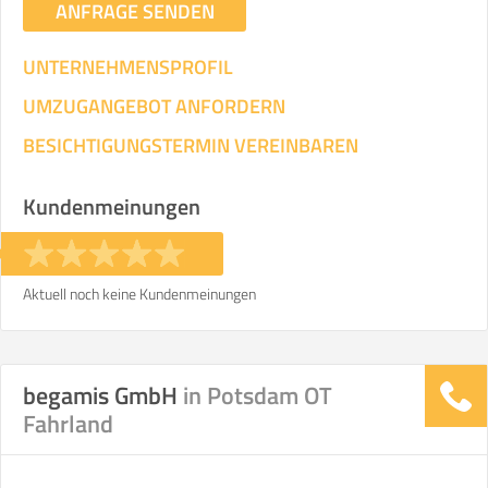
ANFRAGE SENDEN
UNTERNEHMENSPROFIL
UMZUGANGEBOT ANFORDERN
BESICHTIGUNGSTERMIN VEREINBAREN
Kundenmeinungen
Aktuell noch keine Kundenmeinungen
begamis GmbH
in Potsdam OT
Fahrland