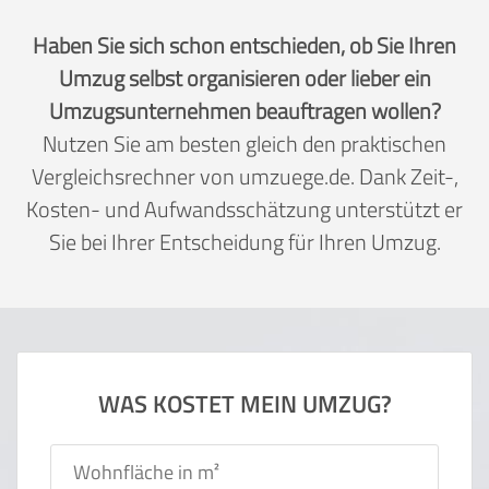
Haben Sie sich schon entschieden, ob Sie Ihren
Umzug selbst organisieren oder lieber ein
Umzugsunternehmen beauftragen wollen?
Nutzen Sie am besten gleich den praktischen
Vergleichsrechner von umzuege.de. Dank Zeit-,
Kosten- und Aufwandsschätzung unterstützt er
Sie bei Ihrer Entscheidung für Ihren Umzug.
WAS KOSTET MEIN UMZUG?