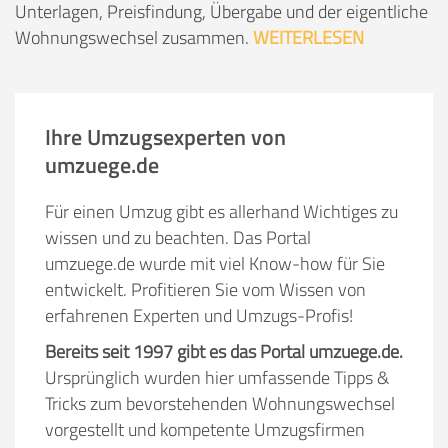
Unterlagen, Preisfindung, Übergabe und der eigentliche
Wohnungswechsel zusammen.
WEITERLESEN
Ihre Umzugsexperten von
umzuege.de
Für einen Umzug gibt es allerhand Wichtiges zu
wissen und zu beachten. Das Portal
umzuege.de wurde mit viel Know-how für Sie
entwickelt. Profitieren Sie vom Wissen von
erfahrenen Experten und Umzugs-Profis!
Bereits seit 1997 gibt es das Portal umzuege.de.
Ursprünglich wurden hier umfassende Tipps &
Tricks zum bevorstehenden Wohnungswechsel
vorgestellt und kompetente Umzugsfirmen