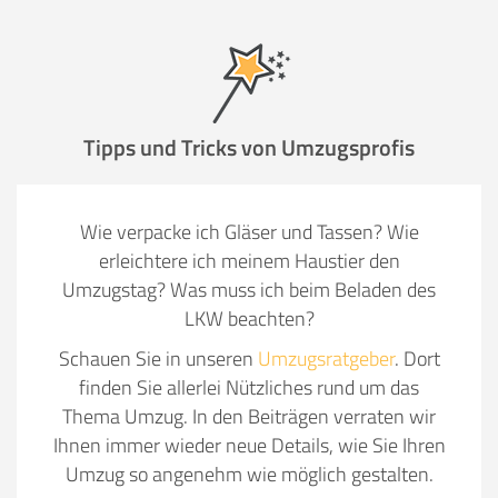
Tipps und Tricks von Umzugsprofis
Wie verpacke ich Gläser und Tassen? Wie
erleichtere ich meinem Haustier den
Umzugstag? Was muss ich beim Beladen des
LKW beachten?
Schauen Sie in unseren
Umzugsratgeber
. Dort
finden Sie allerlei Nützliches rund um das
Thema Umzug. In den Beiträgen verraten wir
Ihnen immer wieder neue Details, wie Sie Ihren
Umzug so angenehm wie möglich gestalten.