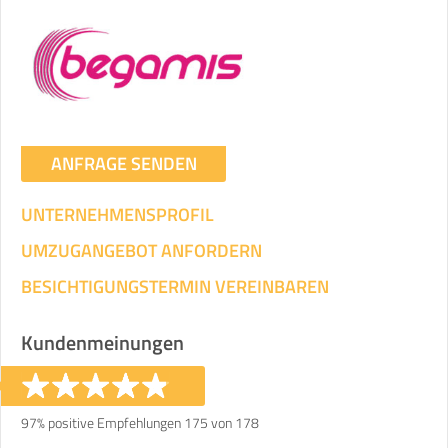
ANFRAGE SENDEN
UNTERNEHMENSPROFIL
UMZUGANGEBOT ANFORDERN
BESICHTIGUNGSTERMIN VEREINBAREN
Kundenmeinungen
97% positive Empfehlungen 175 von 178