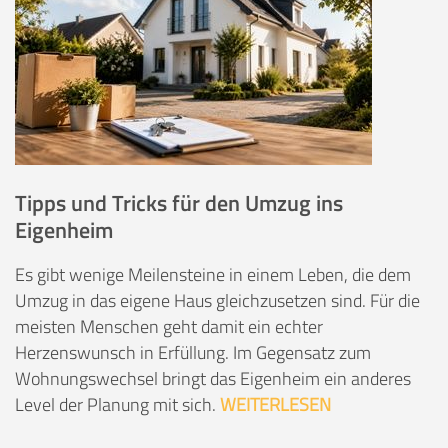
Tipps und Tricks für den Umzug ins
Eigenheim
Es gibt wenige Meilensteine in einem Leben, die dem
Umzug in das eigene Haus gleichzusetzen sind. Für die
meisten Menschen geht damit ein echter
Herzenswunsch in Erfüllung. Im Gegensatz zum
Wohnungswechsel bringt das Eigenheim ein anderes
Level der Planung mit sich.
WEITERLESEN