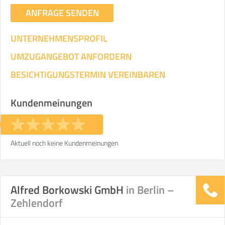
ANFRAGE SENDEN
UNTERNEHMENSPROFIL
UMZUGANGEBOT ANFORDERN
BESICHTIGUNGSTERMIN VEREINBAREN
Kundenmeinungen
Aktuell noch keine Kundenmeinungen
Alfred Borkowski GmbH
in Berlin –
Zehlendorf