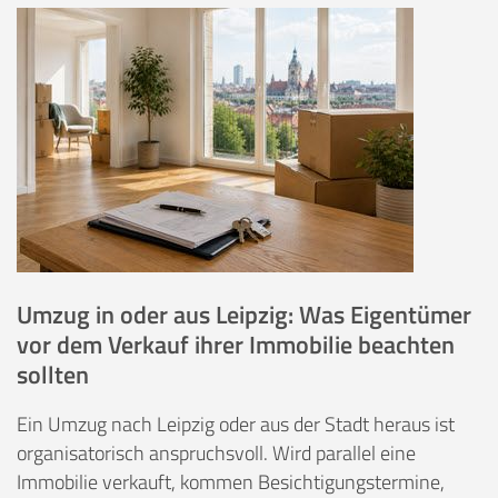
Umzug in oder aus Leipzig: Was Eigentümer
vor dem Verkauf ihrer Immobilie beachten
sollten
Ein Umzug nach Leipzig oder aus der Stadt heraus ist
organisatorisch anspruchsvoll. Wird parallel eine
Immobilie verkauft, kommen Besichtigungstermine,