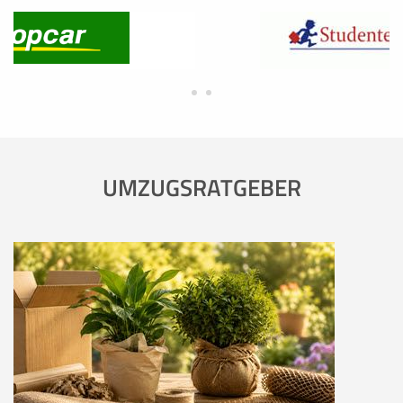
UMZUGSRATGEBER