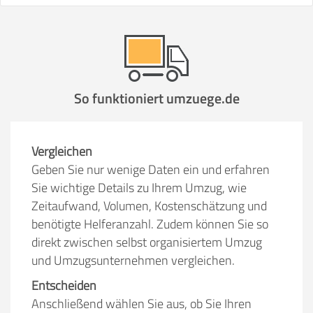
So funktioniert umzuege.de
Vergleichen
Geben Sie nur wenige Daten ein und erfahren
Sie wichtige Details zu Ihrem Umzug, wie
Zeitaufwand, Volumen, Kostenschätzung und
benötigte Helferanzahl. Zudem können Sie so
direkt zwischen selbst organisiertem Umzug
und Umzugsunternehmen vergleichen.
Entscheiden
Anschließend wählen Sie aus, ob Sie Ihren